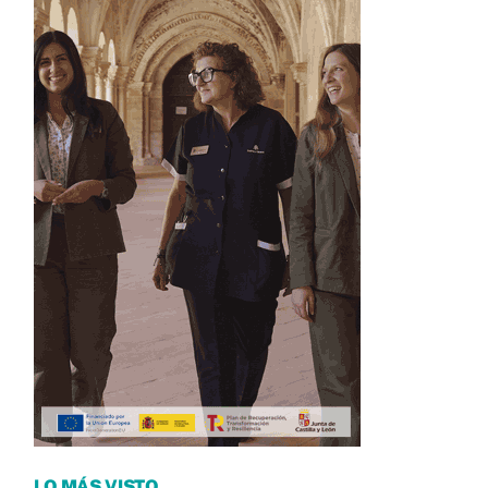
LO MÁS VISTO