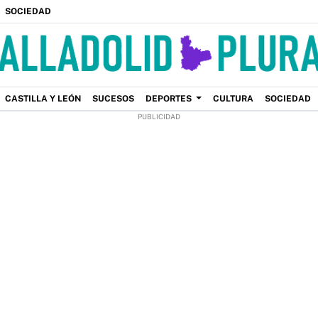
SOCIEDAD
CASTILLA Y LEÓN
SUCESOS
DEPORTES
CULTURA
SOCIEDAD