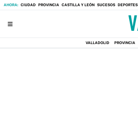
CIUDAD
PROVINCIA
CASTILLA Y LEÓN
SUCESOS
DEPORTES
VALLADOLID
PROVINCIA