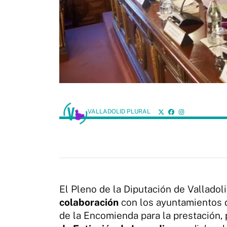
VALLADOLID PLURAL
El Pleno de la Diputación de Valladol
colaboración
con los ayuntamientos 
de la Encomienda para la prestación, p