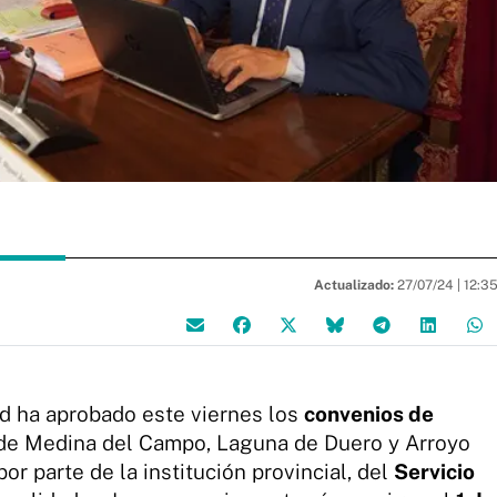
Actualizado:
27/07/24 |
12:3
id ha aprobado este viernes los
convenios de
de Medina del Campo, Laguna de Duero y Arroyo
or parte de la institución provincial, del
Servicio