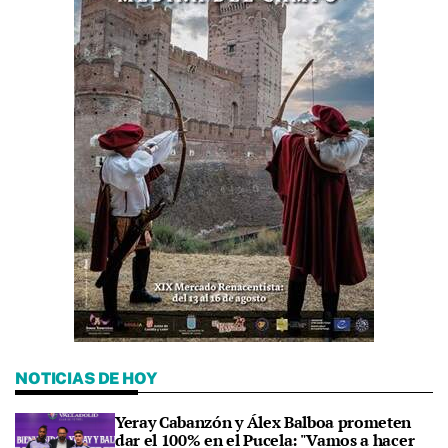
NOTICIAS DE HOY
Yeray Cabanzón y Álex Balboa prometen
dar el 100% en el Pucela: "Vamos a hacer