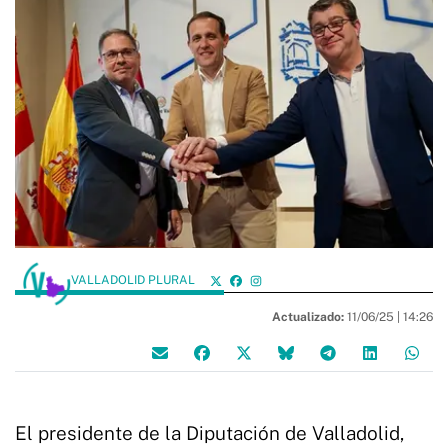
VALLADOLID PLURAL
Actualizado:
11/06/25 |
14:26
El presidente de la Diputación de Valladolid,