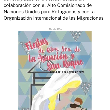
colaboración con el Alto Comisionado de
Naciones Unidas para Refugiados y con la
Organización Internacional de las Migraciones.