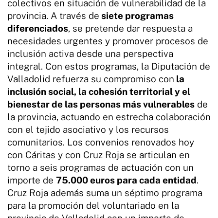
colectivos en situación de vulnerabilidad de la
provincia. A través de
siete programas
diferenciados
, se pretende dar respuesta a
necesidades urgentes y promover procesos de
inclusión activa desde una perspectiva
integral. Con estos programas, la Diputación de
Valladolid refuerza su compromiso con
la
inclusión social, la cohesión territorial y el
bienestar de las personas más vulnerables
de
la provincia, actuando en estrecha colaboración
con el tejido asociativo y los recursos
comunitarios. Los convenios renovados hoy
con Cáritas y con Cruz Roja se articulan en
torno a seis programas de actuación con un
importe de
75.000 euros para cada entidad
.
Cruz Roja además suma un séptimo programa
para la promoción del voluntariado en la
provincia de Valladolid con un importe de