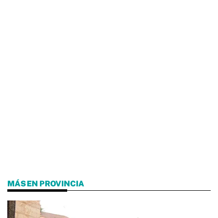
MÁS EN PROVINCIA