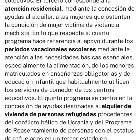
colectivos. El tercero corresponde a la
atención residencial
, mediante la concesión de
ayudas al alquiler, a las mujeres que ostenten
la condición de mujer víctima de violencia
machista. En lo que respecta al cuarto
programa hace referencia al apoyo durante los
períodos vacacionales escolares
mediante la
atención a las necesidades básicas esenciales,
especialmente la alimentación, de los menores
matriculados en enseñanzas obligatorias y de
educación infantil que habitualmente utilicen
los servicios de comedor de los centros
educativos. El quinto programa se centra en la
concesión de ayudas destinadas al
alquiler de
vivienda de personas refugiadas
procedentes
del conflicto bélico de Ucrania y del Programa
de Reasentamiento de personas con el estatus
de refugiados en un tercer estado en