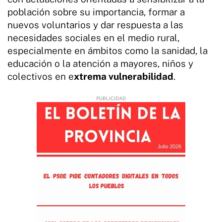
población sobre su importancia, formar a
nuevos voluntarios y dar respuesta a las
necesidades sociales en el medio rural,
especialmente en ámbitos como la sanidad, la
educación o la atención a mayores, niños y
colectivos en e
xtrema vulnerabilidad
.