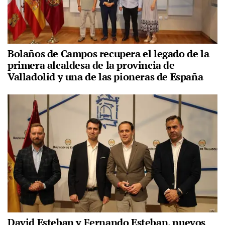
Bolaños de Campos recupera el legado de la
primera alcaldesa de la provincia de
Valladolid y una de las pioneras de España
David Esteban y Fernando Esteban, nuevos