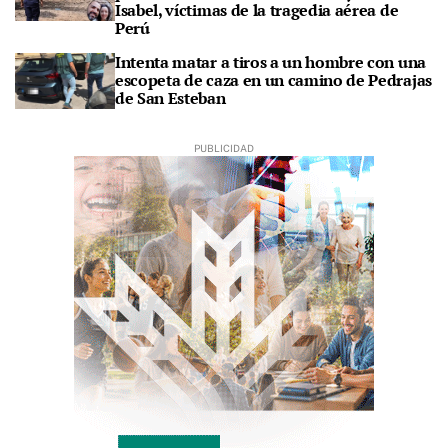
Isabel, víctimas de la tragedia aérea de
Perú
Intenta matar a tiros a un hombre con una
escopeta de caza en un camino de Pedrajas
de San Esteban