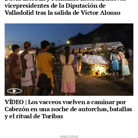
vicepresidentes de la Diputación de
Valladolid tras la salida de Víctor Alonso
VÍDEO | Los vacceos vuelven a caminar por
Cabezón en una noche de antorchas, batallas
y el ritual de Turibas