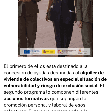
El primero de ellos está destinado a la
concesión de
ayudas destinadas al
alquiler de
vivienda de colectivos en especial situación de
vulnerabilidad y riesgo de exclusión social
. El
segundo programa lo componen diferentes
acciones formativas
que supongan la
promoción personal y laboral de esos