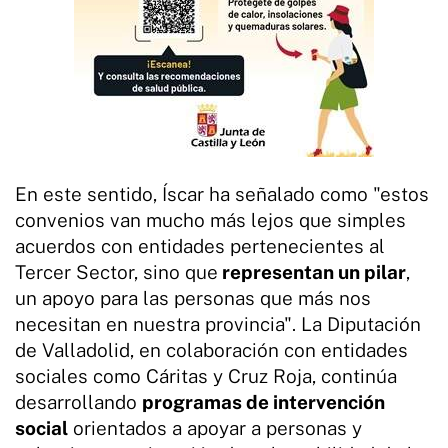
En este sentido, Íscar ha señalado como "estos
convenios van mucho más lejos que simples
acuerdos con entidades pertenecientes al
Tercer Sector, sino que
representan un pilar
,
un apoyo para las personas que más nos
necesitan en nuestra provincia". La Diputación
de Valladolid, en colaboración con entidades
sociales como Cáritas y Cruz Roja, continúa
desarrollando
programas de intervención
social
orientados a apoyar a personas y