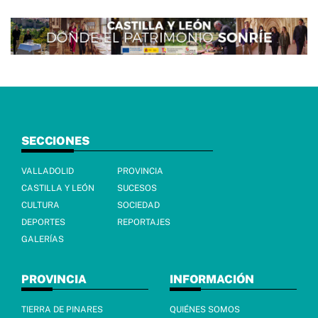
SECCIONES
VALLADOLID
PROVINCIA
CASTILLA Y LEÓN
SUCESOS
CULTURA
SOCIEDAD
DEPORTES
REPORTAJES
GALERÍAS
PROVINCIA
INFORMACIÓN
TIERRA DE PINARES
QUIÉNES SOMOS