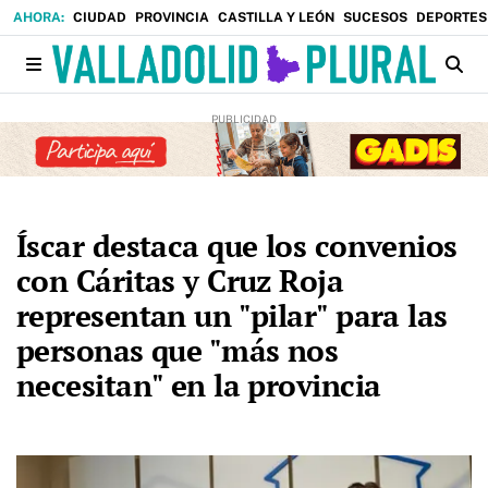
CIUDAD
PROVINCIA
CASTILLA Y LEÓN
SUCESOS
DEPORTES
Íscar destaca que los convenios
con Cáritas y Cruz Roja
representan un "pilar" para las
personas que "más nos
necesitan" en la provincia