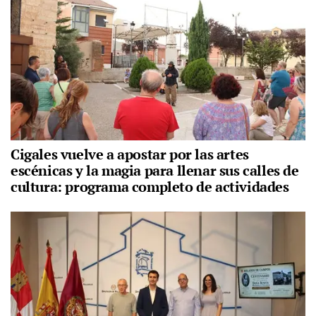
Cigales vuelve a apostar por las artes
escénicas y la magia para llenar sus calles de
cultura: programa completo de actividades