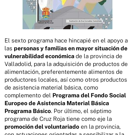
El sexto programa hace hincapié en el apoyo a
las
personas y familias en mayor situación de
vulnerabilidad económica
de la provincia de
Valladolid, para la adquisición de productos de
alimentación, preferentemente alimentos de
productores locales, así como otros productos
de asistencia material básica, como
complemento del
Programa del Fondo Social
Europeo de Asistencia Material Básica
Programa Básico
. Por último, el séptimo
programa de Cruz Roja tiene como eje la
promoción del voluntariado
en la provincia,
con actuaciones orientadas a sensibilizar a la