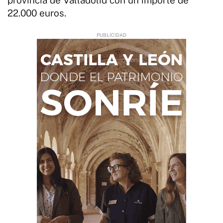
22.000 euros.