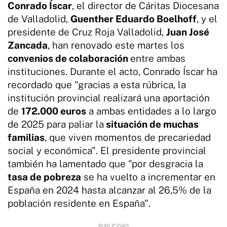
Conrado Íscar
, el director de Cáritas Diocesana
de Valladolid,
Guenther Eduardo Boelhoff
, y el
presidente de Cruz Roja Valladolid,
Juan José
Zancada
, han renovado este martes los
convenios de colaboración
entre ambas
instituciones. Durante el acto, Conrado Íscar ha
recordado que "gracias a esta rúbrica, la
institución provincial realizará una aportación
de
172.000 euros
a ambas entidades a lo largo
de 2025 para paliar la
situación de muchas
familias
, que viven momentos de precariedad
social y económica". El presidente provincial
también ha lamentado que "por desgracia la
tasa de pobreza
se ha vuelto a incrementar en
España en 2024 hasta alcanzar al 26,5% de la
población residente en España".