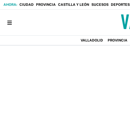
CIUDAD
PROVINCIA
CASTILLA Y LEÓN
SUCESOS
DEPORTES
VALLADOLID
PROVINCIA