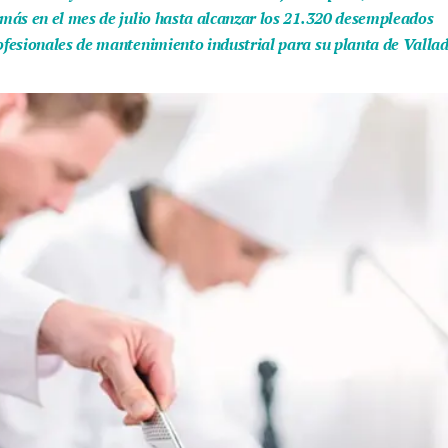
más en el mes de julio hasta alcanzar los 21.320 desempleados
fesionales de mantenimiento industrial para su planta de Vallad