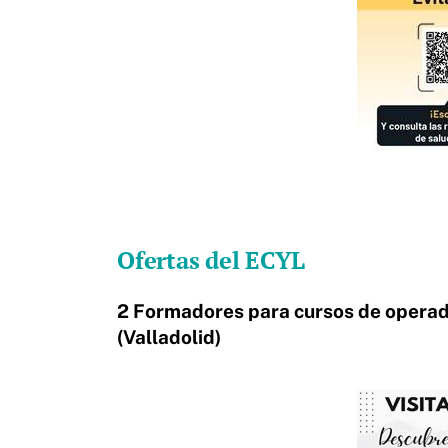
Ofertas del ECYL
2 Formadores para cursos de operad
(Valladolid)