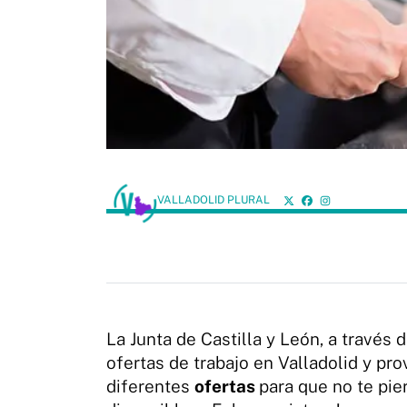
VALLADOLID PLURAL
La Junta de Castilla y León, a través 
ofertas de trabajo en Valladolid y pr
diferentes
ofertas
para que no te pie