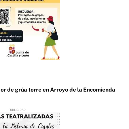
or de grúa torre en Arroyo de la Encomienda