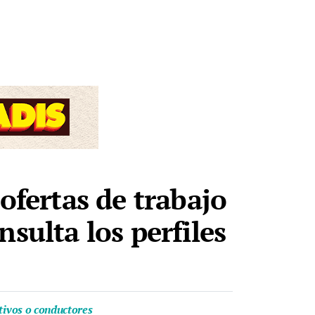
ofertas de trabajo
sulta los perfiles
ativos o conductores