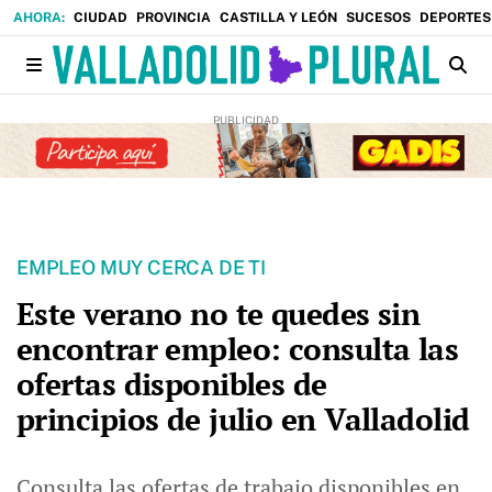
CIUDAD
PROVINCIA
CASTILLA Y LEÓN
SUCESOS
DEPORTES
EMPLEO MUY CERCA DE TI
Este verano no te quedes sin
encontrar empleo: consulta las
ofertas disponibles de
principios de julio en Valladolid
Consulta las ofertas de trabajo disponibles en