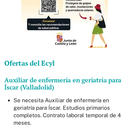
Ofertas del Ecyl
Auxiliar de enfermería en geriatría para
Íscar (Valladolid)
Se necesita Auxiliar de enfermería en
geriatría para Íscar. Estudios primarios
completos. Contrato laboral temporal de 4
meses.