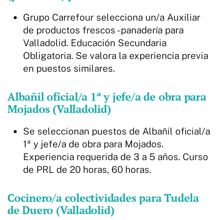
Grupo Carrefour selecciona un/a Auxiliar
de productos frescos - panadería para
Valladolid. Educación Secundaria
Obligatoria. Se valora la experiencia previa
en puestos similares.
Albañil oficial/a 1ª y jefe/a de obra para
Mojados (Valladolid)
Se seleccionan puestos de Albañil oficial/a
1ª y jefe/a de obra para Mojados.
Experiencia requerida de 3 a 5 años. Curso
de PRL de 20 horas, 60 horas.
Cocinero/a colectividades para Tudela
de Duero (Valladolid)