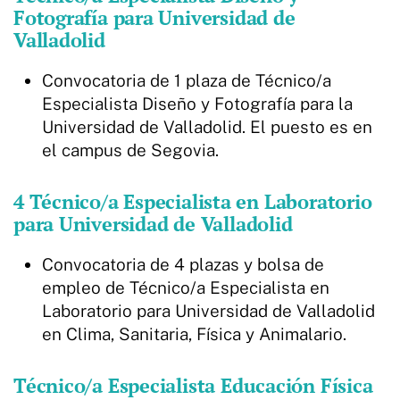
Fotografía para Universidad de
Valladolid
Convocatoria de 1 plaza de Técnico/a
Especialista Diseño y Fotografía para la
Universidad de Valladolid. El puesto es en
el campus de Segovia.
4 Técnico/a Especialista en Laboratorio
para Universidad de Valladolid
Convocatoria de 4 plazas y bolsa de
empleo de Técnico/a Especialista en
Laboratorio para Universidad de Valladolid
en Clima, Sanitaria, Física y Animalario.
Técnico/a Especialista Educación Física