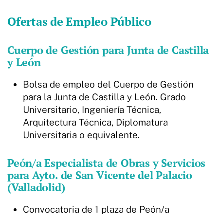
Ofertas de Empleo Público
Cuerpo de Gestión para Junta de Castilla
y León
Bolsa de empleo del Cuerpo de Gestión
para la Junta de Castilla y León. Grado
Universitario, Ingeniería Técnica,
Arquitectura Técnica, Diplomatura
Universitaria o equivalente.
Peón/a Especialista de Obras y Servicios
para Ayto. de San Vicente del Palacio
(Valladolid)
Convocatoria de 1 plaza de Peón/a