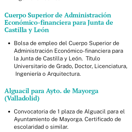
Cuerpo Superior de Administración
Económico-financiera para Junta de
Castilla y León
Bolsa de empleo del Cuerpo Superior de
Administración Económico-financiera para
la Junta de Castilla y León. Título
Universitario de Grado, Doctor, Licenciatura,
Ingeniería o Arquitectura.
Alguacil para Ayto. de Mayorga
(Valladolid)
Convocatoria de 1 plaza de Alguacil para el
Ayuntamiento de Mayorga. Certificado de
escolaridad o similar.