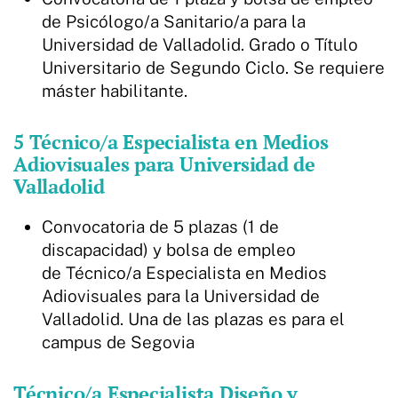
de Psicólogo/a Sanitario/a para la
Universidad de Valladolid. Grado o Título
Universitario de Segundo Ciclo. Se requiere
máster habilitante.
5 Técnico/a Especialista en Medios
Adiovisuales para Universidad de
Valladolid
Convocatoria de 5 plazas (1 de
discapacidad) y bolsa de empleo
de Técnico/a Especialista en Medios
Adiovisuales para la Universidad de
Valladolid. Una de las plazas es para el
campus de Segovia
Técnico/a Especialista Diseño y