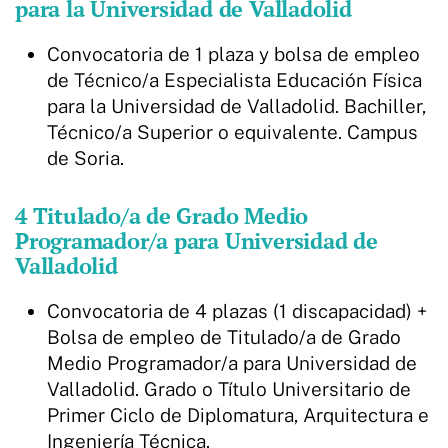
para la Universidad de Valladolid
Convocatoria de 1 plaza y bolsa de empleo
de Técnico/a Especialista Educación Física
para la Universidad de Valladolid. Bachiller,
Técnico/a Superior o equivalente. Campus
de Soria.
4 Titulado/a de Grado Medio
Programador/a para Universidad de
Valladolid
Convocatoria de 4 plazas (1 discapacidad) +
Bolsa de empleo de Titulado/a de Grado
Medio Programador/a para Universidad de
Valladolid. Grado o Título Universitario de
Primer Ciclo de Diplomatura, Arquitectura e
Ingeniería Técnica.