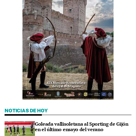
NOTICIAS DE HOY
Goleada vallisoletana al Sporting de Gijón
en el último ensayo del verano