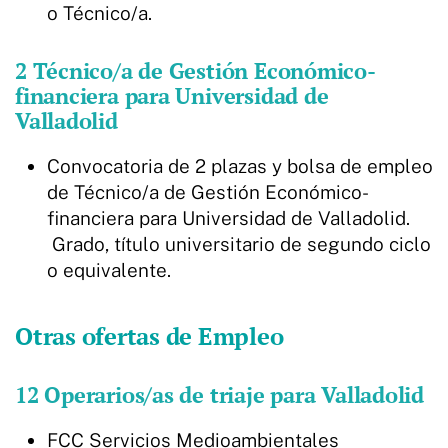
o Técnico/a.
2 Técnico/a de Gestión Económico-
financiera para Universidad de
Valladolid
Convocatoria de 2 plazas y bolsa de empleo
de Técnico/a de Gestión Económico-
financiera para Universidad de Valladolid.
Grado, título universitario de segundo ciclo
o equivalente.
Otras ofertas de Empleo
12 Operarios/as de triaje para Valladolid
FCC Servicios Medioambientales