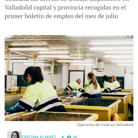
Valladolid capital y provincia recogidas en el
primer boletín de empleo del mes de julio
Operarios de triaje en Valladolid
CRISTINA ÁLVAREZ