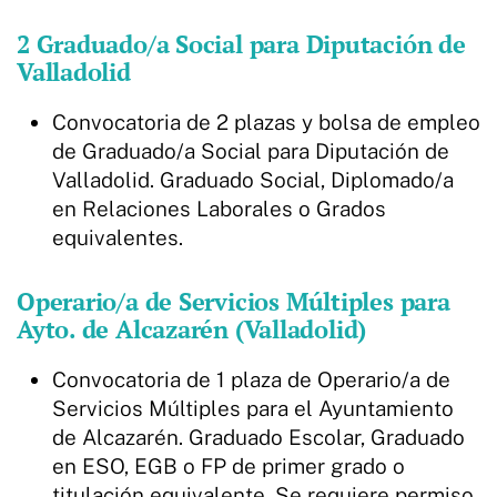
2 Graduado/a Social para Diputación de
Valladolid
Convocatoria de 2 plazas y bolsa de empleo
de Graduado/a Social para Diputación de
Valladolid. Graduado Social, Diplomado/a
en Relaciones Laborales o Grados
equivalentes.
Operario/a de Servicios Múltiples para
Ayto. de Alcazarén (Valladolid)
Convocatoria de 1 plaza de Operario/a de
Servicios Múltiples para el Ayuntamiento
de Alcazarén. Graduado Escolar, Graduado
en ESO, EGB o FP de primer grado o
titulación equivalente. Se requiere permiso