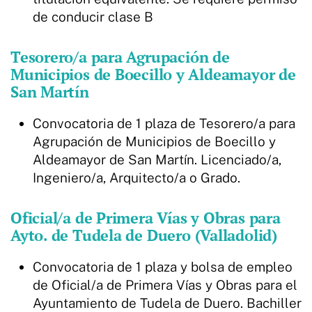
de conducir clase B
Tesorero/a para Agrupación de
Municipios de Boecillo y Aldeamayor de
San Martín
Convocatoria de 1 plaza de Tesorero/a para
Agrupación de Municipios de Boecillo y
Aldeamayor de San Martín. Licenciado/a,
Ingeniero/a, Arquitecto/a o Grado.
Oficial/a de Primera Vías y Obras para
Ayto. de Tudela de Duero (Valladolid)
Convocatoria de 1 plaza y bolsa de empleo
de Oficial/a de Primera Vías y Obras para el
Ayuntamiento de Tudela de Duero. Bachiller