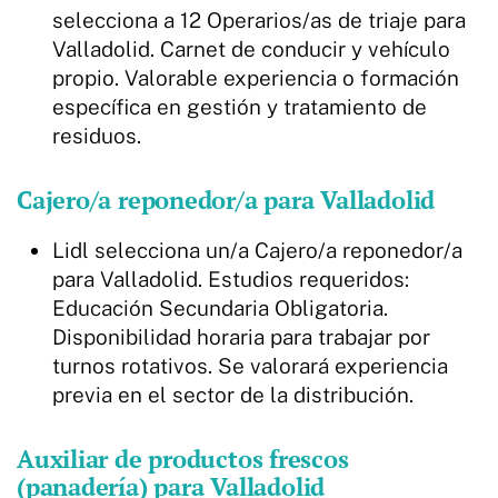
selecciona a 12 Operarios/as de triaje para
Valladolid. Carnet de conducir y vehículo
propio. Valorable experiencia o formación
específica en gestión y tratamiento de
residuos.
Cajero/a reponedor/a para Valladolid
Lidl selecciona un/a Cajero/a reponedor/a
para Valladolid. Estudios requeridos:
Educación Secundaria Obligatoria.
Disponibilidad horaria para trabajar por
turnos rotativos. Se valorará experiencia
previa en el sector de la distribución.
Auxiliar de productos frescos
(panadería) para Valladolid