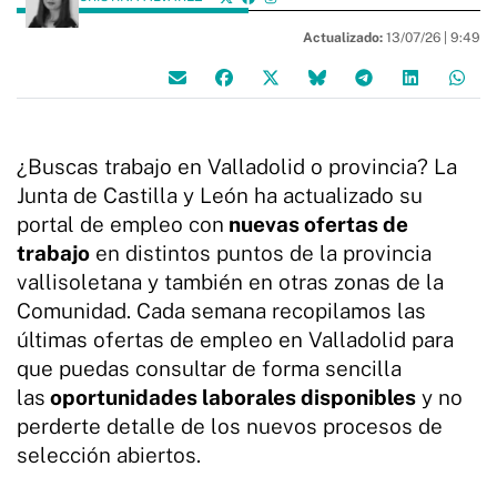
Actualizado:
13/07/26 |
9:49
¿Buscas trabajo en Valladolid o provincia? La
Junta de Castilla y León ha actualizado su
portal de empleo con
nuevas ofertas de
trabajo
en distintos puntos de la provincia
vallisoletana y también en otras zonas de la
Comunidad. Cada semana recopilamos las
últimas ofertas de empleo en Valladolid para
que puedas consultar de forma sencilla
las
oportunidades laborales disponibles
y no
perderte detalle de los nuevos procesos de
selección abiertos.