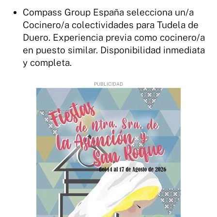
Compass Group España selecciona un/a
Cocinero/a colectividades para Tudela de
Duero. Experiencia previa como cocinero/a
en puesto similar. Disponibilidad inmediata
y completa.