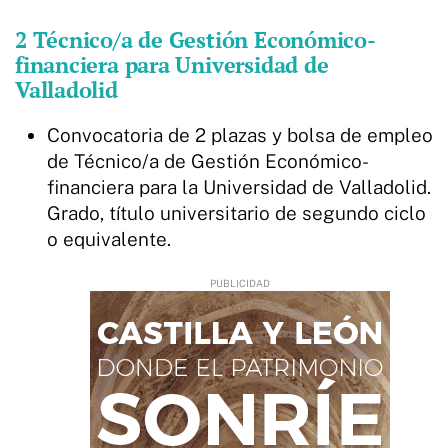
2 Técnico/a de Gestión Económico-
financiera para Universidad de
Valladolid
Convocatoria de 2 plazas y bolsa de empleo
de Técnico/a de Gestión Económico-
financiera para la Universidad de Valladolid.
Grado, título universitario de segundo ciclo
o equivalente.