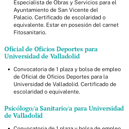
Especialista de Obras y Servicios para el
Ayuntamiento de San Vicente del
Palacio. Certificado de escolaridad o
equivalente. Estar en posesión del carnet
Fitosanitario.
Oficial de Oficios Deportes para
Universidad de Valladolid
Convocatoria de 1 plaza y bolsa de empleo
de Oficial de Oficios Deportes para la
Universidad de Valladolid. Certificado de
escolaridad o equivalente.
Psicólogo/a Sanitario/a para Universidad
de Valladolid
Convocatoria de 1 plaza y bolsa de empleo