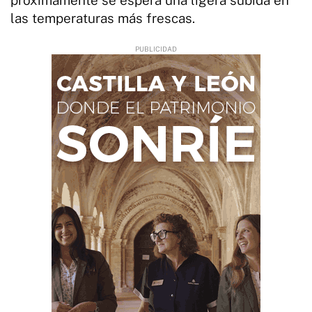
las temperaturas más frescas.