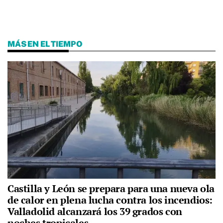
MÁS EN EL TIEMPO
Castilla y León se prepara para una nueva ola
de calor en plena lucha contra los incendios:
Valladolid alcanzará los 39 grados con
noches tropicales