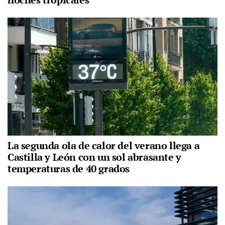
La segunda ola de calor del verano llega a
Castilla y León con un sol abrasante y
temperaturas de 40 grados