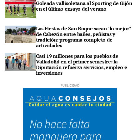
Goleada vallisoletana al Sporting de Gijón
en el último ensayo del verano
Las Fiestas de San Roque sacan "lo mejor"
de Cabezón entre bailes, peñistas y
tradición: programa completo de
actividades
Casi 19 millones para los pueblos de
Valladolid en el primer semestre: la
Diputación refuerza servicios, empleo e
inversiones