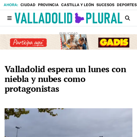
CIUDAD
PROVINCIA
CASTILLA Y LEÓN
SUCESOS
DEPORTES
Valladolid espera un lunes con
niebla y nubes como
protagonistas