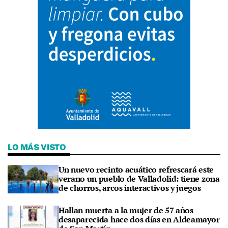
LO MÁS VISTO
Un nuevo recinto acuático refrescará este
verano un pueblo de Valladolid: tiene zona
de chorros, arcos interactivos y juegos
Hallan muerta a la mujer de 57 años
desaparecida hace dos días en Aldeamayor