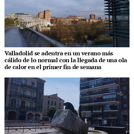
Valladolid se adentra en un verano más
cálido de lo normal con la llegada de una ola
de calor en el primer fin de semana