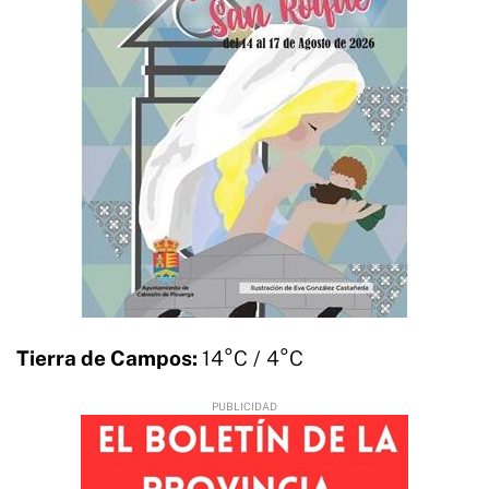
Tierra de Campos:
14°C / 4°C