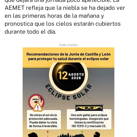
AEMET refleja que la niebla se ha dejado ver
en las primeras horas de la mañana y
pronostica que los cielos estarán cubiertos
durante todo el día.