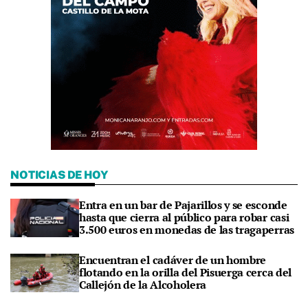
NOTICIAS DE HOY
Entra en un bar de Pajarillos y se esconde
hasta que cierra al público para robar casi
3.500 euros en monedas de las tragaperras
Encuentran el cadáver de un hombre
flotando en la orilla del Pisuerga cerca del
Callejón de la Alcoholera