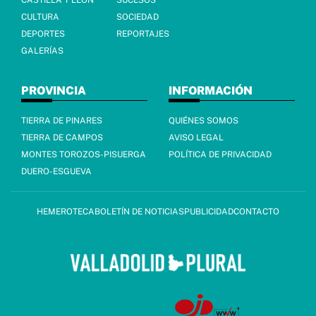
CULTURA
SOCIEDAD
DEPORTES
REPORTAJES
GALERÍAS
PROVINCIA
INFORMACIÓN
TIERRA DE PINARES
QUIÉNES SOMOS
TIERRA DE CAMPOS
AVISO LEGAL
MONTES TOROZOS-PISUERGA
POLÍTICA DE PRIVACIDAD
DUERO-ESGUEVA
HEMEROTECA
BOLETÍN DE NOTICIAS
PUBLICIDAD
CONTACTO