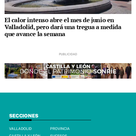
El calor intenso abre el mes de junio en
Valladolid, pero dará una tregua a medida
que avance la semana
SECCIONES
VALLADOLID
PROVINCIA
CASTILLA Y LEÓN
SUCESOS