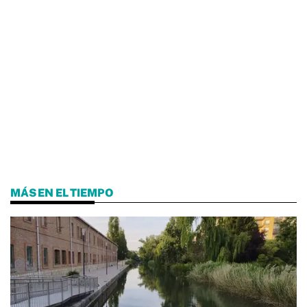
MÁS EN EL TIEMPO