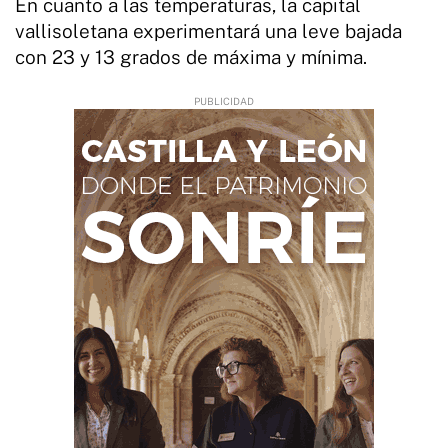
En cuanto a las temperaturas, la capital
vallisoletana experimentará una leve bajada
con 23 y 13 grados de máxima y mínima.