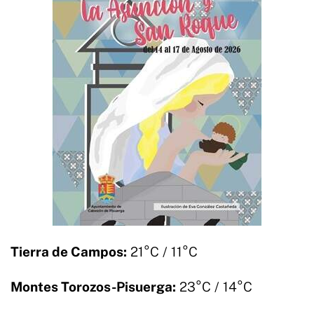
Tierra de Campos:
21°C / 11°C
Montes Torozos-Pisuerga:
23°C / 14°C