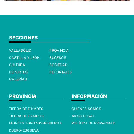
SECCIONES
VALLADOLID
PROVINCIA
CASTILLA Y LEÓN
SUCESOS
CULTURA
SOCIEDAD
DEPORTES
REPORTAJES
GALERÍAS
PROVINCIA
INFORMACIÓN
TIERRA DE PINARES
QUIÉNES SOMOS
TIERRA DE CAMPOS
AVISO LEGAL
MONTES TOROZOS-PISUERGA
POLÍTICA DE PRIVACIDAD
DUERO-ESGUEVA