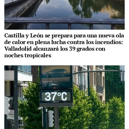
Castilla y León se prepara para una nueva ola
de calor en plena lucha contra los incendios:
Valladolid alcanzará los 39 grados con
noches tropicales