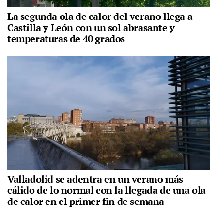
La segunda ola de calor del verano llega a
Castilla y León con un sol abrasante y
temperaturas de 40 grados
Valladolid se adentra en un verano más
cálido de lo normal con la llegada de una ola
de calor en el primer fin de semana