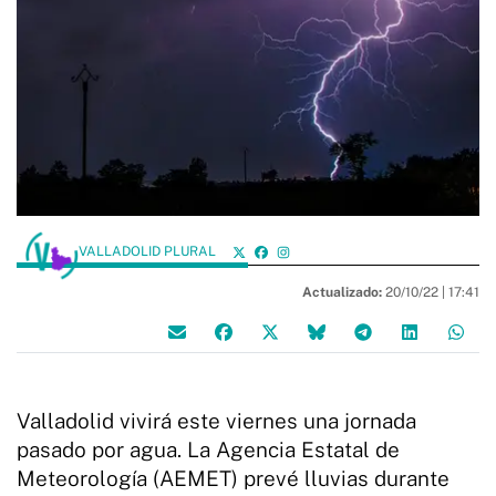
VALLADOLID PLURAL
Actualizado:
20/10/22 |
17:41
Valladolid vivirá este viernes una jornada
pasado por agua. La Agencia Estatal de
Meteorología (AEMET) prevé lluvias durante