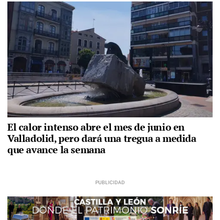
El calor intenso abre el mes de junio en
Valladolid, pero dará una tregua a medida
que avance la semana