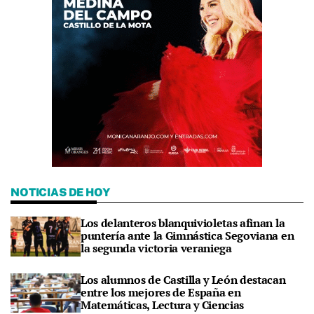
NOTICIAS DE HOY
Los delanteros blanquivioletas afinan la
puntería ante la Gimnástica Segoviana en
la segunda victoria veraniega
Los alumnos de Castilla y León destacan
entre los mejores de España en
Matemáticas, Lectura y Ciencias