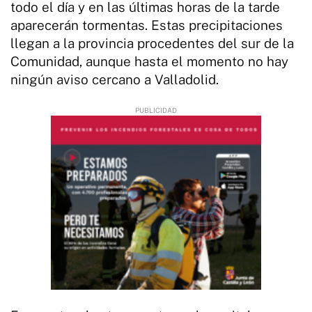
todo el día y en las últimas horas de la tarde
aparecerán tormentas. Estas precipitaciones
llegan a la provincia procedentes del sur de la
Comunidad, aunque hasta el momento no hay
ningún aviso cercano a Valladolid.