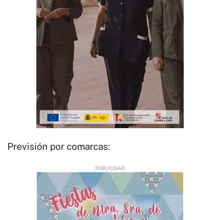
Previsión por comarcas: