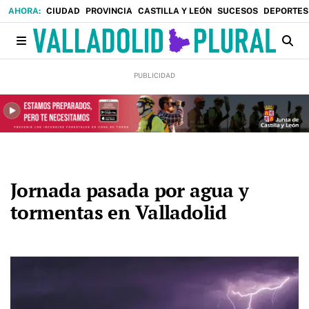
CIUDAD
PROVINCIA
CASTILLA Y LEÓN
SUCESOS
DEPORTES
Jornada pasada por agua y
tormentas en Valladolid