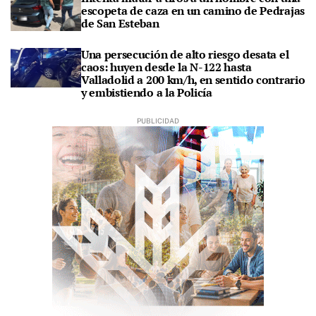
escopeta de caza en un camino de Pedrajas
de San Esteban
Una persecución de alto riesgo desata el
caos: huyen desde la N-122 hasta
Valladolid a 200 km/h, en sentido contrario
y embistiendo a la Policía