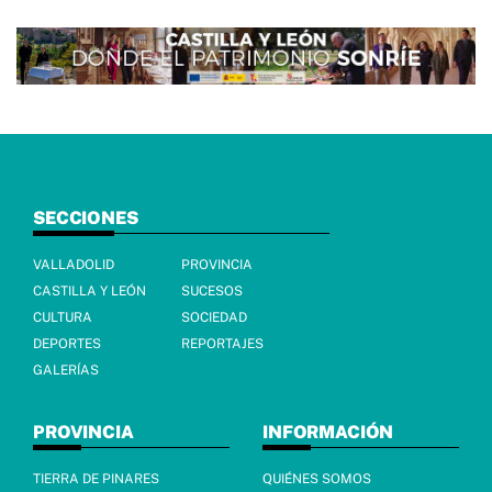
SECCIONES
VALLADOLID
PROVINCIA
CASTILLA Y LEÓN
SUCESOS
CULTURA
SOCIEDAD
DEPORTES
REPORTAJES
GALERÍAS
PROVINCIA
INFORMACIÓN
TIERRA DE PINARES
QUIÉNES SOMOS