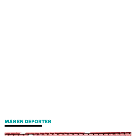
MÁS EN DEPORTES