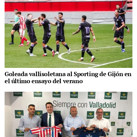
Goleada vallisoletana al Sporting de Gijón en
el último ensayo del verano