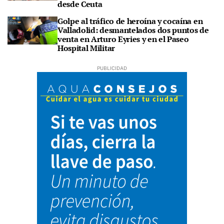
desde Ceuta
Golpe al tráfico de heroína y cocaína en
Valladolid: desmantelados dos puntos de
venta en Arturo Eyries y en el Paseo
Hospital Militar