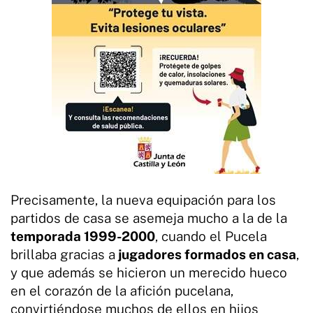
Precisamente, la nueva equipación para los
partidos de casa se asemeja mucho a la de la
temporada 1999-2000
, cuando el Pucela
brillaba gracias a
jugadores formados en casa
,
y que además se hicieron un merecido hueco
en el corazón de la afición pucelana,
convirtiéndose muchos de ellos en hijos