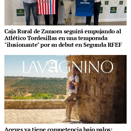
Caja Rural de Zamora seguirá empujando al
Atlético Tordesillas en una temporada
"ilusionante" por su debut en Segunda RFEF
Aceves ya tiene competencia bajo palos: