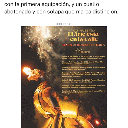
con la primera equipación, y un cuello
abotonado y con solapa que marca distinción.