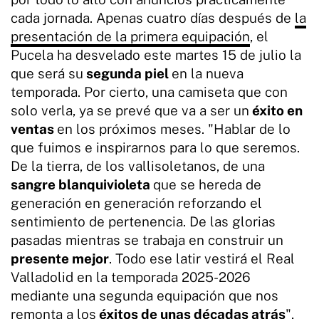
cada jornada. Apenas cuatro días después de
la
presentación de la primera equipación
, el
Pucela ha desvelado este martes 15 de julio la
que será su
segunda piel
en la nueva
temporada. Por cierto, una camiseta que con
solo verla, ya se prevé que va a ser un
éxito en
ventas
en los próximos meses. "Hablar de lo
que fuimos e inspirarnos para lo que seremos.
De la tierra, de los vallisoletanos, de una
sangre blanquivioleta
que se hereda de
generación en generación reforzando el
sentimiento de pertenencia. De las glorias
pasadas mientras se trabaja en construir un
presente mejor
. Todo ese latir vestirá el Real
Valladolid en la temporada 2025-2026
mediante una segunda equipación que nos
remonta a los
éxitos de unas décadas atrás
",