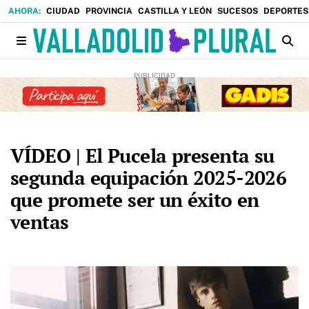
CIUDAD
PROVINCIA
CASTILLA Y LEÓN
SUCESOS
DEPORTES
VÍDEO | El Pucela presenta su
segunda equipación 2025-2026
que promete ser un éxito en
ventas