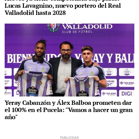
Lucas Lavagnino, nuevo portero del Real
Valladolid hasta 2028
Yeray Cabanzón y Álex Balboa prometen dar
el 100% en el Pucela: "Vamos a hacer un gran
año"