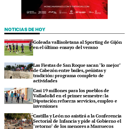
NOTICIAS DE HOY
Goleada vallisoletana al Sporting de Gijón
en el último ensayo del verano
Las Fiestas de San Roque sacan "lo mejor"
de Cabezón entre bailes, peñistas y
tradición: programa completo de
actividades
Casi 19 millones para los pueblos de
Valladolid en el primer semestre: la
Diputación refuerza servicios, empleo e
inversiones
Castilla y León no asistirá a la Conferencia
Sectorial de Infancia y pide al Gobierno el
"retorno" de los menores a Marruecos