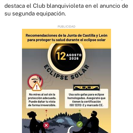
destaca el Club blanquivioleta en el anuncio de
su segunda equipación.