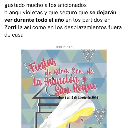
gustado mucho a los aficionados
blanquivioletas y que seguro que
se dejarán
ver durante todo el año
en los partidos en
Zorrilla así como en los desplazamientos fuera
de casa.