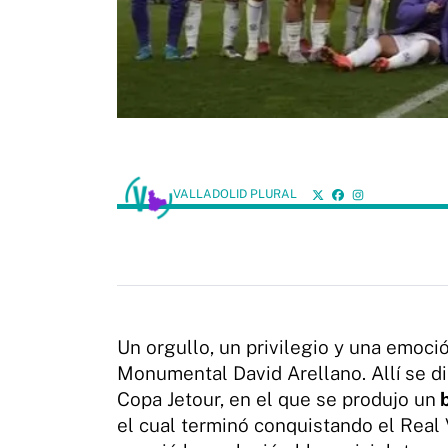
VALLADOLID PLURAL
Un orgullo, un privilegio y una emoció
Monumental David Arellano. Allí se di
Copa Jetour, en el que se produjo un
b
el cual terminó conquistando el Real 