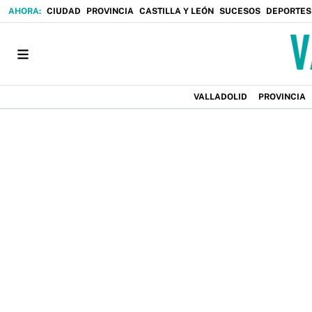
CIUDAD
PROVINCIA
CASTILLA Y LEÓN
SUCESOS
DEPORTES
VALLADOLID
PROVINCIA