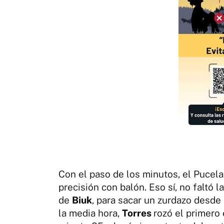
Con el paso de los minutos, el Pucel
precisión con balón. Eso sí, no faltó 
de
Biuk
, para sacar un zurdazo desde 
la media hora,
Torres
rozó el primero 