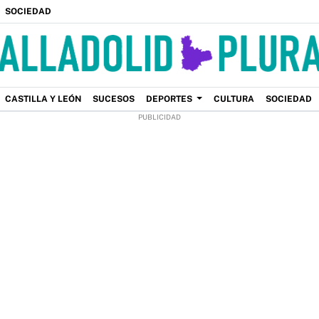
SOCIEDAD
CASTILLA Y LEÓN
SUCESOS
DEPORTES
CULTURA
SOCIEDAD