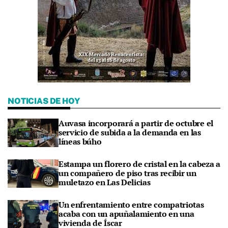
NOTICIAS DE HOY
Auvasa incorporará a partir de octubre el
servicio de subida a la demanda en las
líneas búho
Estampa un florero de cristal en la cabeza a
un compañero de piso tras recibir un
muletazo en Las Delicias
Un enfrentamiento entre compatriotas
acaba con un apuñalamiento en una
vivienda de Íscar