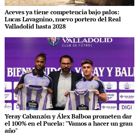
Aceves ya tiene competencia bajo palos:
Lucas Lavagnino, nuevo portero del Real
Valladolid hasta 2028
Yeray Cabanzón y Álex Balboa prometen dar
el 100% en el Pucela: "Vamos a hacer un gran
año"