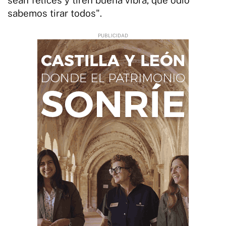
sabemos tirar todos".