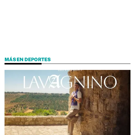
MÁS EN DEPORTES