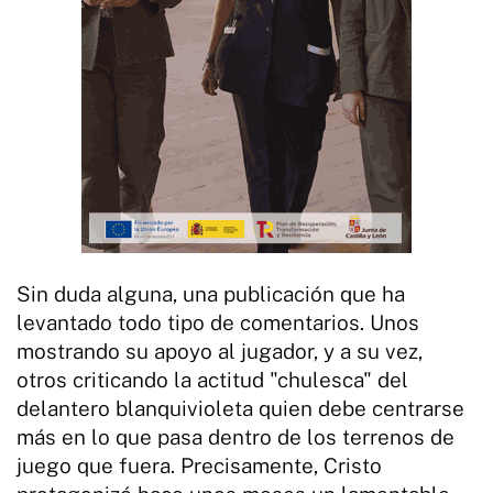
Sin duda alguna, una publicación que ha
levantado todo tipo de comentarios. Unos
mostrando su apoyo al jugador, y a su vez,
otros criticando la actitud "chulesca" del
delantero blanquivioleta quien debe centrarse
más en lo que pasa dentro de los terrenos de
juego que fuera. Precisamente, Cristo