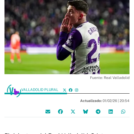
Fuente: Real Valladolid
VALLADOLID PLURAL
Actualizado:
01/02/26 |
20:54