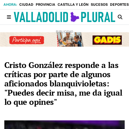
CIUDAD
PROVINCIA
CASTILLA Y LEÓN
SUCESOS
DEPORTES
Cristo González responde a las
críticas por parte de algunos
aficionados blanquivioletas:
"Puedes decir misa, me da igual
lo que opines"