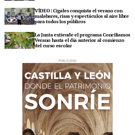
VÍDEO | Cigales conquista el verano con
malabares, risas y espectáculos al aire libre
para todos los públicos
La Junta extiende el programa Conciliamos
Verano hasta el día anterior al comienzo
del curso escolar