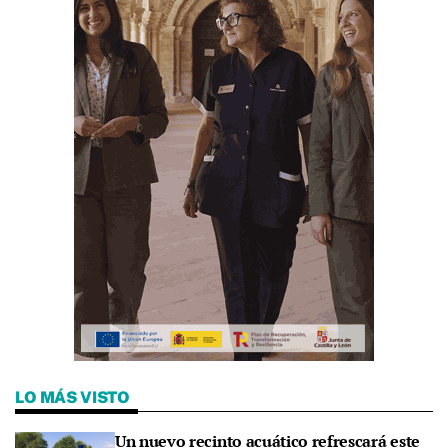
LO MÁS VISTO
Un nuevo recinto acuático refrescará este