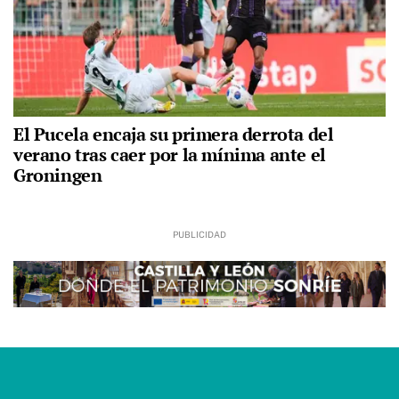
El Pucela encaja su primera derrota del
verano tras caer por la mínima ante el
Groningen