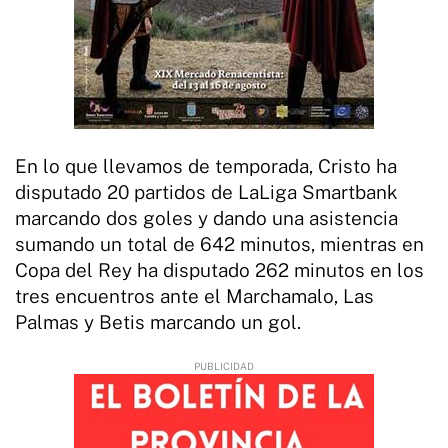
En lo que llevamos de temporada, Cristo ha
disputado 20 partidos de LaLiga Smartbank
marcando dos goles y dando una asistencia
sumando un total de 642 minutos, mientras en
Copa del Rey ha disputado 262 minutos en los
tres encuentros ante el Marchamalo, Las
Palmas y Betis marcando un gol.