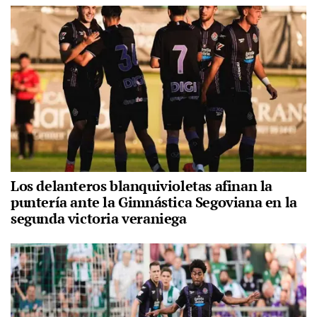
Los delanteros blanquivioletas afinan la
puntería ante la Gimnástica Segoviana en la
segunda victoria veraniega