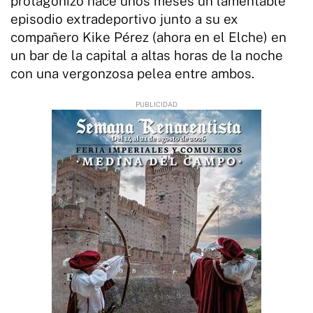
protagonizó hace unos meses un lamentable
episodio extradeportivo junto a su ex
compañero Kike Pérez (ahora en el Elche) en
un bar de la capital a altas horas de la noche
con una vergonzosa pelea entre ambos.