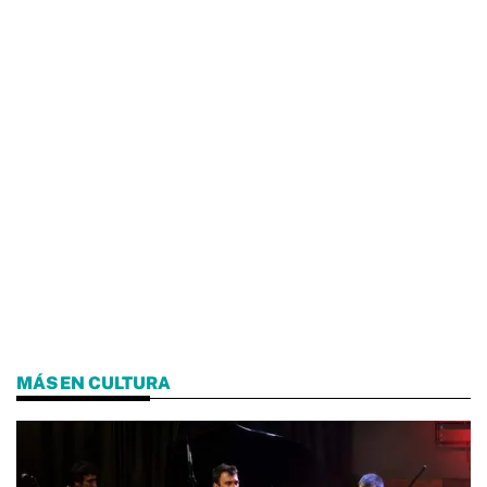
MÁS EN CULTURA