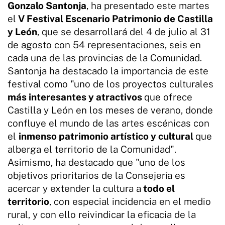
Gonzalo Santonja
, ha presentado este martes
el
V Festival Escenario Patrimonio de Castilla
y León
, que se desarrollará del 4 de julio al 31
de agosto con 54 representaciones, seis en
cada una de las provincias de la Comunidad.
Santonja ha destacado la importancia de este
festival como "uno de los proyectos culturales
más interesantes y atractivos
que ofrece
Castilla y León en los meses de verano, donde
confluye el mundo de las artes escénicas con
el
inmenso patrimonio artístico y cultural
que
alberga el territorio de la Comunidad".
Asimismo, ha destacado que "uno de los
objetivos prioritarios de la Consejería es
acercar y extender la cultura a
todo el
territorio
, con especial incidencia en el medio
rural, y con ello reivindicar la eficacia de la