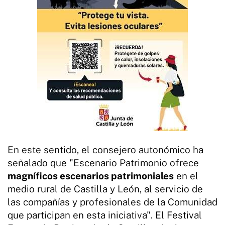
En este sentido, el consejero autonómico ha
señalado que "Escenario Patrimonio ofrece
magníficos escenarios patrimoniales
en el
medio rural de Castilla y León, al servicio de
las compañías y profesionales de la Comunidad
que participan en esta iniciativa". El Festival