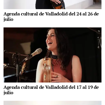
Agenda cultural de Valladolid del 24 al 26 de
julio
Agenda cultural de Valladolid del 17 al 19 de
julio