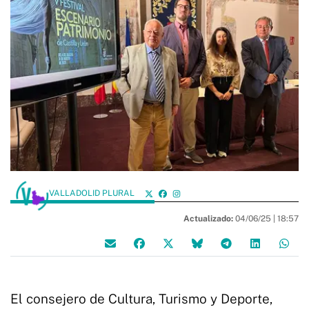
VALLADOLID PLURAL
Actualizado:
04/06/25 |
18:57
El consejero de Cultura, Turismo y Deporte,