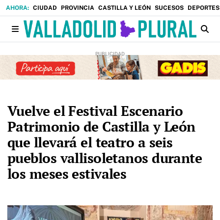
CIUDAD
PROVINCIA
CASTILLA Y LEÓN
SUCESOS
DEPORTES
Vuelve el Festival Escenario
Patrimonio de Castilla y León
que llevará el teatro a seis
pueblos vallisoletanos durante
los meses estivales