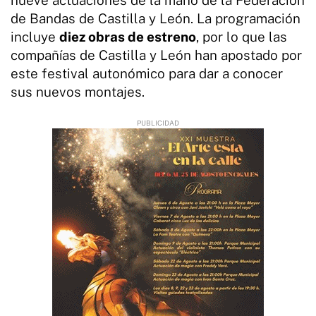
de Bandas de Castilla y León. La programación
incluye
diez obras de estreno
, por lo que las
compañías de Castilla y León han apostado por
este festival autonómico para dar a conocer
sus nuevos montajes.