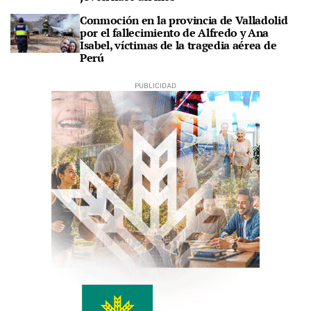
Conmoción en la provincia de Valladolid
por el fallecimiento de Alfredo y Ana
Isabel, víctimas de la tragedia aérea de
Perú