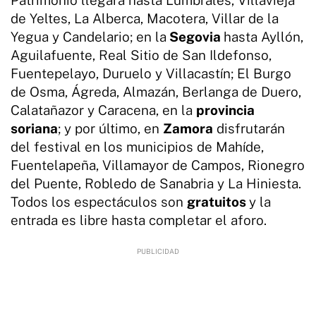
de Yeltes, La Alberca, Macotera, Villar de la
Yegua y Candelario; en la
Segovia
hasta Ayllón,
Aguilafuente, Real Sitio de San Ildefonso,
Fuentepelayo, Duruelo y Villacastín; El Burgo
de Osma, Ágreda, Almazán, Berlanga de Duero,
Calatañazor y Caracena, en la
provincia
soriana
; y por último, en
Zamora
disfrutarán
del festival en los municipios de Mahíde,
Fuentelapeña, Villamayor de Campos, Rionegro
del Puente, Robledo de Sanabria y La Hiniesta.
Todos los espectáculos son
gratuitos
y la
entrada es libre hasta completar el aforo.