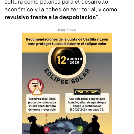
cultura como palanca para el desarrollo
económico y la cohesión territorial, y como
revulsivo frente a la despoblación
".