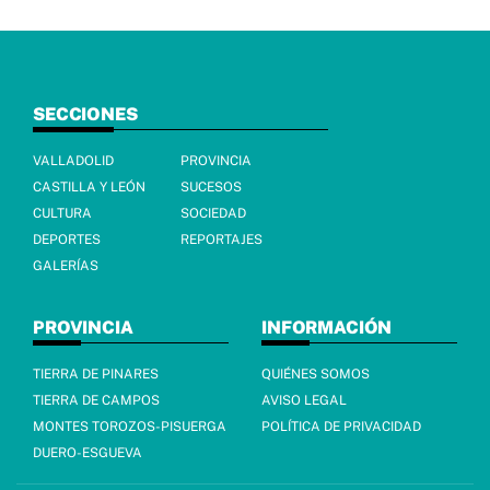
SECCIONES
VALLADOLID
PROVINCIA
CASTILLA Y LEÓN
SUCESOS
CULTURA
SOCIEDAD
DEPORTES
REPORTAJES
GALERÍAS
PROVINCIA
INFORMACIÓN
TIERRA DE PINARES
QUIÉNES SOMOS
TIERRA DE CAMPOS
AVISO LEGAL
MONTES TOROZOS-PISUERGA
POLÍTICA DE PRIVACIDAD
DUERO-ESGUEVA