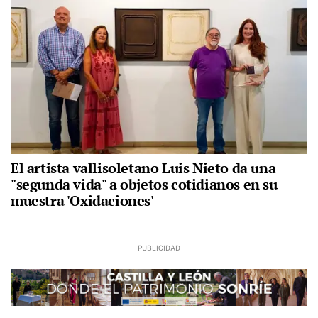
El artista vallisoletano Luis Nieto da una
"segunda vida" a objetos cotidianos en su
muestra 'Oxidaciones'