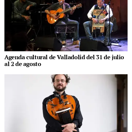
Agenda cultural de Valladolid del 31 de julio
al 2 de agosto