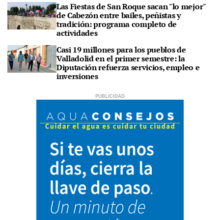
Las Fiestas de San Roque sacan "lo mejor"
de Cabezón entre bailes, peñistas y
tradición: programa completo de
actividades
Casi 19 millones para los pueblos de
Valladolid en el primer semestre: la
Diputación refuerza servicios, empleo e
inversiones