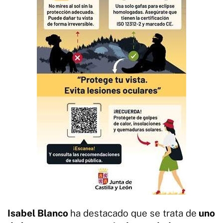
Isabel Blanco
ha destacado que se trata de
uno