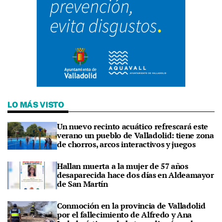
LO MÁS VISTO
Un nuevo recinto acuático refrescará este
verano un pueblo de Valladolid: tiene zona
de chorros, arcos interactivos y juegos
Hallan muerta a la mujer de 57 años
desaparecida hace dos días en Aldeamayor
de San Martín
Conmoción en la provincia de Valladolid
por el fallecimiento de Alfredo y Ana