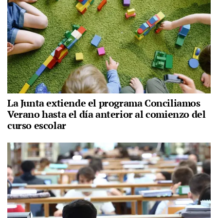
La Junta extiende el programa Conciliamos
Verano hasta el día anterior al comienzo del
curso escolar