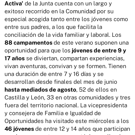
Activa'
de la Junta cuenta con un largo y
exitoso recorrido en la Comunidad por su
especial acogida tanto entre los jóvenes como
entre sus padres, a los que facilita la
conciliación de la vida familiar y laboral. Los
88 campamentos
de este verano suponen una
oportunidad para que los
jóvenes de entre 9 y
17 años
se diviertan, compartan experiencias,
vivan aventuras, convivan y se formen. Tienen
una duración de entre 7 y 16 días y se
desarrollan desde finales del mes de junio
hasta mediados de agosto
, 52 de ellos en
Castilla y León, 33 en otras comunidades y tres
fuera del territorio nacional. La vicepresidenta
y consejera de Familia e Igualdad de
Oportunidades ha visitado este miércoles a los
46 jóvenes
de entre 12 y 14 años que participan