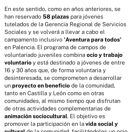
En este sentido, como en años anteriores, se
han reservado
58 plazas
para jóvenes
tutelados de la Gerencia Regional de Servicios
Sociales y se volverá a llevar a cabo el
campamento inclusivo
'Aventura para todos'
en Palencia. El programa de campos de
voluntariado juveniles combina
ocio y trabajo
voluntario
y está destinado a jóvenes de entre
16 y 30 años que, de forma voluntaria y
desinteresada, se comprometen a desarrollar
un
proyecto en beneficio
de la comunidad,
tanto en Castilla y León como en otras
comunidades, al mismo tiempo que disfrutan
de otras actividades complementarias de
animación sociocultural
. El objetivo es
promover la participación en la
vida social y
cultural
de la comunidad, facilitándoles un ocio