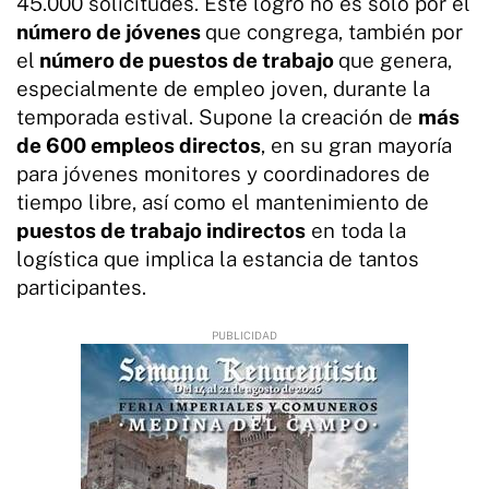
45.000 solicitudes. Este logro no es solo por el
número de jóvenes
que congrega, también por
el
número de puestos de trabajo
que genera,
especialmente de empleo joven, durante la
temporada estival. Supone la creación de
más
de 600 empleos directos
, en su gran mayoría
para jóvenes monitores y coordinadores de
tiempo libre, así como el mantenimiento de
puestos de trabajo indirectos
en toda la
logística que implica la estancia de tantos
participantes.