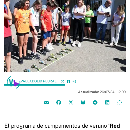
VALLADOLID PLURAL
Actualizado:
26/07/24 |
12:00
El programa de campamentos de verano
'Red