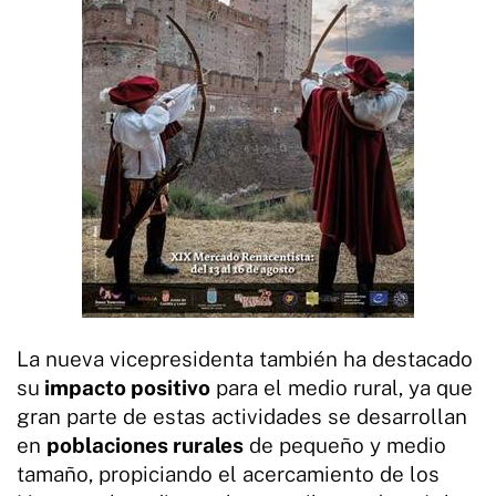
La nueva vicepresidenta también ha destacado
su
impacto positivo
para el medio rural, ya que
gran parte de estas actividades se desarrollan
en
poblaciones rurales
de pequeño y medio
tamaño, propiciando el acercamiento de los