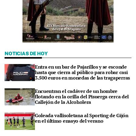
NOTICIAS DE HOY
Entra en un bar de Pajarillos y se esconde
hasta que cierra al público para robar casi
3.500 euros en monedas de las tragaperras
Encuentran el cadáver de un hombre
flotando en la orilla del Pisuerga cerca del
Callejón de la Alcoholera
Goleada vallisoletana al Sporting de Gijón
en el último ensayo del verano