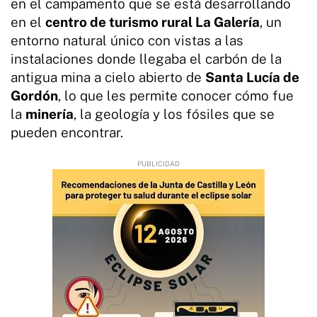
en el campamento que se está desarrollando
en el
centro de turismo rural La Galería
, un
entorno natural único con vistas a las
instalaciones donde llegaba el carbón de la
antigua mina a cielo abierto de
Santa Lucía de
Gordón
, lo que les permite conocer cómo fue
la
minería
, la geología y los fósiles que se
pueden encontrar.