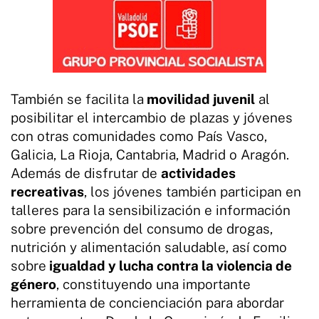
También se facilita la
movilidad juvenil
al
posibilitar el intercambio de plazas y jóvenes
con otras comunidades como País Vasco,
Galicia, La Rioja, Cantabria, Madrid o Aragón.
Además de disfrutar de
actividades
recreativas
, los jóvenes también participan en
talleres para la sensibilización e información
sobre prevención del consumo de drogas,
nutrición y alimentación saludable, así como
sobre
igualdad y lucha contra la violencia de
género
, constituyendo una importante
herramienta de concienciación para abordar