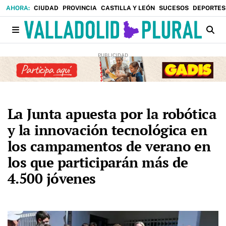
CIUDAD
PROVINCIA
CASTILLA Y LEÓN
SUCESOS
DEPORTES
La Junta apuesta por la robótica
y la innovación tecnológica en
los campamentos de verano en
los que participarán más de
4.500 jóvenes