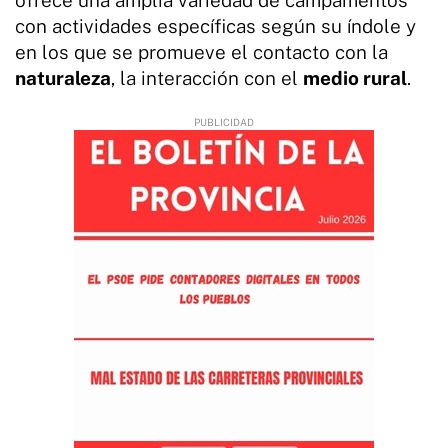
con actividades específicas según su índole y
en los que se promueve el contacto con la
naturaleza
, la interacción con el
medio rural
.