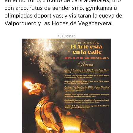
con arco, rutas de senderismo, gymkanas u
olimpiadas deportivas; y visitarán la cueva de
Valporquero y las Hoces de Vegacervera.