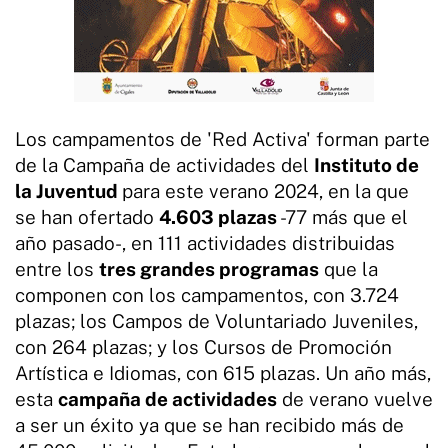
Los campamentos de 'Red Activa' forman parte
de la Campaña de actividades del
Instituto de
la Juventud
para este verano 2024, en la que
se han ofertado
4.603 plazas
-77 más que el
año pasado-, en 111 actividades distribuidas
entre los
tres grandes programas
que la
componen con los campamentos, con 3.724
plazas; los Campos de Voluntariado Juveniles,
con 264 plazas; y los Cursos de Promoción
Artística e Idiomas, con 615 plazas. Un año más,
esta
campaña de actividades
de verano vuelve
a ser un éxito ya que se han recibido más de