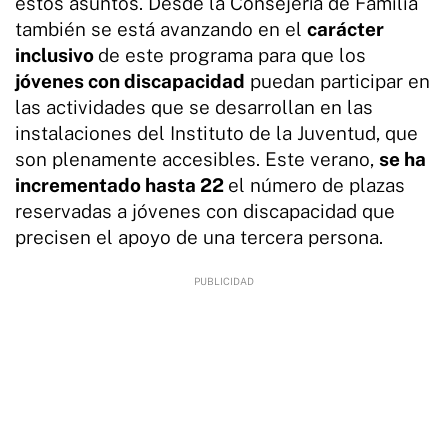
estos asuntos. Desde la Consejería de Familia
también se está avanzando en el
carácter
inclusivo
de este programa para que los
jóvenes con discapacidad
puedan participar en
las actividades que se desarrollan en las
instalaciones del Instituto de la Juventud, que
son plenamente accesibles. Este verano,
se ha
incrementado hasta 22
el número de plazas
reservadas a jóvenes con discapacidad que
precisen el apoyo de una tercera persona.