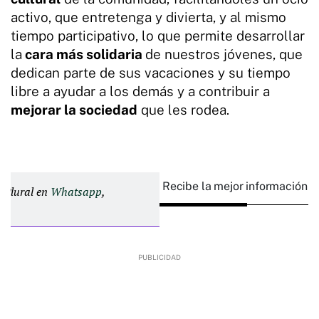
activo, que entretenga y divierta, y al mismo
tiempo participativo, lo que permite desarrollar
la
cara más solidaria
de nuestros jóvenes, que
dedican parte de sus vacaciones y su tiempo
libre a ayudar a los demás y a contribuir a
mejorar la sociedad
que les rodea.
Recibe la mejor información e
d Plural en
Whatsapp
,