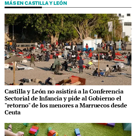
MÁS EN CASTILLA Y LEÓN
Castilla y León no asistirá a la Conferencia
Sectorial de Infancia y pide al Gobierno el
"retorno" de los menores a Marruecos desde
Ceuta