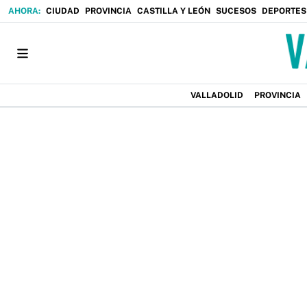
CIUDAD
PROVINCIA
CASTILLA Y LEÓN
SUCESOS
DEPORTES
VALLADOLID
PROVINCIA