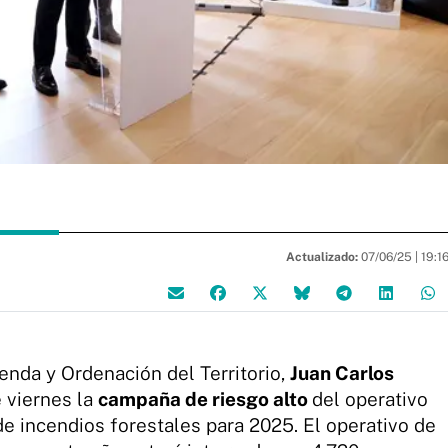
Actualizado:
07/06/25 |
19:1
enda y Ordenación del Territorio,
Juan Carlos
e viernes la
campaña de riesgo alto
del operativo
 de incendios forestales para 2025. El operativo de