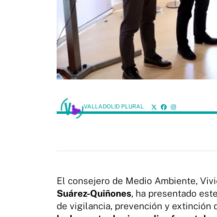
VALLADOLID PLURAL
El consejero de Medio Ambiente, Vivi
Suárez-Quiñones
, ha presentado est
de vigilancia, prevención y extinción