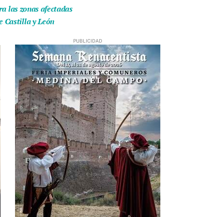
ra las zonas afectadas
 Castilla y León