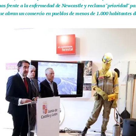
unas frente a la enfermedad de Newcastle y reclama "prioridad" pa
e abran un comercio en pueblos de menos de 1.000 habitantes de