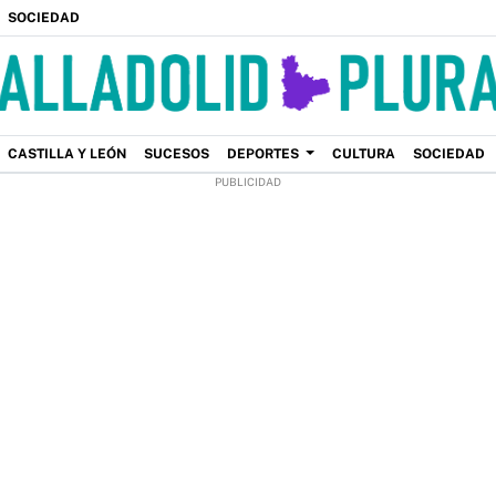
SOCIEDAD
CASTILLA Y LEÓN
SUCESOS
DEPORTES
CULTURA
SOCIEDAD