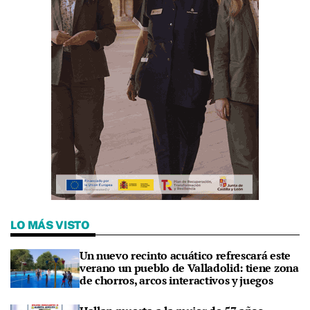
LO MÁS VISTO
Un nuevo recinto acuático refrescará este
verano un pueblo de Valladolid: tiene zona
de chorros, arcos interactivos y juegos