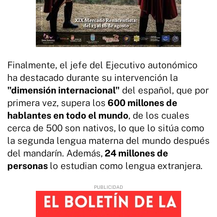
Finalmente, el jefe del Ejecutivo autonómico
ha destacado durante su intervención la
"dimensión internacional"
del español, que por
primera vez, supera los
600 millones de
hablantes en todo el mundo
, de los cuales
cerca de 500 son nativos, lo que lo sitúa como
la segunda lengua materna del mundo después
del mandarín. Además,
24 millones de
personas
lo estudian como lengua extranjera.