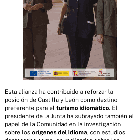
Esta alianza ha contribuido a reforzar la
posición de Castilla y León como destino
preferente para el
turismo idiomático
. El
presidente de la Junta ha subrayado también el
papel de la Comunidad en la investigación
sobre los
orígenes del idioma
, con estudios