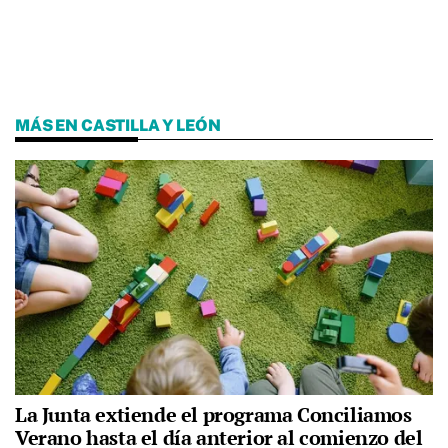
MÁS EN CASTILLA Y LEÓN
La Junta extiende el programa Conciliamos
Verano hasta el día anterior al comienzo del