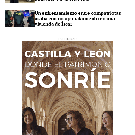
Un enfrentamiento entre compatriotas
acaba con un apuñalamiento en una
vivienda de Íscar