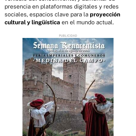
presencia en plataformas digitales y redes
sociales, espacios clave para la
proyección
cultural y lingüística
en el mundo actual.