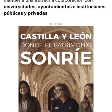
universidades, ayuntamientos e instituciones
públicas y privadas
.