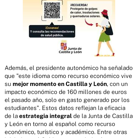
Además, el presidente autonómico ha señalado
que "este idioma como recurso económico vive
su
mejor momento en Castilla y León
, con un
impacto económico de 160 millones de euros
el pasado año, solo en gasto generado por los
estudiantes". Estos datos reflejan la eficacia
de la
estrategia integral
de la Junta de Castilla
y León en torno al español como recurso
económico, turístico y académico. Entre otras