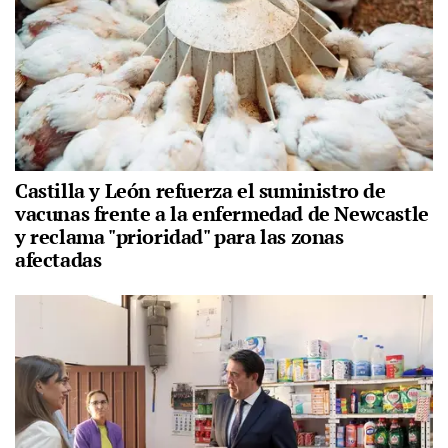
Castilla y León refuerza el suministro de
vacunas frente a la enfermedad de Newcastle
y reclama "prioridad" para las zonas
afectadas