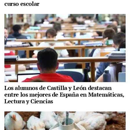
curso escolar
Los alumnos de Castilla y León destacan
entre los mejores de España en Matemáticas,
Lectura y Ciencias