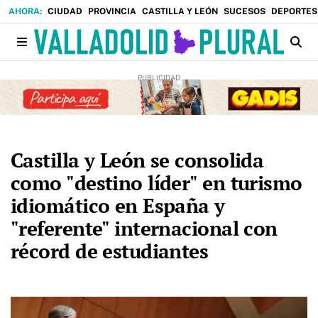
CIUDAD
PROVINCIA
CASTILLA Y LEÓN
SUCESOS
DEPORTES
Castilla y León se consolida
como "destino líder" en turismo
idiomático en España y
"referente" internacional con
récord de estudiantes