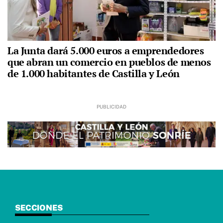
La Junta dará 5.000 euros a emprendedores
que abran un comercio en pueblos de menos
de 1.000 habitantes de Castilla y León
SECCIONES