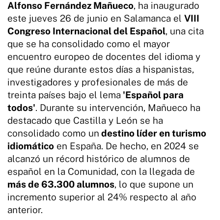
Alfonso Fernández Mañueco
, ha inaugurado
este jueves 26 de junio en Salamanca el
VIII
Congreso Internacional del Español
, una cita
que se ha consolidado como el mayor
encuentro europeo de docentes del idioma y
que reúne durante estos días a hispanistas,
investigadores y profesionales de más de
treinta países bajo el lema
'Español para
todos'
. Durante su intervención, Mañueco ha
destacado que Castilla y León se ha
consolidado como un
destino líder en turismo
idiomático
en España. De hecho, en 2024 se
alcanzó un récord histórico de alumnos de
español en la Comunidad, con la llegada de
más de 63.300 alumnos
, lo que supone un
incremento superior al 24% respecto al año
anterior.