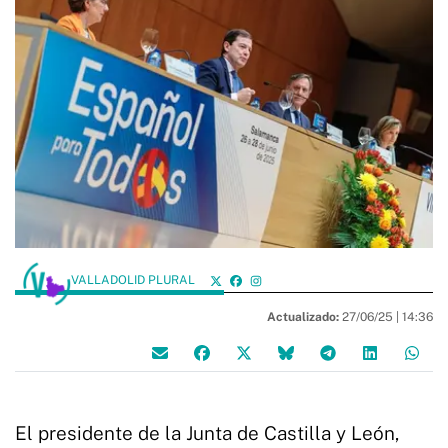
VALLADOLID PLURAL
Actualizado:
27/06/25 |
14:36
El presidente de la Junta de Castilla y León,