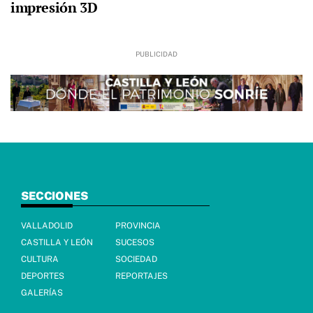
impresión 3D
SECCIONES
VALLADOLID
PROVINCIA
CASTILLA Y LEÓN
SUCESOS
CULTURA
SOCIEDAD
DEPORTES
REPORTAJES
GALERÍAS