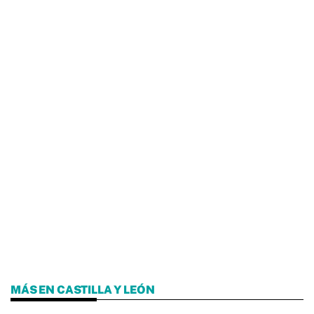
MÁS EN CASTILLA Y LEÓN