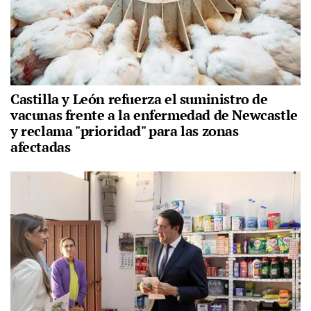
Castilla y León refuerza el suministro de
vacunas frente a la enfermedad de Newcastle
y reclama "prioridad" para las zonas
afectadas