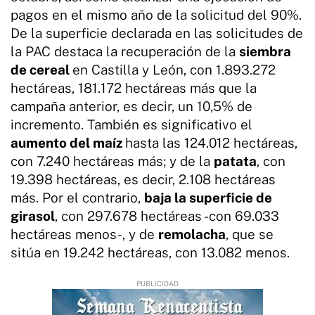
pagos en el mismo año de la solicitud del 90%.
De la superficie declarada en las solicitudes de
la PAC destaca la recuperación de la
siembra
de cereal
en Castilla y León, con 1.893.272
hectáreas, 181.172 hectáreas más que la
campaña anterior, es decir, un 10,5% de
incremento. También es significativo el
aumento del maíz
hasta las 124.012 hectáreas,
con 7.240 hectáreas más; y de la
patata
, con
19.398 hectáreas, es decir, 2.108 hectáreas
más. Por el contrario,
baja la superficie de
girasol
, con 297.678 hectáreas -con 69.033
hectáreas menos-, y de
remolacha
, que se
sitúa en 19.242 hectáreas, con 13.082 menos.