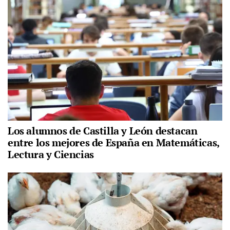
Los alumnos de Castilla y León destacan
entre los mejores de España en Matemáticas,
Lectura y Ciencias