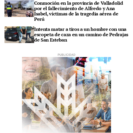
Conmoción en la provincia de Valladolid
por el fallecimiento de Alfredo y Ana
Isabel, víctimas de la tragedia aérea de
Perú
Intenta matar a tiros a un hombre con una
escopeta de caza en un camino de Pedrajas
de San Esteban