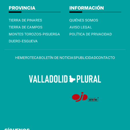
PROVINCIA
INFORMACIÓN
TIERRA DE PINARES
QUIÉNES SOMOS
TIERRA DE CAMPOS
AVISO LEGAL
MONTES TOROZOS-PISUERGA
POLÍTICA DE PRIVACIDAD
DUERO-ESGUEVA
HEMEROTECA
BOLETÍN DE NOTICIAS
PUBLICIDAD
CONTACTO