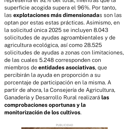
superficie acogida supera el 96%. Por tanto,
las
explotaciones más dimensionada
s son las
optan por estas estas prácticas. Asimismo, en
la solicitud única 2025 se incluyen 8.043
solicitudes de ayudas agroambientales y de
agricultura ecológica, así como 28.525
solicitudes de ayudas a zonas con limitaciones,
de las cuales 5.248 corresponden con
miembros de
entidades asociativas
, que
percibirán la ayuda en proporción a su
porcentaje de participación en la misma. A
partir de ahora, la Consejería de Agricultura,
Ganadería y Desarrollo Rural realizará
las
comprobaciones oportunas y la
monitorización de los cultivos
.