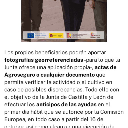
Los propios beneficiarios podrán aportar
fotografías georreferenciadas
-para lo que la
Junta ofrece una aplicación propia-,
actas de
Agroseguro o cualquier documento
que
permita verificar la actividad o el cultivo en
caso de posibles discrepancias. Todo ello con
el objetivo de la Junta de Castilla y León de
efectuar los
anticipos de las ayudas
en el
primer día hábil que se autorice por la Comisión
Europea, en todo caso a partir del 16 de
octubre, así como alcanzar una ejecución de