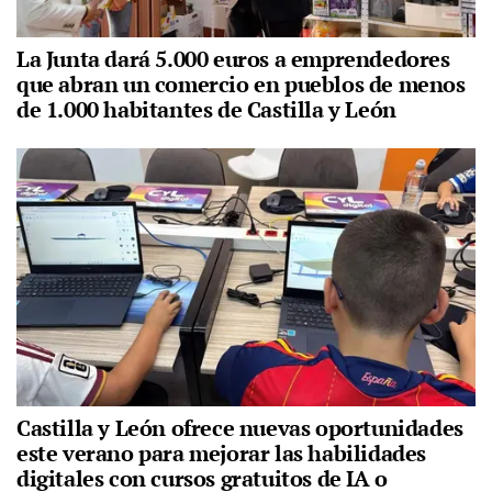
La Junta dará 5.000 euros a emprendedores
que abran un comercio en pueblos de menos
de 1.000 habitantes de Castilla y León
Castilla y León ofrece nuevas oportunidades
este verano para mejorar las habilidades
digitales con cursos gratuitos de IA o