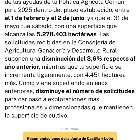
de las ayudas de la Política Agrícola Común
para 2025 dentro del plazo establecido, entre
el 1 de febrero y el 2 de junio
, ya que el 31 de
mayo fue sábado, con una superficie que
alcanza las
5.278.403 hectáreas
. Las
solicitudes recibidas en la Consejería de
Agricultura, Ganadería y Desarrollo Rural
suponen una
disminución del 3,6% respecto al
año anterior
, mientras que la superficie se
incrementa ligeramente, con 4.451 hectárea
más. Como viene sucediendo en años
anteriores,
disminuye el número de solicitudes
para dar paso a explotaciones más
profesionales y dimensionadas que mantienen
la superficie de cultivo.