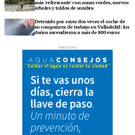
más 'refrescante' con zonas verdes, nuevos
árboles y toldos de sombra
Detenido por rayar dos veces el coche de
su compañera de trabajo en Valladolid: los
daños ascendieron a más de 800 euros