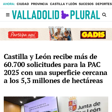
CIUDAD
PROVINCIA
CASTILLA Y LEÓN
SUCESOS
DEPORTES
Castilla y León recibe más de
60.700 solicitudes para la PAC
2025 con una superficie cercana
a los 5,3 millones de hectáreas