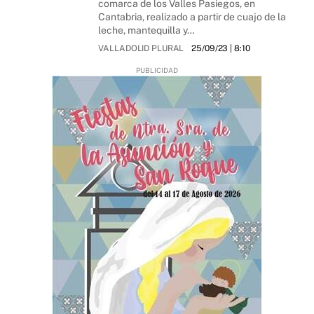
comarca de los Valles Pasiegos, en
Cantabria, realizado a partir de cuajo de la
leche, mantequilla y…
VALLADOLID PLURAL
25/09/23
| 8:10