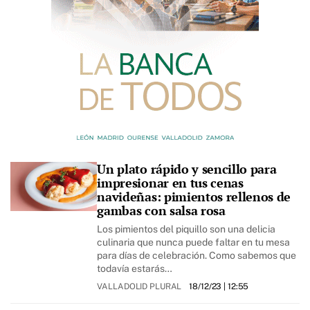
Un plato rápido y sencillo para
impresionar en tus cenas
navideñas: pimientos rellenos de
gambas con salsa rosa
Los pimientos del piquillo son una delicia
culinaria que nunca puede faltar en tu mesa
para días de celebración. Como sabemos que
todavía estarás…
VALLADOLID PLURAL
18/12/23
| 12:55