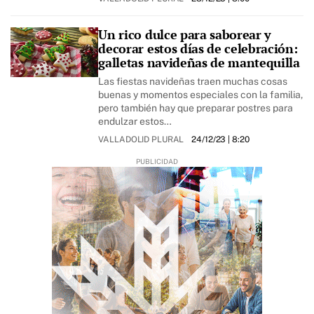
Un rico dulce para saborear y
decorar estos días de celebración:
galletas navideñas de mantequilla
Las fiestas navideñas traen muchas cosas
buenas y momentos especiales con la familia,
pero también hay que preparar postres para
endulzar estos…
VALLADOLID PLURAL
24/12/23
| 8:20