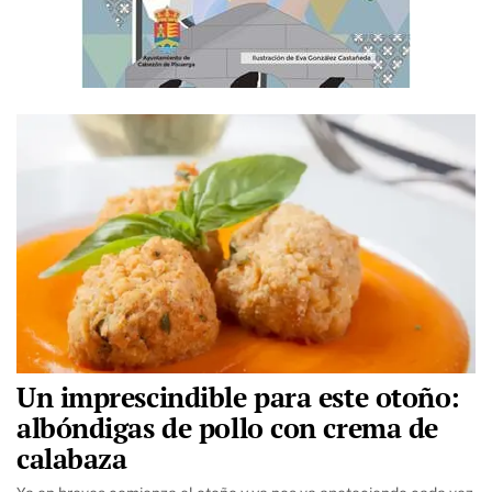
Un imprescindible para este otoño:
albóndigas de pollo con crema de
calabaza