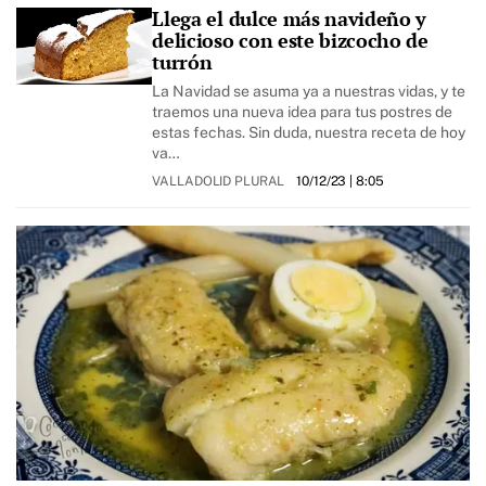
Llega el dulce más navideño y
delicioso con este bizcocho de
turrón
La Navidad se asuma ya a nuestras vidas, y te
traemos una nueva idea para tus postres de
estas fechas. Sin duda, nuestra receta de hoy
va…
VALLADOLID PLURAL
10/12/23
| 8:05