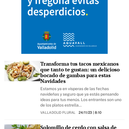
Transforma tus tacos mexicanos
que tanto te gustan: un delicioso
bocado de gambas para estas
Navidades
Estamos ya en vísperas de las fechas
navideñas y seguro que ya estás pensando
ideas para tus menús. Los entrantes son uno
de los platos estrella…
VALLADOLID PLURAL
24/11/23
| 8:10
Solomillo de cerdo con salsa de