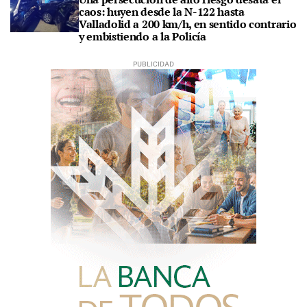
caos: huyen desde la N-122 hasta
Valladolid a 200 km/h, en sentido contrario
y embistiendo a la Policía