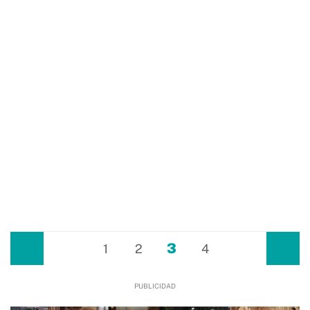
3
Anterior
1
2
4
Siguiente