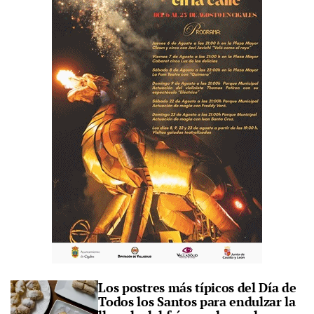
Los postres más típicos del Día de
Todos los Santos para endulzar la