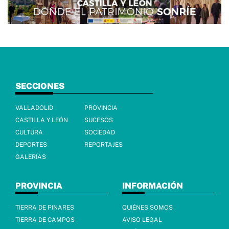
SECCIONES
VALLADOLID
PROVINCIA
CASTILLA Y LEÓN
SUCESOS
CULTURA
SOCIEDAD
DEPORTES
REPORTAJES
GALERÍAS
PROVINCIA
INFORMACIÓN
TIERRA DE PINARES
QUIÉNES SOMOS
TIERRA DE CAMPOS
AVISO LEGAL