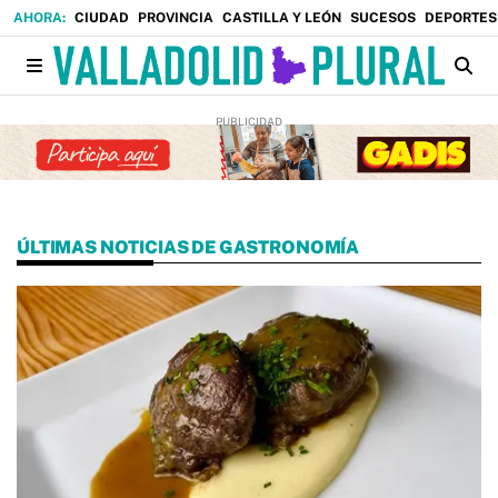
CIUDAD
PROVINCIA
CASTILLA Y LEÓN
SUCESOS
DEPORTES
ÚLTIMAS NOTICIAS DE GASTRONOMÍA