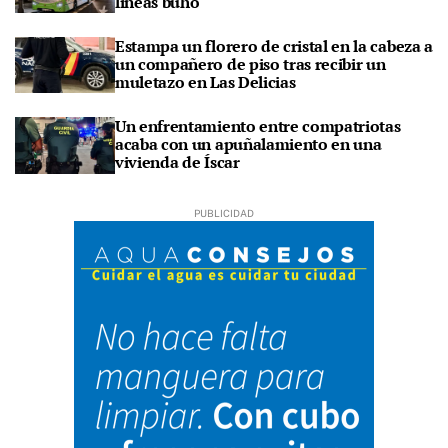
líneas búho
Estampa un florero de cristal en la cabeza a
un compañero de piso tras recibir un
muletazo en Las Delicias
Un enfrentamiento entre compatriotas
acaba con un apuñalamiento en una
vivienda de Íscar