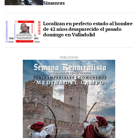
Simancas
Localizan en perfecto estado al hombre
de 42 años desaparecido el pasado
domingo en Valladolid