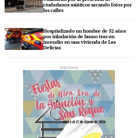
ciudadanos asiáticos sacando fotos por
las calles
Hospitalizado un hombre de 52 años
por inhalación de humo tras un
incendio en una vivienda de Las
Delicias