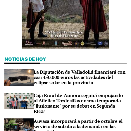
NOTICIAS DE HOY
La Diputación de Valladolid financiará con
casi 450.000 euros las actividades del
eclipse solar en la provincia
Caja Rural de Zamora seguirá empujando
al Atlético Tordesillas en una temporada
"ilusionante" por su debut en Segunda
RFEF
Auvasa incorporará a partir de octubre el
servicio de subida a la demanda en las