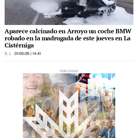
Aparece calcinado en Arroyo un coche BMW
robado en la madrugada de este jueves en La
Cistérniga
S. J.
01/05/25
| 14:41