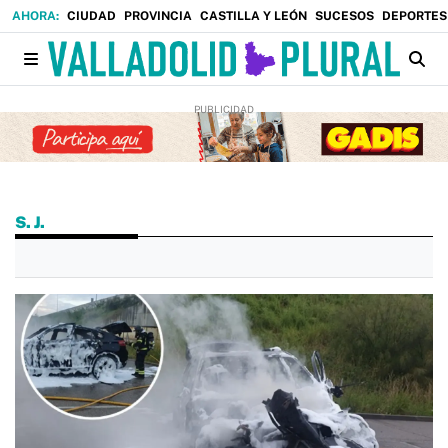
CIUDAD
PROVINCIA
CASTILLA Y LEÓN
SUCESOS
DEPORTES
S. J.