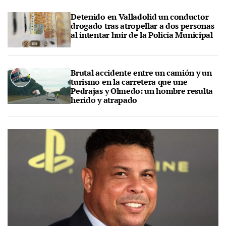
Detenido en Valladolid un conductor
drogado tras atropellar a dos personas
al intentar huir de la Policía Municipal
Brutal accidente entre un camión y un
turismo en la carretera que une
Pedrajas y Olmedo: un hombre resulta
herido y atrapado