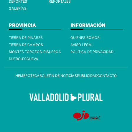
DEPORTES
REPORTAJES
GALERÍAS
PROVINCIA
INFORMACIÓN
TIERRA DE PINARES
QUIÉNES SOMOS
TIERRA DE CAMPOS
AVISO LEGAL
MONTES TOROZOS-PISUERGA
POLÍTICA DE PRIVACIDAD
DUERO-ESGUEVA
HEMEROTECA
BOLETÍN DE NOTICIAS
PUBLICIDAD
CONTACTO