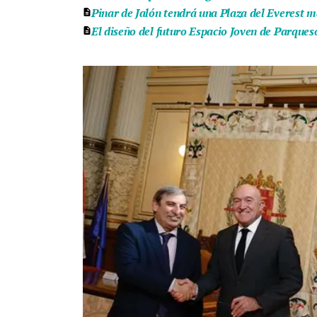
Pinar de Jalón tendrá una Plaza del Everest m
El diseño del futuro Espacio Joven de Parqueso