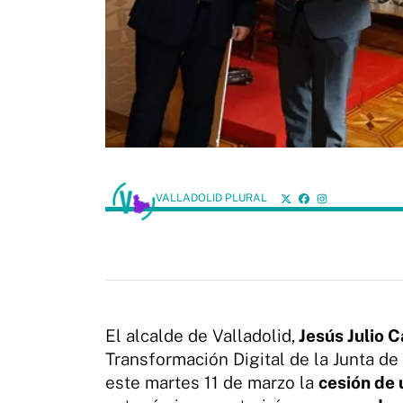
VALLADOLID PLURAL
El alcalde de Valladolid,
Jesús Julio 
Transformación Digital de la Junta de 
este martes 11 de marzo la
cesión de 