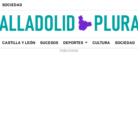
SOCIEDAD
CASTILLA Y LEÓN
SUCESOS
DEPORTES
CULTURA
SOCIEDAD