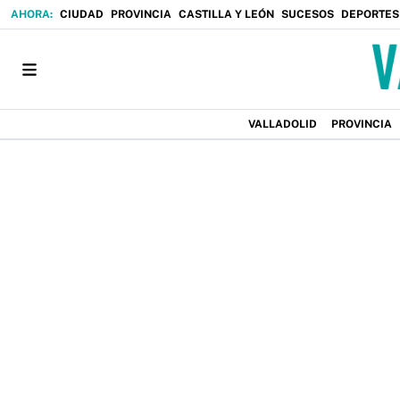
CIUDAD
PROVINCIA
CASTILLA Y LEÓN
SUCESOS
DEPORTES
VALLADOLID
PROVINCIA