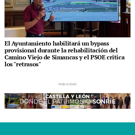
El Ayuntamiento habilitará un bypass
provisional durante la rehabilitación del
Camino Viejo de Simancas y el PSOE critica
los "retrasos"