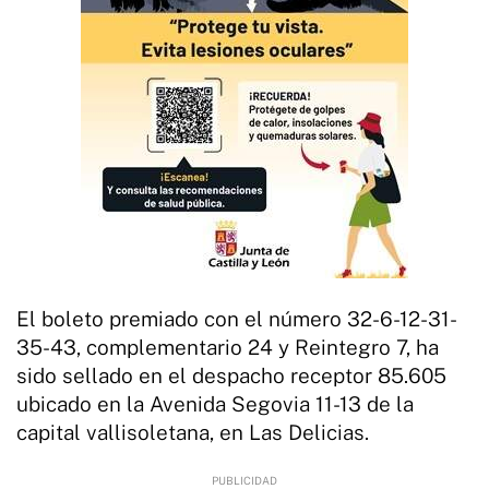
El boleto premiado con el número 32-6-12-31-
35-43, complementario 24 y Reintegro 7, ha
sido sellado en el despacho receptor 85.605
ubicado en la Avenida Segovia 11-13 de la
capital vallisoletana, en Las Delicias.