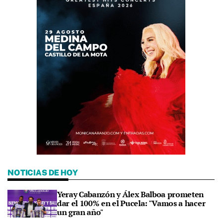
NOTICIAS DE HOY
Yeray Cabanzón y Álex Balboa prometen
dar el 100% en el Pucela: "Vamos a hacer
un gran año"