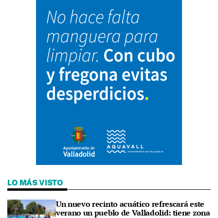
LO MÁS VISTO
Un nuevo recinto acuático refrescará este
verano un pueblo de Valladolid: tiene zona