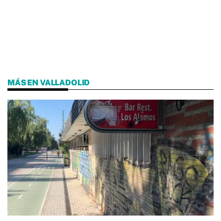
MÁS EN VALLADOLID