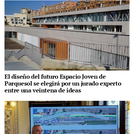
El diseño del futuro Espacio Joven de
Parquesol se elegirá por un jurado experto
entre una veintena de ideas