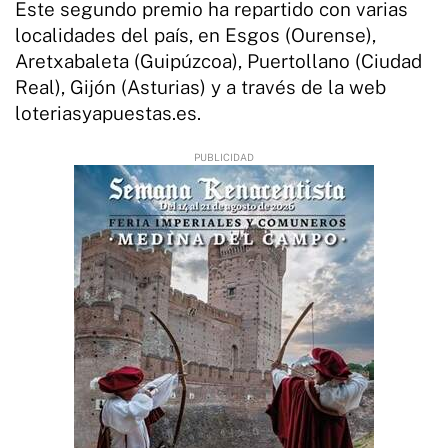
Este segundo premio ha repartido con varias
localidades del país, en Esgos (Ourense),
Aretxabaleta (Guipúzcoa), Puertollano (Ciudad
Real), Gijón (Asturias) y a través de la web
loteriasyapuestas.es.