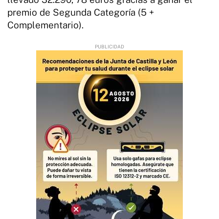
premio de Segunda Categoría (5 +
Complementario).