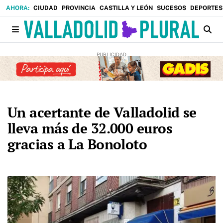
CIUDAD
PROVINCIA
CASTILLA Y LEÓN
SUCESOS
DEPORTES
Un acertante de Valladolid se
lleva más de 32.000 euros
gracias a La Bonoloto