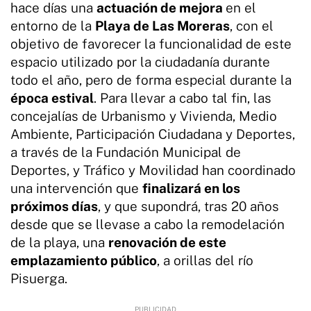
hace días una
actuación de mejora
en el
entorno de la
Playa de Las Moreras
, con el
objetivo de favorecer la funcionalidad de este
espacio utilizado por la ciudadanía durante
todo el año, pero de forma especial durante la
época estival
. Para llevar a cabo tal fin, las
concejalías de Urbanismo y Vivienda, Medio
Ambiente, Participación Ciudadana y Deportes,
a través de la Fundación Municipal de
Deportes, y Tráfico y Movilidad han coordinado
una intervención que
finalizará en los
próximos días
, y que supondrá, tras 20 años
desde que se llevase a cabo la remodelación
de la playa, una
renovación de este
emplazamiento público
, a orillas del río
Pisuerga.