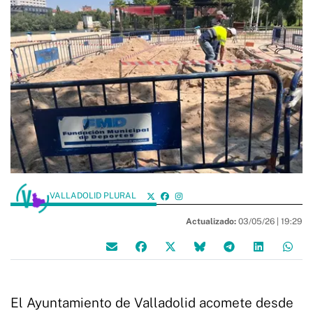
VALLADOLID PLURAL
Actualizado:
03/05/26 |
19:29
El Ayuntamiento de Valladolid acomete desde