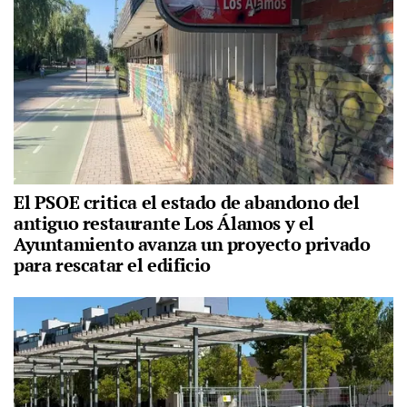
El PSOE critica el estado de abandono del
antiguo restaurante Los Álamos y el
Ayuntamiento avanza un proyecto privado
para rescatar el edificio