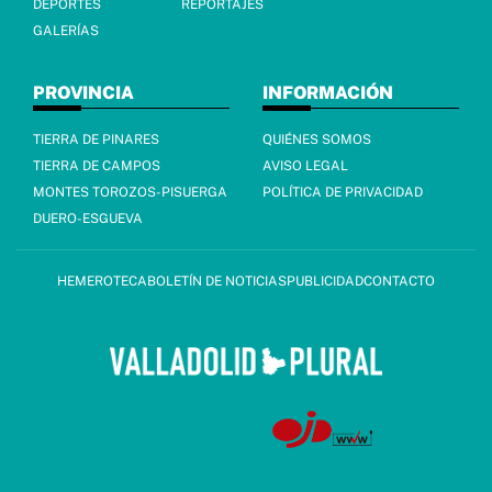
DEPORTES
REPORTAJES
GALERÍAS
PROVINCIA
INFORMACIÓN
TIERRA DE PINARES
QUIÉNES SOMOS
TIERRA DE CAMPOS
AVISO LEGAL
MONTES TOROZOS-PISUERGA
POLÍTICA DE PRIVACIDAD
DUERO-ESGUEVA
HEMEROTECA
BOLETÍN DE NOTICIAS
PUBLICIDAD
CONTACTO