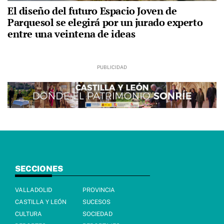
El diseño del futuro Espacio Joven de
Parquesol se elegirá por un jurado experto
entre una veintena de ideas
SECCIONES
VALLADOLID
PROVINCIA
CASTILLA Y LEÓN
SUCESOS
CULTURA
SOCIEDAD