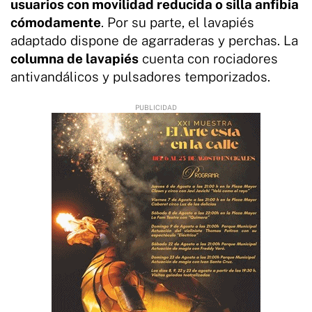
usuarios con movilidad reducida o silla anfibia
cómodamente
. Por su parte, el lavapiés
adaptado dispone de agarraderas y perchas. La
columna de lavapiés
cuenta con rociadores
antivandálicos y pulsadores temporizados.