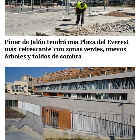
Pinar de Jalón tendrá una Plaza del Everest
más 'refrescante' con zonas verdes, nuevos
árboles y toldos de sombra