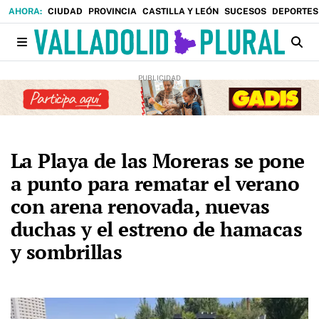
CIUDAD
PROVINCIA
CASTILLA Y LEÓN
SUCESOS
DEPORTES
La Playa de las Moreras se pone
a punto para rematar el verano
con arena renovada, nuevas
duchas y el estreno de hamacas
y sombrillas