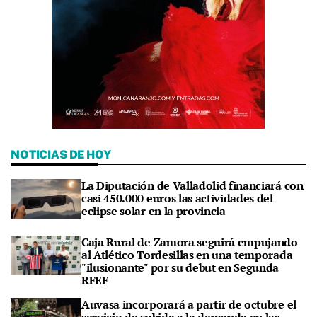
NOTICIAS DE HOY
La Diputación de Valladolid financiará con
casi 450.000 euros las actividades del
eclipse solar en la provincia
Caja Rural de Zamora seguirá empujando
al Atlético Tordesillas en una temporada
"ilusionante" por su debut en Segunda
RFEF
Auvasa incorporará a partir de octubre el