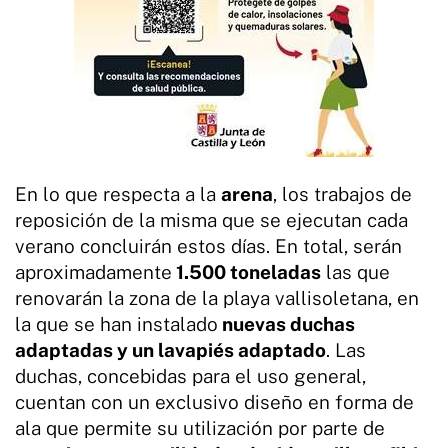
En lo que respecta a la
arena
, los trabajos de
reposición de la misma que se ejecutan cada
verano concluirán estos días. En total, serán
aproximadamente
1.500 toneladas
las que
renovarán la zona de la playa vallisoletana, en
la que se han instalado
nuevas duchas
adaptadas y un lavapiés adaptado
. Las
duchas, concebidas para el uso general,
cuentan con un exclusivo diseño en forma de
ala que permite su utilización por parte de