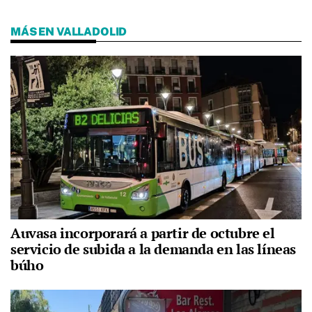
MÁS EN VALLADOLID
Auvasa incorporará a partir de octubre el
servicio de subida a la demanda en las líneas
búho