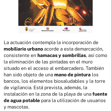
La actuación contempla la incorporación de
mobiliario urbano
acorde a esta demarcación,
consistente en
hamacas y sombrillas
, así como
la eliminación de las pintadas en el muro
situado en el acceso al embarcadero. También
han sido objeto de una
mano de pintura
los
bancos, los elementos biosaludables y la torre
de vigilancia. Está prevista, además, la
instalación en la zona de la playa de una
fuente
de agua potable
para la utilización de usuarios
y mascotas.