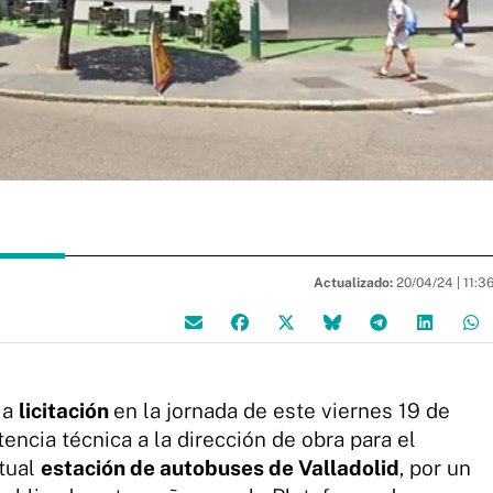
Actualizado:
20/04/24 |
11:3
 a
licitación
en la jornada de este viernes 19 de
tencia técnica a la dirección de obra para el
ctual
estación de autobuses de Valladolid
, por un