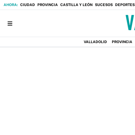
CIUDAD
PROVINCIA
CASTILLA Y LEÓN
SUCESOS
DEPORTES
VALLADOLID
PROVINCIA