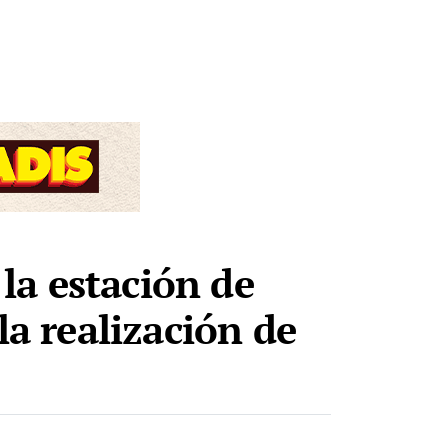
 la estación de
la realización de