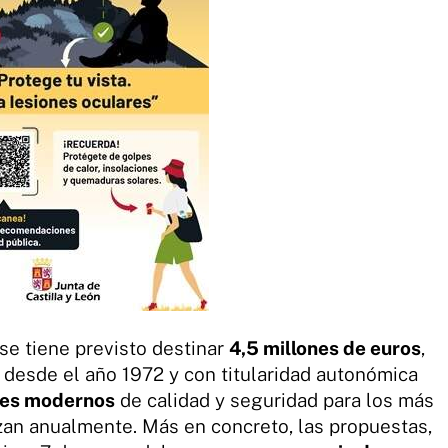
e se tiene previsto destinar
4,5 millones de euros
,
a desde el año 1972 y con titularidad autonómica
res modernos
de calidad y seguridad para los más
izan anualmente. Más en concreto, las propuestas,