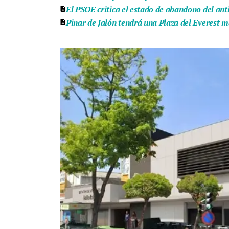
El PSOE critica el estado de abandono del ant
Pinar de Jalón tendrá una Plaza del Everest m