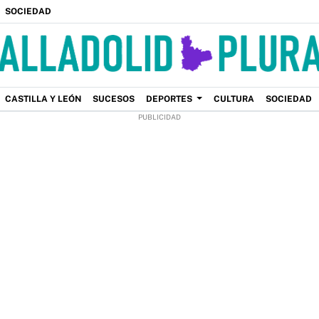
SOCIEDAD
CASTILLA Y LEÓN
SUCESOS
DEPORTES
CULTURA
SOCIEDAD