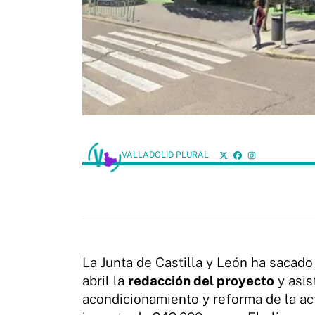
VALLADOLID PLURAL
La Junta de Castilla y León ha sacado
abril la
redacción del proyecto
y asis
acondicionamiento y reforma de la a