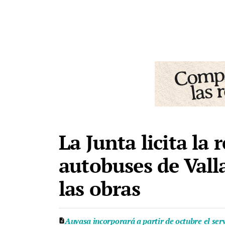
La Junta licita la
autobuses de Valla
las obras
Auvasa incorporará a partir de octubre el ser