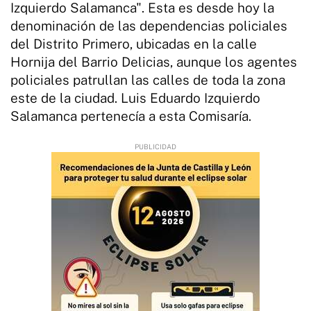
Izquierdo Salamanca". Esta es desde hoy la
denominación de las dependencias policiales
del Distrito Primero, ubicadas en la calle
Hornija del Barrio Delicias, aunque los agentes
policiales patrullan las calles de toda la zona
este de la ciudad. Luis Eduardo Izquierdo
Salamanca pertenecía a esta Comisaría.