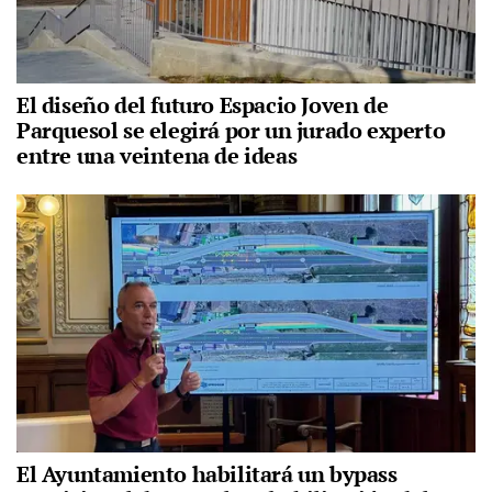
El diseño del futuro Espacio Joven de
Parquesol se elegirá por un jurado experto
entre una veintena de ideas
El Ayuntamiento habilitará un bypass