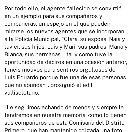
Por todo ello, el agente fallecido se convirtió
en un ejemplo para sus compañeros y
compañeras, un espejo en el que pueden
mirarse los nuevos agentes que se incorporan
a la Policía Municipal. "Clara, su esposa, Naia y
Javier, sus hijos, Luis y Mari, sus padres, María y
Blanca, sus hermanas… tal y como tuve la
oportunidad de deciros en una ocasión anterior,
tenéis motivos para sentiros orgullosos de
Luis Eduardo porque fue una de esas personas
que no abundan", prosiguió el edil
vallisoletano.
"Le seguimos echando de menos y siempre le
tendremos en nuestra memoria, como lo tienen
sus compañeros de esta Comisaría del Distrito
Primero, que han mantenido colgada una foto