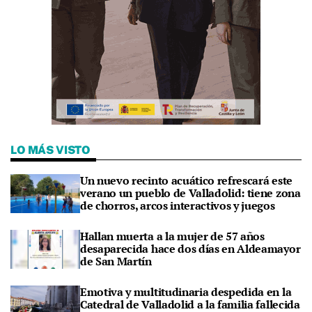
LO MÁS VISTO
Un nuevo recinto acuático refrescará este
verano un pueblo de Valladolid: tiene zona
de chorros, arcos interactivos y juegos
Hallan muerta a la mujer de 57 años
desaparecida hace dos días en Aldeamayor
de San Martín
Emotiva y multitudinaria despedida en la
Catedral de Valladolid a la familia fallecida