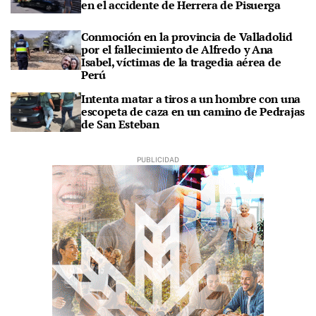
en el accidente de Herrera de Pisuerga
Conmoción en la provincia de Valladolid
por el fallecimiento de Alfredo y Ana
Isabel, víctimas de la tragedia aérea de
Perú
Intenta matar a tiros a un hombre con una
escopeta de caza en un camino de Pedrajas
de San Esteban