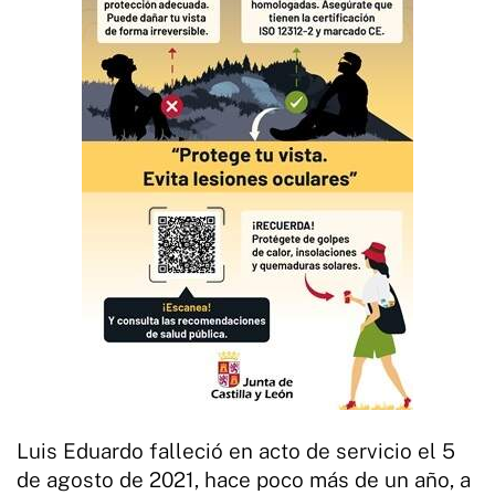
Luis Eduardo falleció en acto de servicio el 5
de agosto de 2021, hace poco más de un año, a