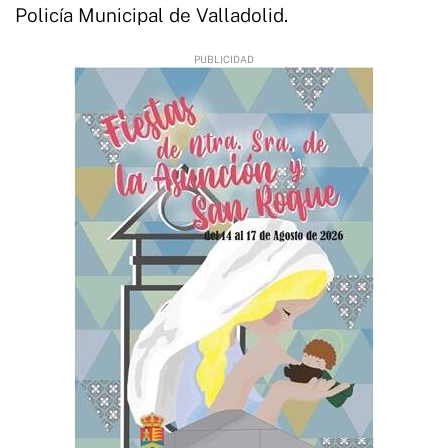
Policía Municipal de Valladolid.