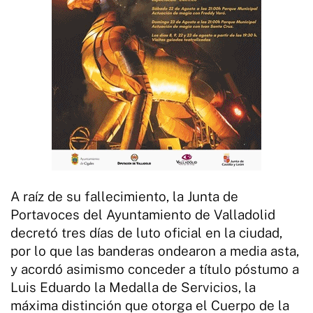
A raíz de su fallecimiento, la Junta de
Portavoces del Ayuntamiento de Valladolid
decretó tres días de luto oficial en la ciudad,
por lo que las banderas ondearon a media asta,
y acordó asimismo conceder a título póstumo a
Luis Eduardo la Medalla de Servicios, la
máxima distinción que otorga el Cuerpo de la