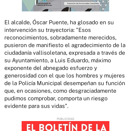
El alcalde, Óscar Puente, ha glosado en su
intervención su trayectoria: "Esos
reconocimientos, sobradamente merecidos,
pusieron de manifiesto el agradecimiento de la
ciudadanía vallisoletana, expresada a través de
su Ayuntamiento, a Luis Eduardo, máximo
exponente del abnegado esfuerzo y
generosidad con el que los hombres y mujeres
de la Policía Municipal desempeñan su función
que, en ocasiones, como desgraciadamente
pudimos comprobar, comporta un riesgo
evidente para sus vidas".