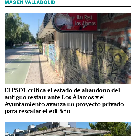
MÁS EN VALLADOLID
El PSOE critica el estado de abandono del
antiguo restaurante Los Álamos y el
Ayuntamiento avanza un proyecto privado
para rescatar el edificio