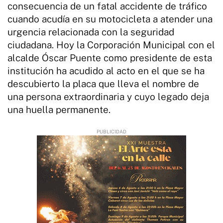
consecuencia de un fatal accidente de tráfico
cuando acudía en su motocicleta a atender una
urgencia relacionada con la seguridad
ciudadana. Hoy la Corporación Municipal con el
alcalde Óscar Puente como presidente de esta
institución ha acudido al acto en el que se ha
descubierto la placa que lleva el nombre de
una persona extraordinaria y cuyo legado deja
una huella permanente.