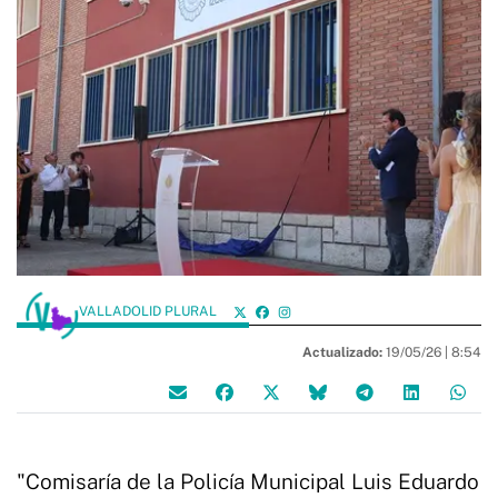
VALLADOLID PLURAL
Actualizado:
19/05/26 |
8:54
"Comisaría de la Policía Municipal Luis Eduardo