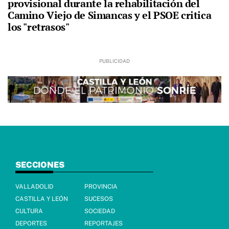
provisional durante la rehabilitación del
Camino Viejo de Simancas y el PSOE critica
los "retrasos"
SECCIONES
VALLADOLID
PROVINCIA
CASTILLA Y LEÓN
SUCESOS
CULTURA
SOCIEDAD
DEPORTES
REPORTAJES