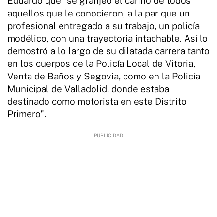
Eduardo que "se granjeó el cariño de todos
aquellos que le conocieron, a la par que un
profesional entregado a su trabajo, un policía
modélico, con una trayectoria intachable. Así lo
demostró a lo largo de su dilatada carrera tanto
en los cuerpos de la Policía Local de Vitoria,
Venta de Baños y Segovia, como en la Policía
Municipal de Valladolid, donde estaba
destinado como motorista en este Distrito
Primero".