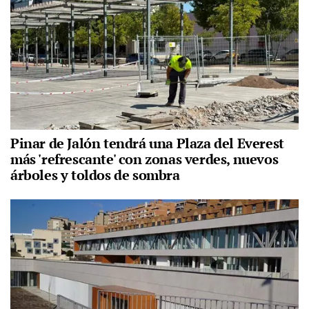
Pinar de Jalón tendrá una Plaza del Everest
más 'refrescante' con zonas verdes, nuevos
árboles y toldos de sombra