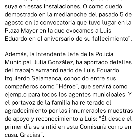
suya en estas instalaciones. O como quedó
demostrado en la medianoche del pasado 5 de
agosto en la convocatoria que tuvo lugar en la
Plaza Mayor en la que evocamos a Luis
Eduardo en el aniversario de su fallecimiento".
Además, la Intendente Jefe de la Policía
Municipal, Julia González, ha aportado detalles
del trabajo extraordinario de Luis Eduardo
Izquierdo Salamanca, conocido entre sus
compañeros como "Héroe", que servirá como
ejemplo para todos los agentes municipales. Y
el portavoz de la familia ha reiterado el
agradecimiento por las innumerables muestras
de apoyo y reconocimiento a Luis: "Él desde el
primer día se sintió en esta Comisaría como en
casa. Gracias".