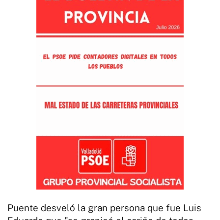
Puente desveló la gran persona que fue Luis