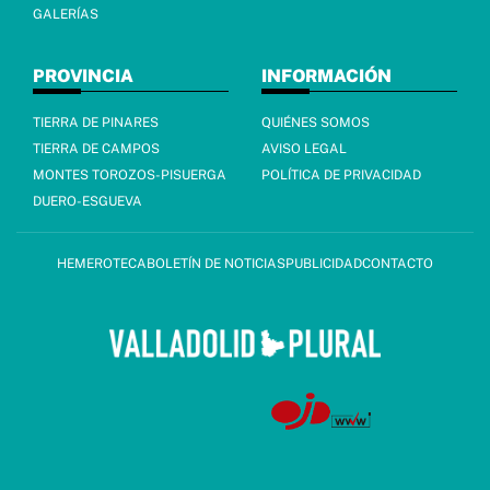
GALERÍAS
PROVINCIA
INFORMACIÓN
TIERRA DE PINARES
QUIÉNES SOMOS
TIERRA DE CAMPOS
AVISO LEGAL
MONTES TOROZOS-PISUERGA
POLÍTICA DE PRIVACIDAD
DUERO-ESGUEVA
HEMEROTECA
BOLETÍN DE NOTICIAS
PUBLICIDAD
CONTACTO