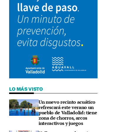
LO MÁS VISTO
Un nuevo recinto acuático
refrescará este verano un
pueblo de Valladolid: tiene
zona de chorros, arcos
interactivos y juegos