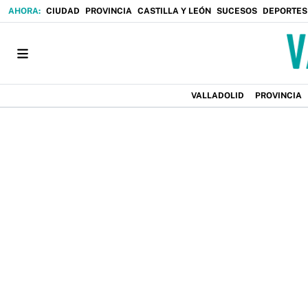
CIUDAD
PROVINCIA
CASTILLA Y LEÓN
SUCESOS
DEPORTES
VALLADOLID
PROVINCIA