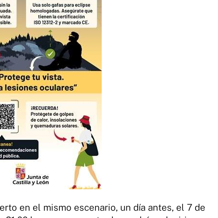
rto en el mismo escenario, un día antes, el 7 de