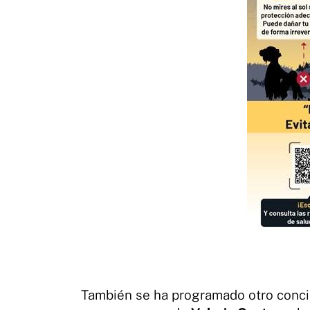
También se ha programado otro concie