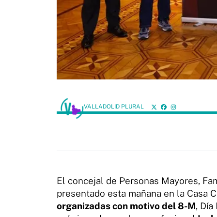
VALLADOLID PLURAL
El concejal de Personas Mayores, Fami
presentado esta mañana en la Casa Co
organizadas con motivo del 8-M
, Día