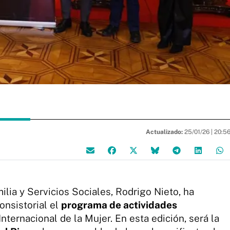
Actualizado:
25/01/26 |
20:5
lia y Servicios Sociales, Rodrigo Nieto, ha
nsistorial el
programa de actividades
 Internacional de la Mujer. En esta edición, será la