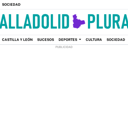
SOCIEDAD
CASTILLA Y LEÓN
SUCESOS
DEPORTES
CULTURA
SOCIEDAD