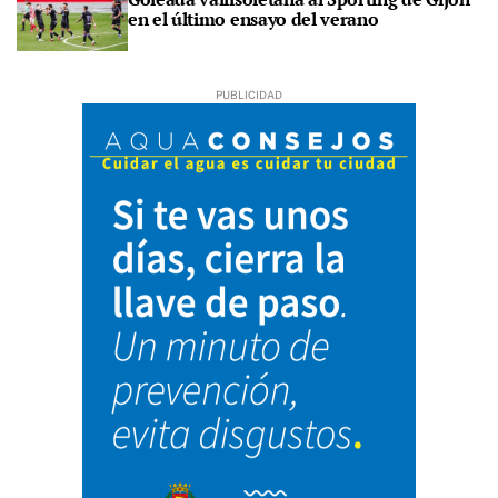
en el último ensayo del verano