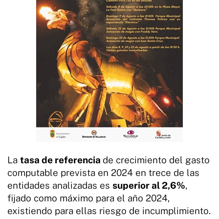
La
tasa de referencia
de crecimiento del gasto
computable prevista en 2024 en trece de las
entidades analizadas es
superior al 2,6%
,
fijado como máximo para el año 2024,
existiendo para ellas riesgo de incumplimiento.