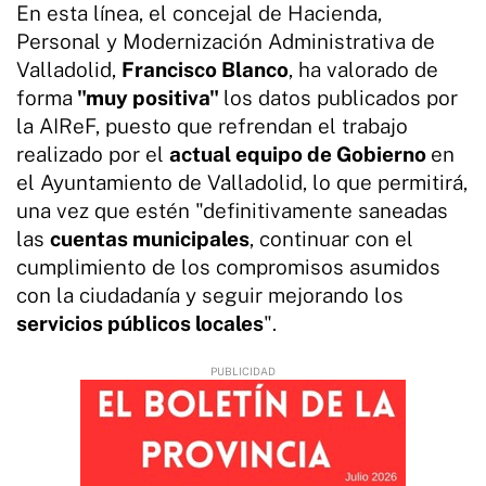
En esta línea, el concejal de Hacienda,
Personal y Modernización Administrativa de
Valladolid,
Francisco Blanco
, ha valorado de
forma
"muy positiva"
los datos publicados por
la AIReF, puesto que refrendan el trabajo
realizado por el
actual equipo de Gobierno
en
el Ayuntamiento de Valladolid, lo que permitirá,
una vez que estén "definitivamente saneadas
las
cuentas municipales
, continuar con el
cumplimiento de los compromisos asumidos
con la ciudadanía y seguir mejorando los
servicios públicos locales
".