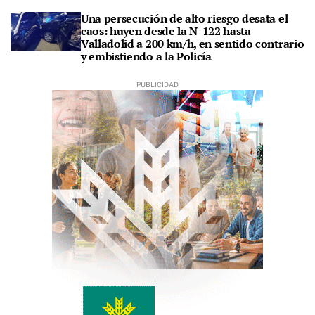
Una persecución de alto riesgo desata el
caos: huyen desde la N-122 hasta
Valladolid a 200 km/h, en sentido contrario
y embistiendo a la Policía