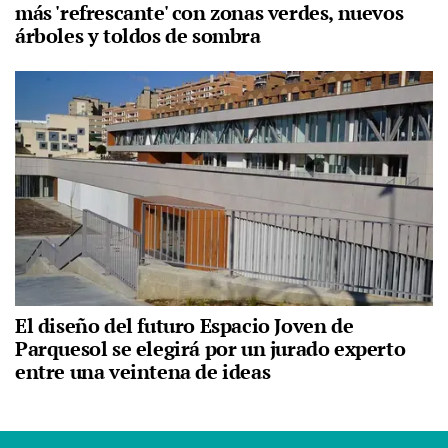
más 'refrescante' con zonas verdes, nuevos
árboles y toldos de sombra
El diseño del futuro Espacio Joven de
Parquesol se elegirá por un jurado experto
entre una veintena de ideas