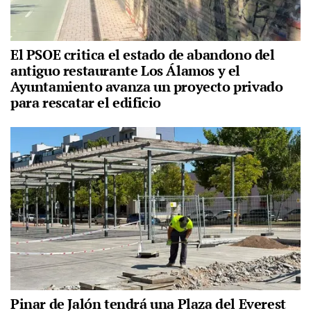
El PSOE critica el estado de abandono del
antiguo restaurante Los Álamos y el
Ayuntamiento avanza un proyecto privado
para rescatar el edificio
Pinar de Jalón tendrá una Plaza del Everest