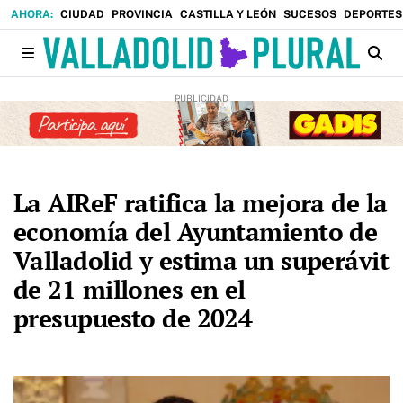
CIUDAD
PROVINCIA
CASTILLA Y LEÓN
SUCESOS
DEPORTES
La AIReF ratifica la mejora de la
economía del Ayuntamiento de
Valladolid y estima un superávit
de 21 millones en el
presupuesto de 2024