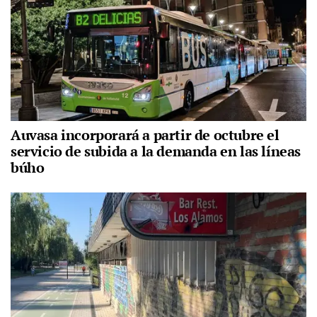
Auvasa incorporará a partir de octubre el
servicio de subida a la demanda en las líneas
búho