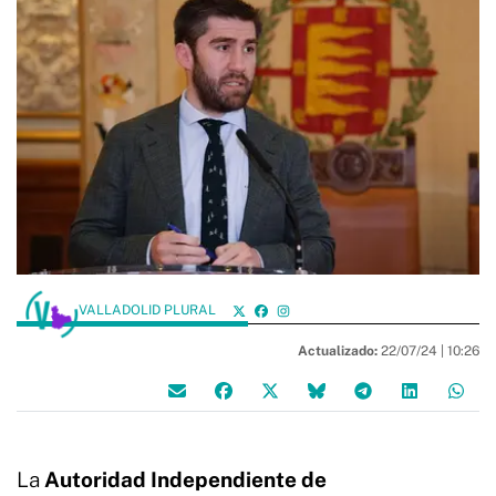
VALLADOLID PLURAL
Actualizado:
22/07/24 |
10:26
La
Autoridad Independiente de