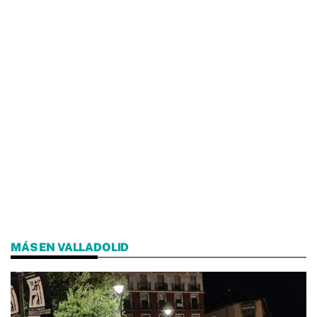
MÁS EN VALLADOLID