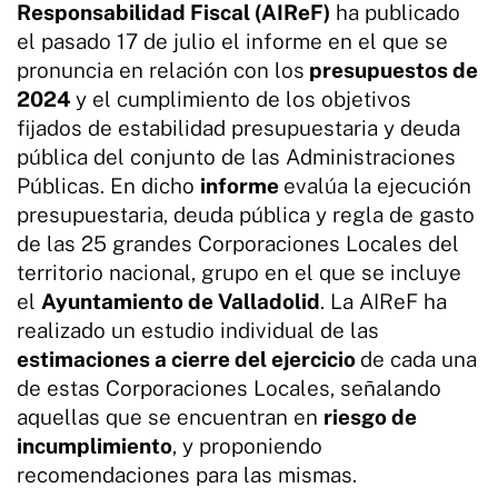
Responsabilidad Fiscal (AIReF)
ha publicado
el pasado 17 de julio el informe en el que se
pronuncia en relación con los
presupuestos de
2024
y el cumplimiento de los objetivos
fijados de estabilidad presupuestaria y deuda
pública del conjunto de las Administraciones
Públicas. En dicho
informe
evalúa la ejecución
presupuestaria, deuda pública y regla de gasto
de las 25 grandes Corporaciones Locales del
territorio nacional, grupo en el que se incluye
el
Ayuntamiento de Valladolid
. La AIReF ha
realizado un estudio individual de las
estimaciones a cierre del ejercicio
de cada una
de estas Corporaciones Locales, señalando
aquellas que se encuentran en
riesgo de
incumplimiento
, y proponiendo
recomendaciones para las mismas.