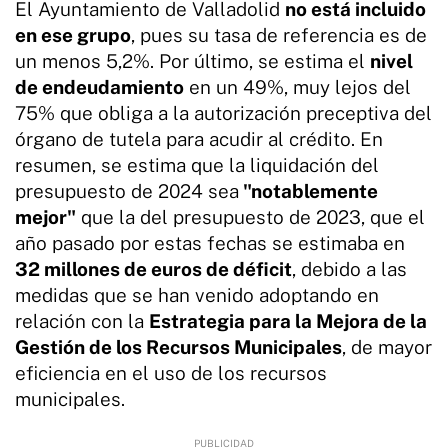
El Ayuntamiento de Valladolid
no está incluido
en ese grupo
, pues su tasa de referencia es de
un menos 5,2%. Por último, se estima el
nivel
de endeudamiento
en un 49%, muy lejos del
75% que obliga a la autorización preceptiva del
órgano de tutela para acudir al crédito. En
resumen, se estima que la liquidación del
presupuesto de 2024 sea
"notablemente
mejor"
que la del presupuesto de 2023, que el
año pasado por estas fechas se estimaba en
32 millones de euros de déficit
, debido a las
medidas que se han venido adoptando en
relación con la
Estrategia para la Mejora de la
Gestión de los Recursos Municipales
, de mayor
eficiencia en el uso de los recursos
municipales.