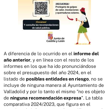
A diferencia de lo ocurrido en el
informe del
año anterior
, y en línea con el resto de los
informes en los que ha ido pronunciándose
sobre el presupuesto del año 2024, en el
listado de
posibles entidades en riesgo
, no se
incluye de ninguna manera al Ayuntamiento de
Valladolid y por lo tanto el mismo "no es objeto
de
ninguna recomendación expresa
". La tabla
comparativa 2024/2023, que figura en el