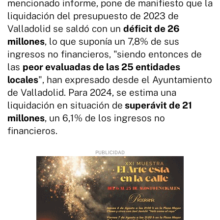
mencionado informe, pone de manifiesto que la
liquidación del presupuesto de 2023 de
Valladolid se saldó con un
déficit de 26
millones
, lo que suponía un 7,8% de sus
ingresos no financieros, "siendo entonces de
las
peor evaluadas de las 25 entidades
locales
", han expresado desde el Ayuntamiento
de Valladolid. Para 2024, se estima una
liquidación en situación de
superávit de 21
millones
, un 6,1% de los ingresos no
financieros.