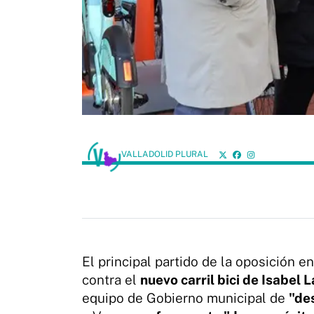
VALLADOLID PLURAL
El principal partido de la oposición e
contra el
nuevo carril bici de Isabel 
equipo de Gobierno municipal de
"de