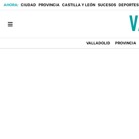
CIUDAD
PROVINCIA
CASTILLA Y LEÓN
SUCESOS
DEPORTES
VALLADOLID
PROVINCIA