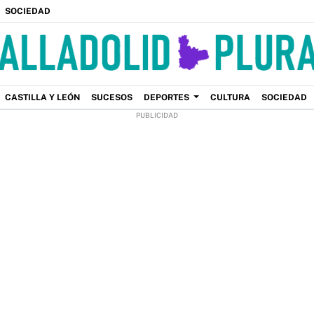
SOCIEDAD
CASTILLA Y LEÓN
SUCESOS
DEPORTES
CULTURA
SOCIEDAD