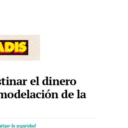
tinar el dinero
remodelación de la
tizar la seguridad