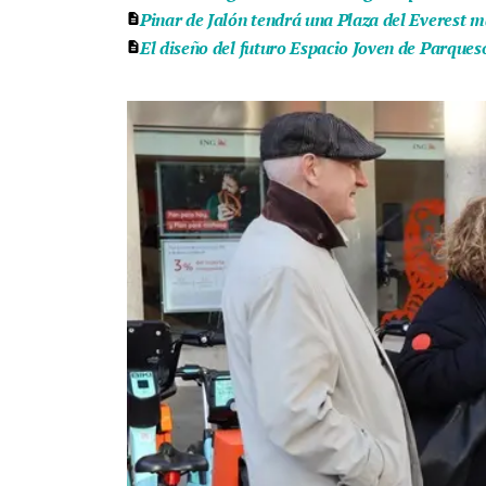
Pinar de Jalón tendrá una Plaza del Everest m
El diseño del futuro Espacio Joven de Parqueso