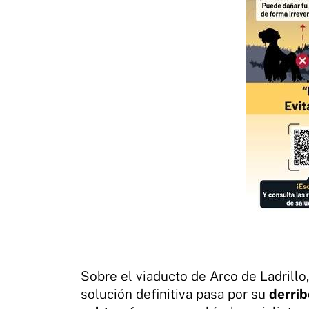
Sobre el viaducto de Arco de Ladrillo
solución definitiva pasa por su
derri