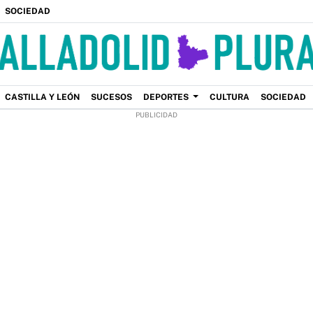
SOCIEDAD
CASTILLA Y LEÓN
SUCESOS
DEPORTES
CULTURA
SOCIEDAD