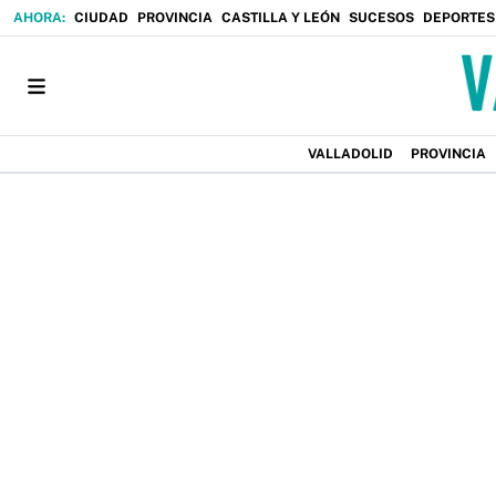
CIUDAD
PROVINCIA
CASTILLA Y LEÓN
SUCESOS
DEPORTES
VALLADOLID
PROVINCIA