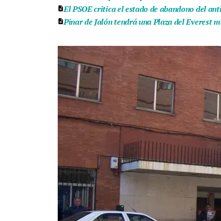
El PSOE critica el estado de abandono del ant
Pinar de Jalón tendrá una Plaza del Everest m