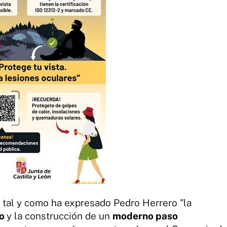
, tal y como ha expresado Pedro Herrero "la
bo
y la construcción de un
moderno paso