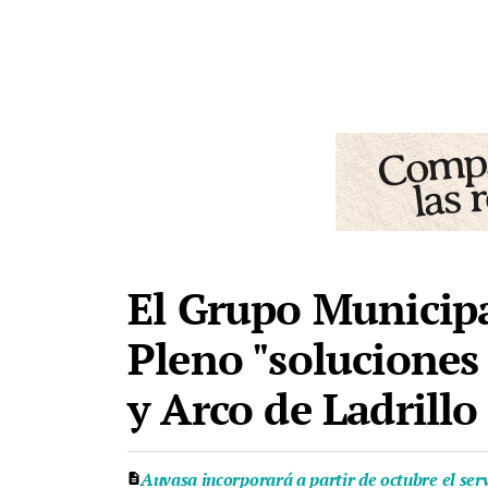
El Grupo Municipa
Pleno "soluciones 
y Arco de Ladrillo
Auvasa incorporará a partir de octubre el ser