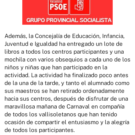
Además, la Concejalía de Educación, Infancia,
Juventud e Igualdad ha entregado un lote de
libros a todos los centros participantes y una
mochila con varios obsequios a cada uno de los
niños y niñas que han participado en la
actividad. La actividad ha finalizado poco antes
de la una de la tarde, y tanto el alumnado como
sus maestros se han retirado ordenadamente
hacia sus centros, después de disfrutar de una
maravillosa mañana de Carnaval en compañía
de todos los vallisoletanos que han tenido
ocasión de compartir el entusiasmo y la alegría
de todos los participantes.