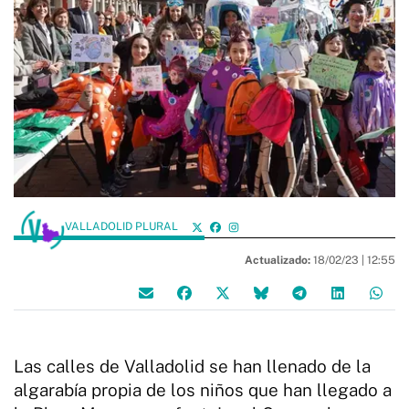
VALLADOLID PLURAL
Actualizado:
18/02/23 |
12:55
Las calles de Valladolid se han llenado de la
algarabía propia de los niños que han llegado a