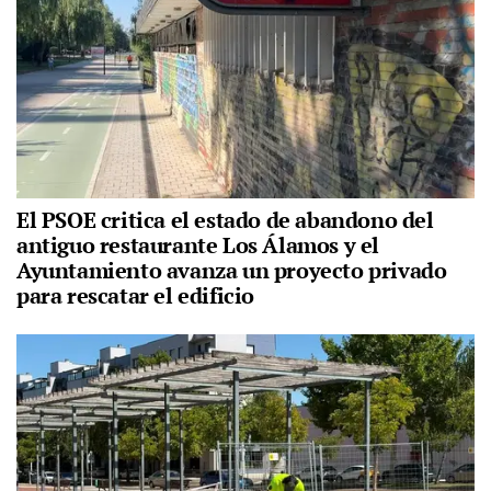
El PSOE critica el estado de abandono del
antiguo restaurante Los Álamos y el
Ayuntamiento avanza un proyecto privado
para rescatar el edificio