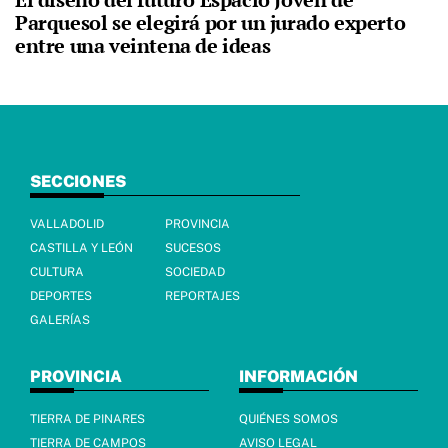
Parquesol se elegirá por un jurado experto
entre una veintena de ideas
SECCIONES
VALLADOLID
PROVINCIA
CASTILLA Y LEÓN
SUCESOS
CULTURA
SOCIEDAD
DEPORTES
REPORTAJES
GALERÍAS
PROVINCIA
INFORMACIÓN
TIERRA DE PINARES
QUIÉNES SOMOS
TIERRA DE CAMPOS
AVISO LEGAL