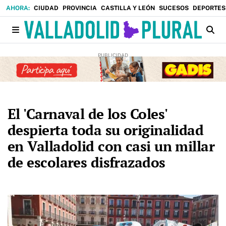
CIUDAD
PROVINCIA
CASTILLA Y LEÓN
SUCESOS
DEPORTES
El 'Carnaval de los Coles'
despierta toda su originalidad
en Valladolid con casi un millar
de escolares disfrazados