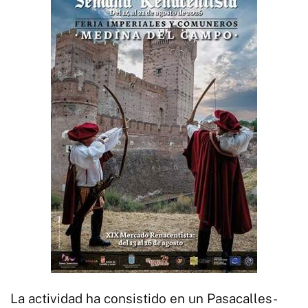
La actividad ha consistido en un Pasacalles-