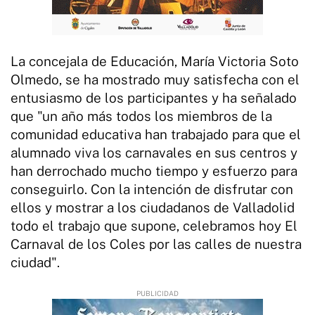
La concejala de Educación, María Victoria Soto
Olmedo, se ha mostrado muy satisfecha con el
entusiasmo de los participantes y ha señalado
que "un año más todos los miembros de la
comunidad educativa han trabajado para que el
alumnado viva los carnavales en sus centros y
han derrochado mucho tiempo y esfuerzo para
conseguirlo. Con la intención de disfrutar con
ellos y mostrar a los ciudadanos de Valladolid
todo el trabajo que supone, celebramos hoy El
Carnaval de los Coles por las calles de nuestra
ciudad".