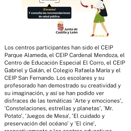
Los centros participantes han sido el CEIP
Parque Alameda, el CEIP Cardenal Mendoza, el
Centro de Educación Especial El Corro, el CEIP
Gabriel y Galán, el Colegio Rafaela María y el
CEIP San Fernando. Los escolares y su
profesorado han demostrado su creatividad y
su imaginación, y así se han podido ver
disfraces de las temáticas 'Arte y emociones',
'Constelaciones, estrellas y planetas', 'Mr.
Potato', 'Juegos de Mesa', 'El cuidado y
preservación del océano' y 'El cine',
respectivamente a los centros educativos