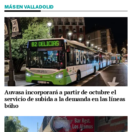
MÁS EN VALLADOLID
Auvasa incorporará a partir de octubre el
servicio de subida a la demanda en las líneas
búho