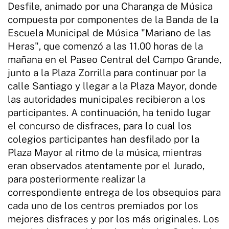
Desfile, animado por una Charanga de Música
compuesta por componentes de la Banda de la
Escuela Municipal de Música "Mariano de las
Heras", que comenzó a las 11.00 horas de la
mañana en el Paseo Central del Campo Grande,
junto a la Plaza Zorrilla para continuar por la
calle Santiago y llegar a la Plaza Mayor, donde
las autoridades municipales recibieron a los
participantes. A continuación, ha tenido lugar
el concurso de disfraces, para lo cual los
colegios participantes han desfilado por la
Plaza Mayor al ritmo de la música, mientras
eran observados atentamente por el Jurado,
para posteriormente realizar la
correspondiente entrega de los obsequios para
cada uno de los centros premiados por los
mejores disfraces y por los más originales. Los