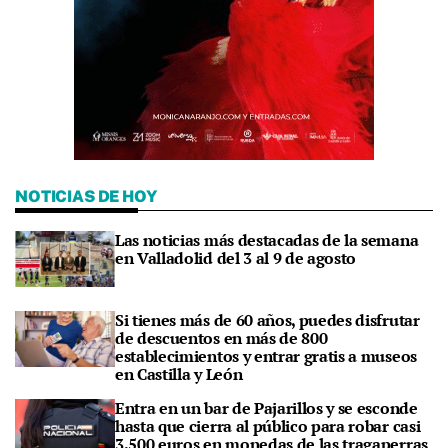
NOTICIAS DE HOY
Las noticias más destacadas de la semana
en Valladolid del 3 al 9 de agosto
Si tienes más de 60 años, puedes disfrutar
de descuentos en más de 800
establecimientos y entrar gratis a museos
en Castilla y León
Entra en un bar de Pajarillos y se esconde
hasta que cierra al público para robar casi
3.500 euros en monedas de las tragaperras