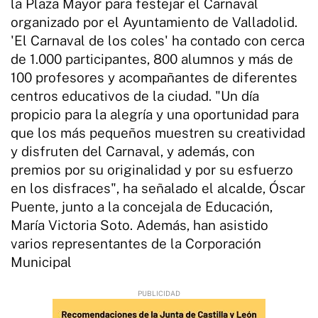
la Plaza Mayor para festejar el Carnaval
organizado por el Ayuntamiento de Valladolid.
'El Carnaval de los coles' ha contado con cerca
de 1.000 participantes, 800 alumnos y más de
100 profesores y acompañantes de diferentes
centros educativos de la ciudad. "Un día
propicio para la alegría y una oportunidad para
que los más pequeños muestren su creatividad
y disfruten del Carnaval, y además, con
premios por su originalidad y por su esfuerzo
en los disfraces", ha señalado el alcalde, Óscar
Puente, junto a la concejala de Educación,
María Victoria Soto. Además, han asistido
varios representantes de la Corporación
Municipal