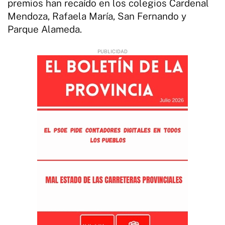
premios han recaído en los colegios Cardenal
Mendoza, Rafaela María, San Fernando y
Parque Alameda.