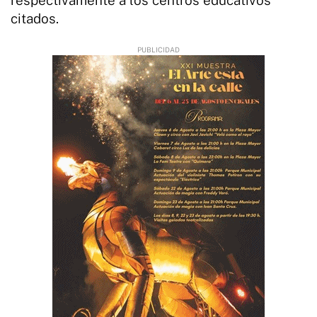
citados.