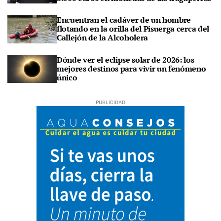
Encuentran el cadáver de un hombre
flotando en la orilla del Pisuerga cerca del
Callejón de la Alcoholera
Dónde ver el eclipse solar de 2026: los
mejores destinos para vivir un fenómeno
único