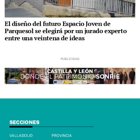
El diseño del futuro Espacio Joven de
Parquesol se elegirá por un jurado experto
entre una veintena de ideas
SECCIONES
VALLADOLID
PROVINCIA