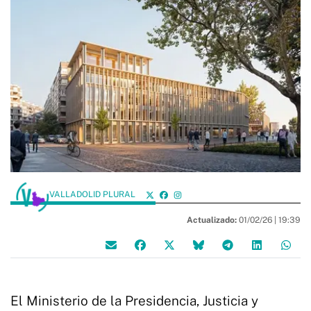
VALLADOLID PLURAL
Actualizado:
01/02/26 |
19:39
El Ministerio de la Presidencia, Justicia y