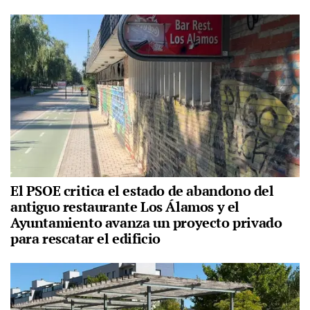
El PSOE critica el estado de abandono del
antiguo restaurante Los Álamos y el
Ayuntamiento avanza un proyecto privado
para rescatar el edificio