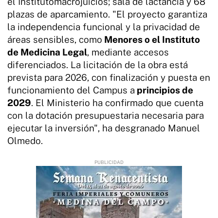
el Institutomacrojuicios; sala de lactancia y 68
plazas de aparcamiento. "El proyecto garantiza
la independencia funcional y la privacidad de
áreas sensibles, como
Menores o el Instituto
de Medicina Legal
, mediante accesos
diferenciados. La licitación de la obra está
prevista para 2026, con finalización y puesta en
funcionamiento del Campus a
principios de
2029
. El Ministerio ha confirmado que cuenta
con la dotación presupuestaria necesaria para
ejecutar la inversión", ha desgranado Manuel
Olmedo.