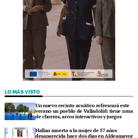
LO MÁS VISTO
Un nuevo recinto acuático refrescará este
verano un pueblo de Valladolid: tiene zona
de chorros, arcos interactivos y juegos
Hallan muerta a la mujer de 57 años
desaparecida hace dos días en Aldeamayor