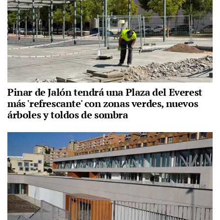
Pinar de Jalón tendrá una Plaza del Everest
más 'refrescante' con zonas verdes, nuevos
árboles y toldos de sombra