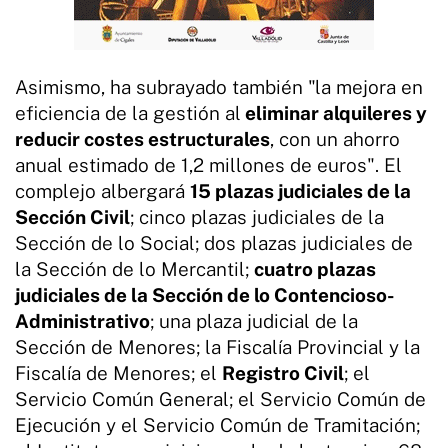
Asimismo, ha subrayado también "la mejora en
eficiencia de la gestión al
eliminar alquileres y
reducir costes estructurales
, con un ahorro
anual estimado de 1,2 millones de euros". El
complejo albergará
15 plazas judiciales de la
Sección Civil
; cinco plazas judiciales de la
Sección de lo Social; dos plazas judiciales de
la Sección de lo Mercantil;
cuatro plazas
judiciales de la Sección de lo Contencioso-
Administrativo
; una plaza judicial de la
Sección de Menores; la Fiscalía Provincial y la
Fiscalía de Menores; el
Registro Civil
; el
Servicio Común General; el Servicio Común de
Ejecución y el Servicio Común de Tramitación;