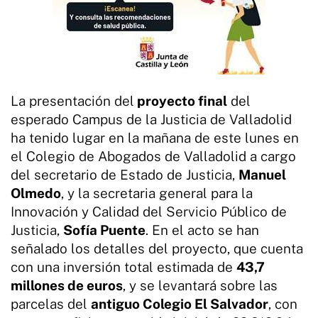
La presentación del
proyecto final
del
esperado Campus de la Justicia de Valladolid
ha tenido lugar en la mañana de este lunes en
el Colegio de Abogados de Valladolid a cargo
del secretario de Estado de Justicia,
Manuel
Olmedo
, y la secretaria general para la
Innovación y Calidad del Servicio Público de
Justicia,
Sofía Puente
. En el acto se han
señalado los detalles del proyecto, que cuenta
con una inversión total estimada de
43,7
millones de euros
, y se levantará sobre las
parcelas del
antiguo Colegio El Salvador
, con