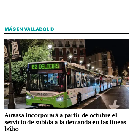
MÁS EN VALLADOLID
Auvasa incorporará a partir de octubre el
servicio de subida a la demanda en las líneas
búho