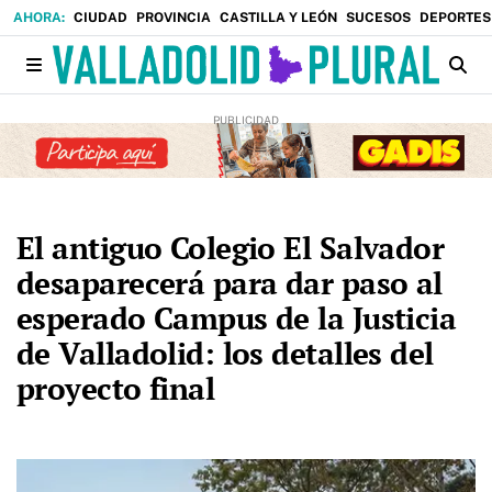
CIUDAD
PROVINCIA
CASTILLA Y LEÓN
SUCESOS
DEPORTES
El antiguo Colegio El Salvador
desaparecerá para dar paso al
esperado Campus de la Justicia
de Valladolid: los detalles del
proyecto final