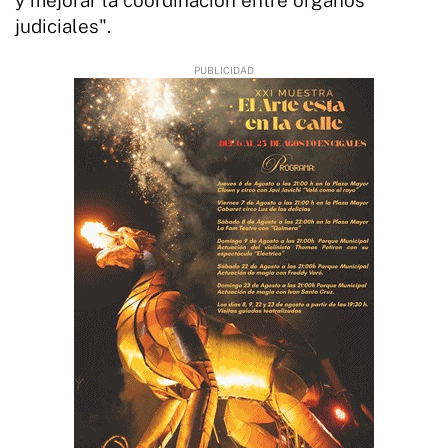
judiciales".