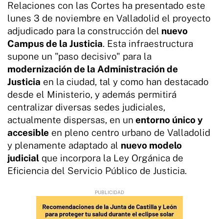
Relaciones con las Cortes ha presentado este
lunes 3 de noviembre en Valladolid el proyecto
adjudicado para la construcción del
nuevo
Campus de la Justicia
. Esta infraestructura
supone un "paso decisivo" para la
modernización de la Administración de
Justicia
en la ciudad, tal y como han destacado
desde el Ministerio, y además permitirá
centralizar diversas sedes judiciales,
actualmente dispersas, en un
entorno único y
accesible
en pleno centro urbano de Valladolid
y plenamente adaptado al
nuevo modelo
judicial
que incorpora la Ley Orgánica de
Eficiencia del Servicio Público de Justicia.