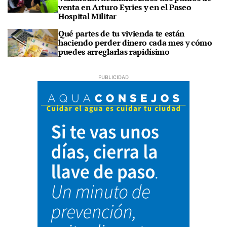
venta en Arturo Eyries y en el Paseo
Hospital Militar
Qué partes de tu vivienda te están
haciendo perder dinero cada mes y cómo
puedes arreglarlas rapidísimo