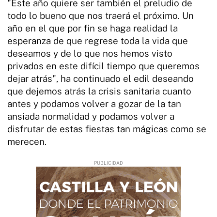
"Este año quiere ser también el preludio de
todo lo bueno que nos traerá el próximo. Un
año en el que por fin se haga realidad la
esperanza de que regrese toda la vida que
deseamos y de lo que nos hemos visto
privados en este difícil tiempo que queremos
dejar atrás", ha continuado el edil deseando
que dejemos atrás la crisis sanitaria cuanto
antes y podamos volver a gozar de la tan
ansiada normalidad y podamos volver a
disfrutar de estas fiestas tan mágicas como se
merecen.