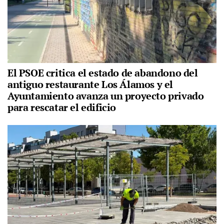
El PSOE critica el estado de abandono del
antiguo restaurante Los Álamos y el
Ayuntamiento avanza un proyecto privado
para rescatar el edificio