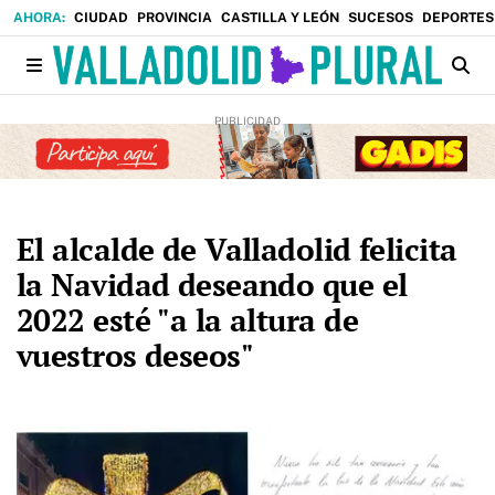
CIUDAD
PROVINCIA
CASTILLA Y LEÓN
SUCESOS
DEPORTES
El alcalde de Valladolid felicita
la Navidad deseando que el
2022 esté "a la altura de
vuestros deseos"