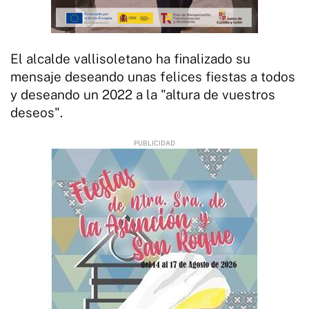
El alcalde vallisoletano ha finalizado su
mensaje deseando unas felices fiestas a todos
y deseando un 2022 a la "altura de vuestros
deseos".