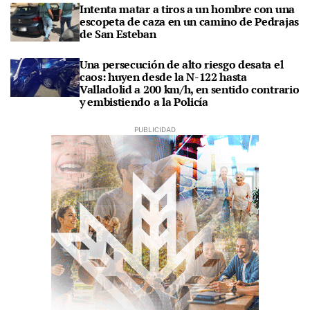
Intenta matar a tiros a un hombre con una
escopeta de caza en un camino de Pedrajas
de San Esteban
Una persecución de alto riesgo desata el
caos: huyen desde la N-122 hasta
Valladolid a 200 km/h, en sentido contrario
y embistiendo a la Policía