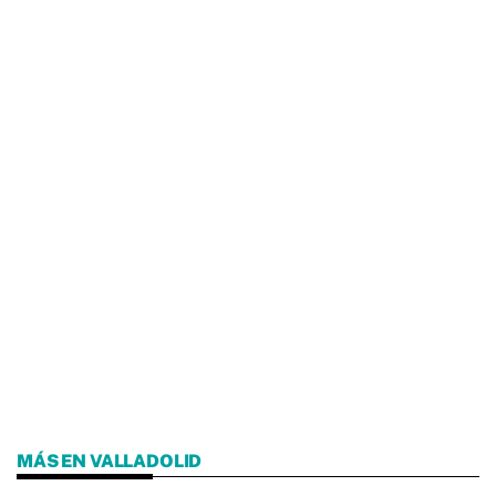
MÁS EN VALLADOLID