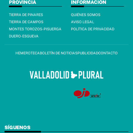
PROVINCIA
INFORMACIÓN
TIERRA DE PINARES
QUIÉNES SOMOS
TIERRA DE CAMPOS
AVISO LEGAL
MONTES TOROZOS-PISUERGA
POLÍTICA DE PRIVACIDAD
DUERO-ESGUEVA
HEMEROTECA
BOLETÍN DE NOTICIAS
PUBLICIDAD
CONTACTO
SÍGUENOS