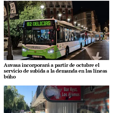
Auvasa incorporará a partir de octubre el
servicio de subida a la demanda en las líneas
búho