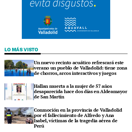
LO MÁS VISTO
Un nuevo recinto acuático refrescará este
verano un pueblo de Valladolid: tiene zona
de chorros, arcos interactivos y juegos
Hallan muerta a la mujer de 57 años
desaparecida hace dos días en Aldeamayor
de San Martín
Conmoción en la provincia de Valladolid
por el fallecimiento de Alfredo y Ana
Isabel, víctimas de la tragedia aérea de
Perú