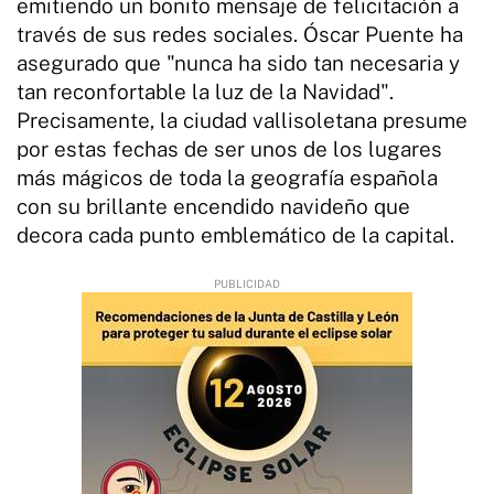
emitiendo un bonito mensaje de felicitación a
través de sus redes sociales. Óscar Puente ha
asegurado que "nunca ha sido tan necesaria y
tan reconfortable la luz de la Navidad".
Precisamente, la ciudad vallisoletana presume
por estas fechas de ser unos de los lugares
más mágicos de toda la geografía española
con su brillante encendido navideño que
decora cada punto emblemático de la capital.