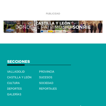
SECCIONES
VALLADOLID
PROVINCIA
CASTILLA Y LEÓN
SUCESOS
CULTURA
SOCIEDAD
DEPORTES
REPORTAJES
GALERÍAS