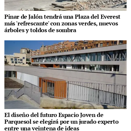
Pinar de Jalón tendrá una Plaza del Everest
más 'refrescante' con zonas verdes, nuevos
árboles y toldos de sombra
El diseño del futuro Espacio Joven de
Parquesol se elegirá por un jurado experto
entre una veintena de ideas