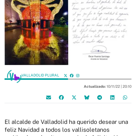
VALLADOLID PLURAL
Actualizado:
10/11/22 |
20:10
El alcalde de Valladolid ha querido desear una
feliz Navidad a todos los vallisoletanos