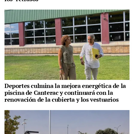
Deportes culmina la mejora energética de la
piscina de Canterac y continuará con la
renovación de la cubierta y los vestuarios