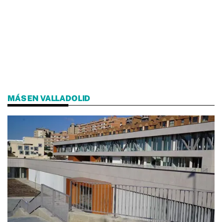
MÁS EN VALLADOLID