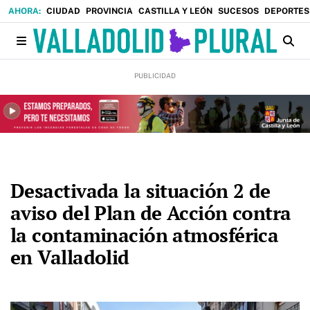
CIUDAD
PROVINCIA
CASTILLA Y LEÓN
SUCESOS
DEPORTES
Desactivada la situación 2 de
aviso del Plan de Acción contra
la contaminación atmosférica
en Valladolid