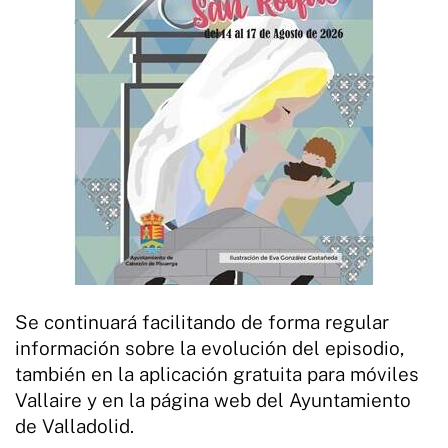
Se continuará facilitando de forma regular
información sobre la evolución del episodio,
también en la aplicación gratuita para móviles
Vallaire y en la página web del Ayuntamiento
de Valladolid.