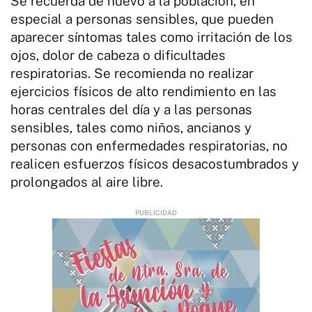
Se recuerda de nuevo a la población, en
especial a personas sensibles, que pueden
aparecer síntomas tales como irritación de los
ojos, dolor de cabeza o dificultades
respiratorias. Se recomienda no realizar
ejercicios físicos de alto rendimiento en las
horas centrales del día y a las personas
sensibles, tales como niños, ancianos y
personas con enfermedades respiratorias, no
realicen esfuerzos físicos desacostumbrados y
prolongados al aire libre.