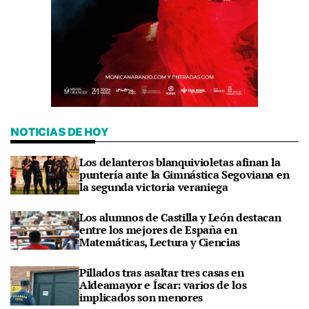
NOTICIAS DE HOY
Los delanteros blanquivioletas afinan la
puntería ante la Gimnástica Segoviana en
la segunda victoria veraniega
Los alumnos de Castilla y León destacan
entre los mejores de España en
Matemáticas, Lectura y Ciencias
Pillados tras asaltar tres casas en
Aldeamayor e Íscar: varios de los
implicados son menores