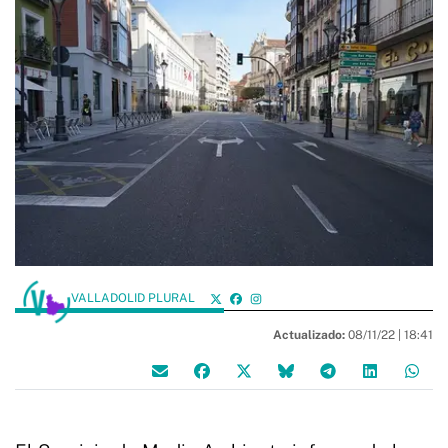
VALLADOLID PLURAL
Actualizado:
08/11/22 |
18:41