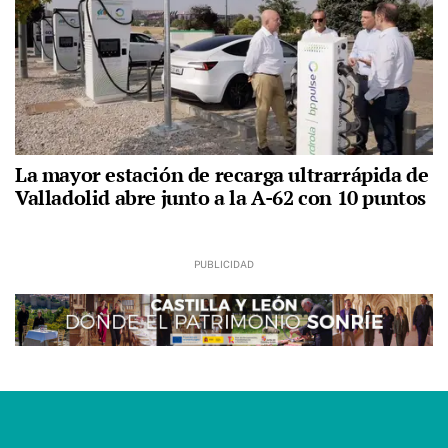
La mayor estación de recarga ultrarrápida de
Valladolid abre junto a la A-62 con 10 puntos