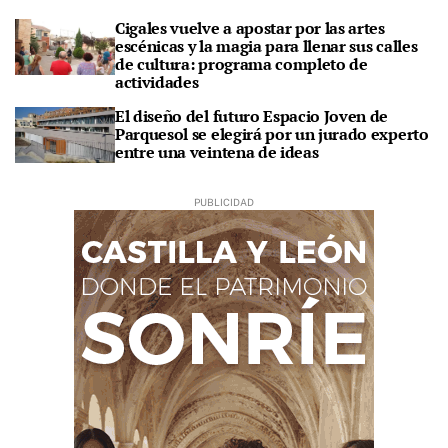
Cigales vuelve a apostar por las artes
escénicas y la magia para llenar sus calles
de cultura: programa completo de
actividades
El diseño del futuro Espacio Joven de
Parquesol se elegirá por un jurado experto
entre una veintena de ideas