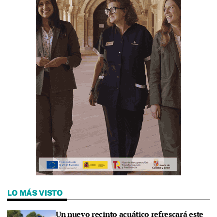
LO MÁS VISTO
Un nuevo recinto acuático refrescará este