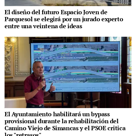
El diseño del futuro Espacio Joven de
Parquesol se elegirá por un jurado experto
entre una veintena de ideas
El Ayuntamiento habilitará un bypass
provisional durante la rehabilitación del
Camino Viejo de Simancas y el PSOE critica
los "retrasos"