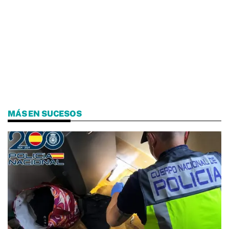
MÁS EN SUCESOS