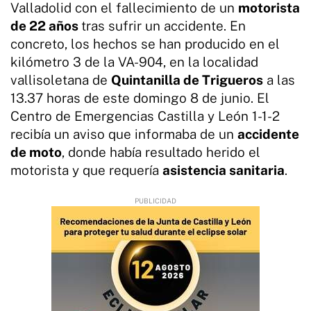
Valladolid con el fallecimiento de un
motorista
de 22 años
tras sufrir un accidente. En
concreto, los hechos se han producido en el
kilómetro 3 de la VA-904, en la localidad
vallisoletana de
Quintanilla de Trigueros
a las
13.37 horas de este domingo 8 de junio. El
Centro de Emergencias Castilla y León 1-1-2
recibía un aviso que informaba de un
accidente
de moto
, donde había resultado herido el
motorista y que requería
asistencia sanitaria
.