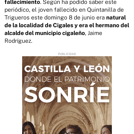
fallecimiento
. Según ha podido saber este
periódico, el joven fallecido en Quintanilla de
Trigueros este domingo 8 de junio era
natural
de la localidad de Cigales y era el hermano del
alcalde del municipio cigaleño
, Jaime
Rodríguez.