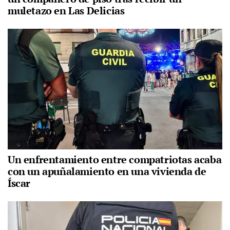
muletazo en Las Delicias
Un enfrentamiento entre compatriotas acaba
con un apuñalamiento en una vivienda de
Íscar