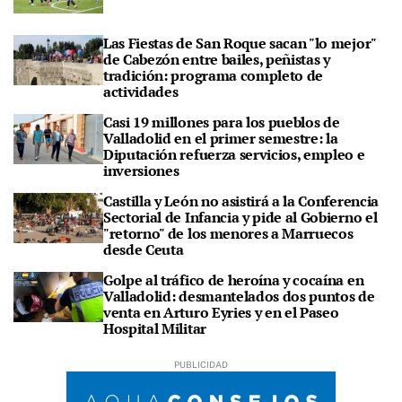
Las Fiestas de San Roque sacan "lo mejor"
de Cabezón entre bailes, peñistas y
tradición: programa completo de
actividades
Casi 19 millones para los pueblos de
Valladolid en el primer semestre: la
Diputación refuerza servicios, empleo e
inversiones
Castilla y León no asistirá a la Conferencia
Sectorial de Infancia y pide al Gobierno el
"retorno" de los menores a Marruecos
desde Ceuta
Golpe al tráfico de heroína y cocaína en
Valladolid: desmantelados dos puntos de
venta en Arturo Eyries y en el Paseo
Hospital Militar