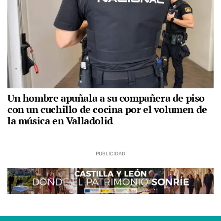
Un hombre apuñala a su compañera de piso
con un cuchillo de cocina por el volumen de
la música en Valladolid