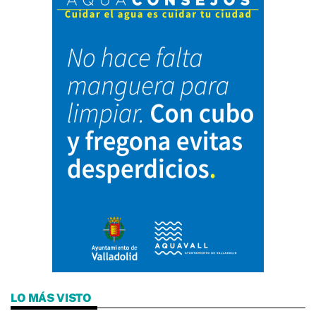
LO MÁS VISTO