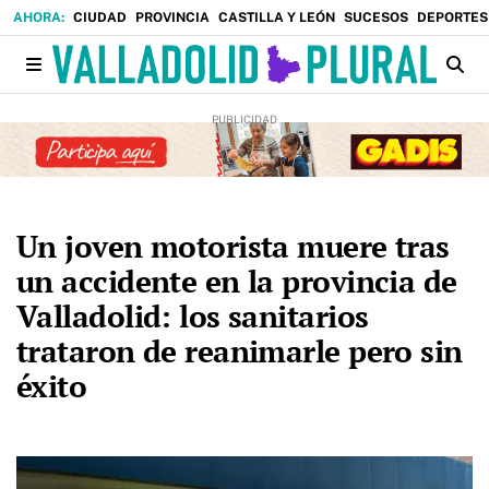
CIUDAD
PROVINCIA
CASTILLA Y LEÓN
SUCESOS
DEPORTES
Un joven motorista muere tras
un accidente en la provincia de
Valladolid: los sanitarios
trataron de reanimarle pero sin
éxito