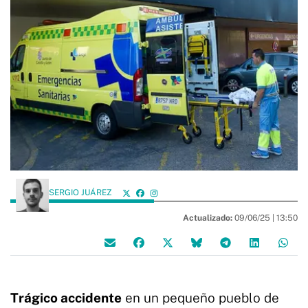
SERGIO JUÁREZ
Actualizado:
09/06/25 |
13:50
Trágico accidente
en un pequeño pueblo de