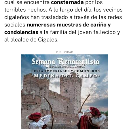
cual se encuentra
consternada
por los
terribles hechos. A lo largo del día, los vecinos
cigaleños han trasladado a través de las redes
sociales
numerosas muestras de cariño y
condolencias
a la familia del joven fallecido y
al alcalde de Cigales.