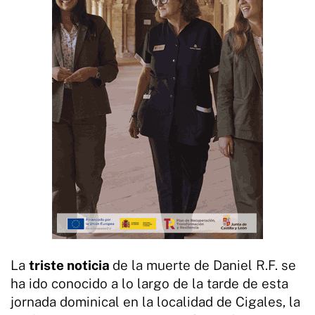
La
triste noticia
de la muerte de Daniel R.F. se
ha ido conocido a lo largo de la tarde de esta
jornada dominical en la localidad de Cigales, la