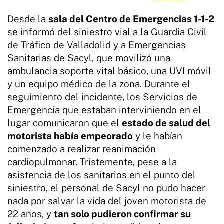
Desde la
sala del Centro de Emergencias 1-1-2
se informó del siniestro vial a la Guardia Civil
de Tráfico de Valladolid y a Emergencias
Sanitarias de Sacyl, que movilizó una
ambulancia soporte vital básico, una UVI móvil
y un equipo médico de la zona. Durante el
seguimiento del incidente, los Servicios de
Emergencia que estaban interviniendo en el
lugar comunicaron que el
estado de salud del
motorista había empeorado
y le habían
comenzado a realizar reanimación
cardiopulmonar. Tristemente, pese a la
asistencia de los sanitarios en el punto del
siniestro, el personal de Sacyl no pudo hacer
nada por salvar la vida del joven motorista de
22 años, y
tan solo pudieron confirmar su