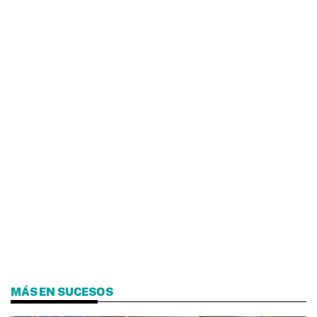
MÁS EN SUCESOS