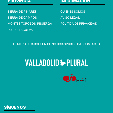
PROVINCIA
INFORMACIÓN
TIERRA DE PINARES
QUIÉNES SOMOS
TIERRA DE CAMPOS
AVISO LEGAL
MONTES TOROZOS-PISUERGA
POLÍTICA DE PRIVACIDAD
DUERO-ESGUEVA
HEMEROTECA
BOLETÍN DE NOTICIAS
PUBLICIDAD
CONTACTO
SÍGUENOS