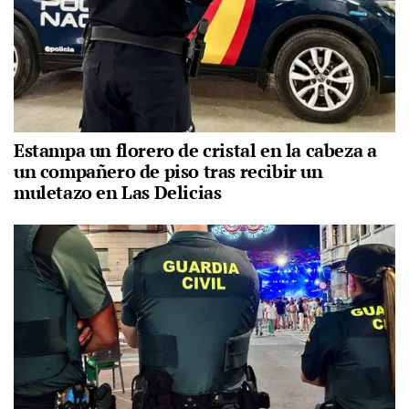
Estampa un florero de cristal en la cabeza a
un compañero de piso tras recibir un
muletazo en Las Delicias