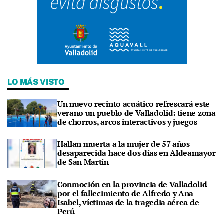
LO MÁS VISTO
Un nuevo recinto acuático refrescará este
verano un pueblo de Valladolid: tiene zona
de chorros, arcos interactivos y juegos
Hallan muerta a la mujer de 57 años
desaparecida hace dos días en Aldeamayor
de San Martín
Conmoción en la provincia de Valladolid
por el fallecimiento de Alfredo y Ana
Isabel, víctimas de la tragedia aérea de
Perú