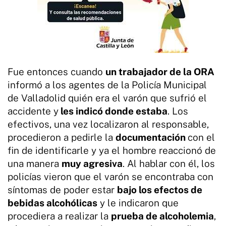
Fue entonces cuando
un trabajador de la ORA
informó a los agentes de la Policía Municipal
de Valladolid quién era el varón que sufrió el
accidente y
les indicó donde estaba
. Los
efectivos, una vez localizaron al responsable,
procedieron a pedirle la
documentación
con el
fin de identificarle y ya el hombre reaccionó de
una manera
muy agresiva
. Al hablar con él, los
policías vieron que el varón se encontraba con
síntomas de poder estar
bajo los efectos de
bebidas alcohólicas
y le indicaron que
procediera a realizar la
prueba de alcoholemia
,