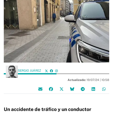
SERGIO JUÁREZ
Actualizado:
19/07/24 |
10:58
Un accidente de tráfico y un conductor