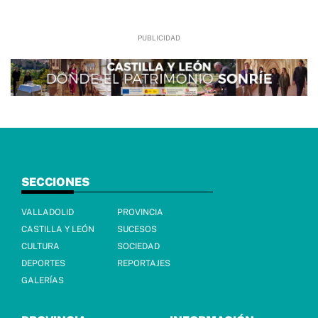
SECCIONES
VALLADOLID
PROVINCIA
CASTILLA Y LEÓN
SUCESOS
CULTURA
SOCIEDAD
DEPORTES
REPORTAJES
GALERÍAS