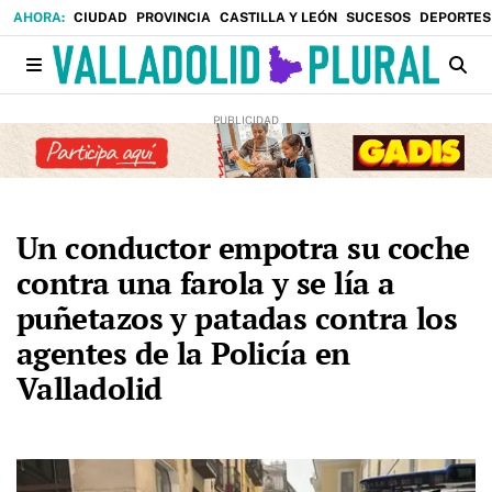
CIUDAD
PROVINCIA
CASTILLA Y LEÓN
SUCESOS
DEPORTES
Un conductor empotra su coche
contra una farola y se lía a
puñetazos y patadas contra los
agentes de la Policía en
Valladolid