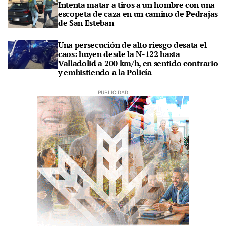
Intenta matar a tiros a un hombre con una
escopeta de caza en un camino de Pedrajas
de San Esteban
Una persecución de alto riesgo desata el
caos: huyen desde la N-122 hasta
Valladolid a 200 km/h, en sentido contrario
y embistiendo a la Policía