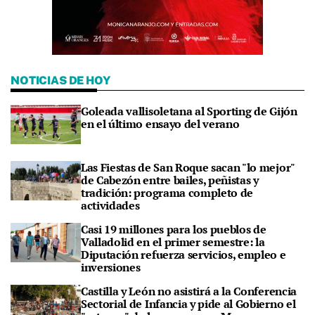
NOTICIAS DE HOY
Goleada vallisoletana al Sporting de Gijón
en el último ensayo del verano
Las Fiestas de San Roque sacan "lo mejor"
de Cabezón entre bailes, peñistas y
tradición: programa completo de
actividades
Casi 19 millones para los pueblos de
Valladolid en el primer semestre: la
Diputación refuerza servicios, empleo e
inversiones
Castilla y León no asistirá a la Conferencia
Sectorial de Infancia y pide al Gobierno el