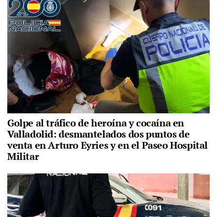
Golpe al tráfico de heroína y cocaína en
Valladolid: desmantelados dos puntos de
venta en Arturo Eyries y en el Paseo Hospital
Militar