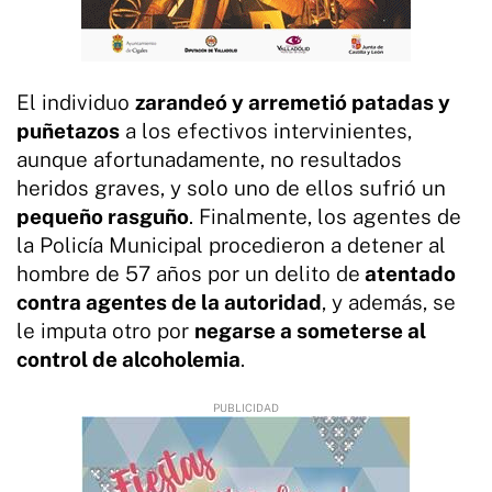
El individuo
zarandeó y arremetió patadas y
puñetazos
a los efectivos intervinientes,
aunque afortunadamente, no resultados
heridos graves, y solo uno de ellos sufrió un
pequeño rasguño
. Finalmente, los agentes de
la Policía Municipal procedieron a detener al
hombre de 57 años por un delito de
atentado
contra agentes de la autoridad
, y además, se
le imputa otro por
negarse a someterse al
control de alcoholemia
.