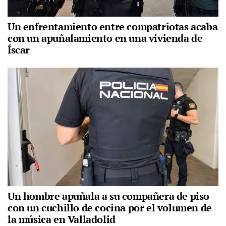
Un enfrentamiento entre compatriotas acaba
con un apuñalamiento en una vivienda de
Íscar
Un hombre apuñala a su compañera de piso
con un cuchillo de cocina por el volumen de
la música en Valladolid