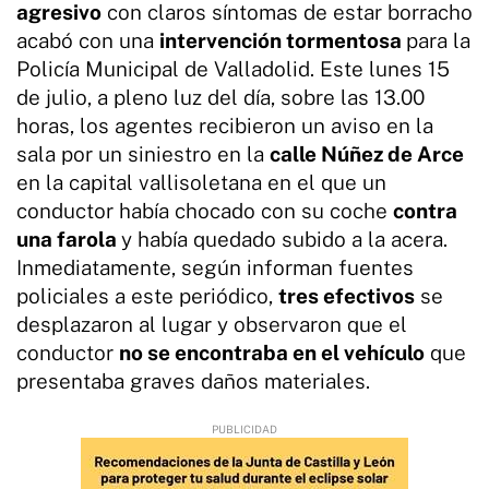
agresivo
con claros síntomas de estar borracho
acabó con una
intervención tormentosa
para la
Policía Municipal de Valladolid. Este lunes 15
de julio, a pleno luz del día, sobre las 13.00
horas, los agentes recibieron un aviso en la
sala por un siniestro en la
calle Núñez de Arce
en la capital vallisoletana en el que un
conductor había chocado con su coche
contra
una farola
y había quedado subido a la acera.
Inmediatamente, según informan fuentes
policiales a este periódico,
tres efectivos
se
desplazaron al lugar y observaron que el
conductor
no se encontraba en el vehículo
que
presentaba graves daños materiales.