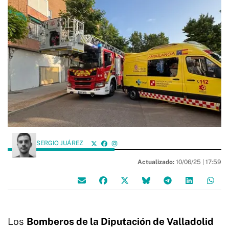
SERGIO JUÁREZ
Actualizado:
10/06/25 |
17:59
Los
Bomberos de la Diputación de Valladolid