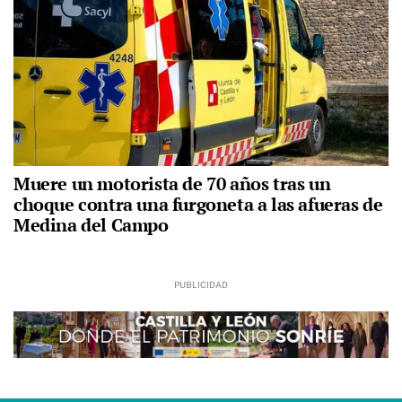
Muere un motorista de 70 años tras un
choque contra una furgoneta a las afueras de
Medina del Campo