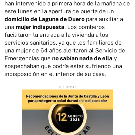
han intervenido a primera hora de la mañana de
este lunes en la apertura de puerta de un
domicilio de Laguna de Duero
para auxiliar a
una
mujer indispuesta
. Los bomberos
facilitaron la entrada a la vivienda a los
servicios sanitarios, ya que los familiares de
una mujer de 64 años alertaron al Servicio de
Emergencias que
no sabían nada de ella
y
sospechaban que podría estar sufriendo una
indisposición en el interior de su casa.