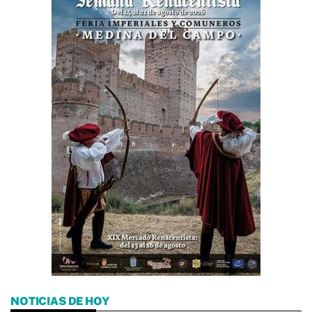
NOTICIAS DE HOY