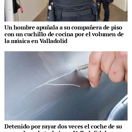
Un hombre apuñala a su compañera de piso
con un cuchillo de cocina por el volumen de
la música en Valladolid
Detenido por rayar dos veces el coche de su