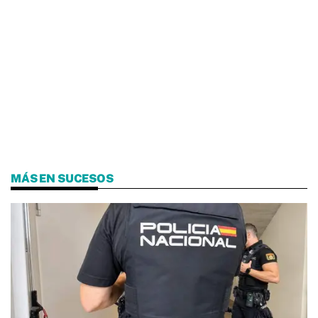
MÁS EN SUCESOS