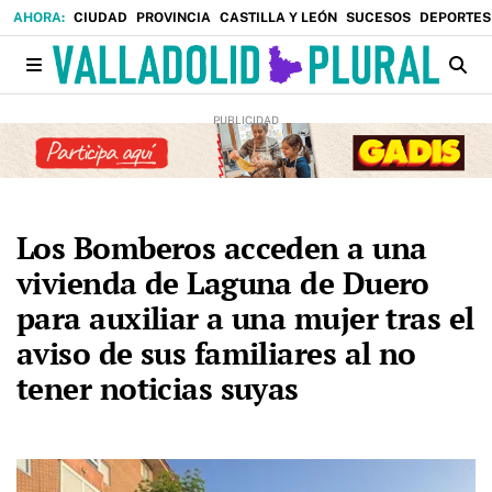
CIUDAD
PROVINCIA
CASTILLA Y LEÓN
SUCESOS
DEPORTES
Los Bomberos acceden a una
vivienda de Laguna de Duero
para auxiliar a una mujer tras el
aviso de sus familiares al no
tener noticias suyas