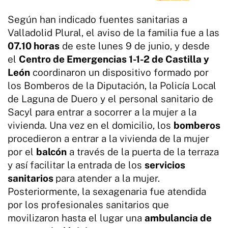
Según han indicado fuentes sanitarias a
Valladolid Plural, el aviso de la familia fue a las
07.10 horas
de este lunes 9 de junio, y desde
el
Centro de Emergencias 1-1-2 de Castilla y
León
coordinaron un dispositivo formado por
los Bomberos de la Diputación, la Policía Local
de Laguna de Duero y el personal sanitario de
Sacyl para entrar a socorrer a la mujer a la
vivienda. Una vez en el domicilio, los
bomberos
procedieron a entrar a la vivienda de la mujer
por el
balcón
a través de la puerta de la terraza
y así facilitar la entrada de los
servicios
sanitarios
para atender a la mujer.
Posteriormente, la sexagenaria fue atendida
por los profesionales sanitarios que
movilizaron hasta el lugar una
ambulancia de