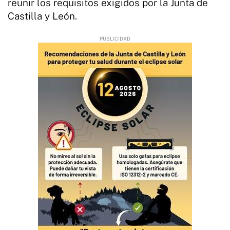
reunir los requisitos exigidos por la Junta de
Castilla y León.