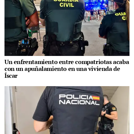
Un enfrentamiento entre compatriotas acaba
con un apuñalamiento en una vivienda de
Íscar