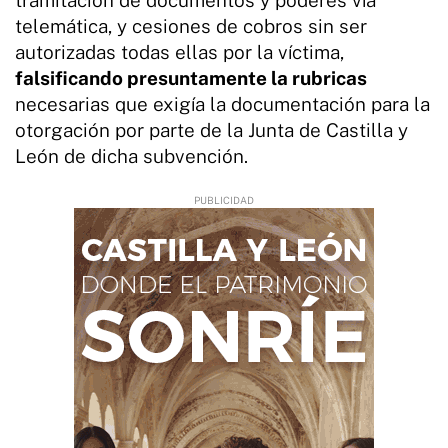
telemática, y cesiones de cobros sin ser
autorizadas todas ellas por la víctima,
falsificando presuntamente la rubricas
necesarias que exigía la documentación para la
otorgación por parte de la Junta de Castilla y
León de dicha subvención.