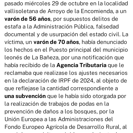
pasado miércoles 29 de octubre en la localidad
vallisoletana de Arroyo de la Encomienda, a un
varón de 56 años
, por supuestos delitos de
estafa a la Administración Pública, falsedad
documental y de usurpación del estado civil. La
víctima, un
varón de 70 años
, había denunciado
los hechos en el Puesto principal del municipio
leonés de La Bañeza, por una notificación que
había recibido de la
Agencia Tributaria
que le
reclamaba que realizase los ajustes necesarios
en la declaración de IRPF de 2024, al objeto de
que reflejase la cantidad correspondiente a
una subvención
que le había sido otorgada por
la realización de trabajos de podas en la
prevención de daños a los bosques, por la
Unión Europea a las Administraciones del
Fondo Europeo Agrícola de Desarrollo Rural, al