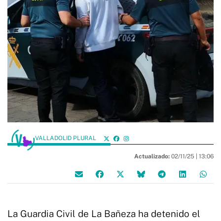
VALLADOLID PLURAL
Actualizado:
02/11/25 |
13:06
La Guardia Civil de La Bañeza ha detenido el