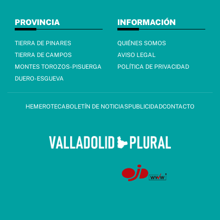
PROVINCIA
INFORMACIÓN
TIERRA DE PINARES
QUIÉNES SOMOS
TIERRA DE CAMPOS
AVISO LEGAL
MONTES TOROZOS-PISUERGA
POLÍTICA DE PRIVACIDAD
DUERO-ESGUEVA
HEMEROTECA
BOLETÍN DE NOTICIAS
PUBLICIDAD
CONTACTO