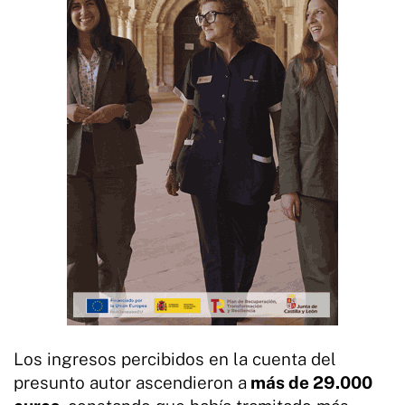
Los ingresos percibidos en la cuenta del
presunto autor ascendieron a
más de 29.000