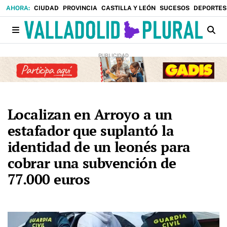
CIUDAD
PROVINCIA
CASTILLA Y LEÓN
SUCESOS
DEPORTES
Localizan en Arroyo a un
estafador que suplantó la
identidad de un leonés para
cobrar una subvención de
77.000 euros