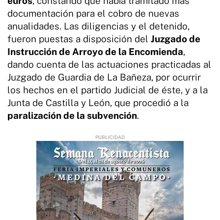
euros
, constando que había tramitado más
documentación para el cobro de nuevas
anualidades. Las diligencias y el detenido,
fueron puestas a disposición del
Juzgado de
Instrucción de Arroyo de la Encomienda
,
dando cuenta de las actuaciones practicadas al
Juzgado de Guardia de La Bañeza, por ocurrir
los hechos en el partido Judicial de éste, y a la
Junta de Castilla y León, que procedió a la
paralización de la subvención
.