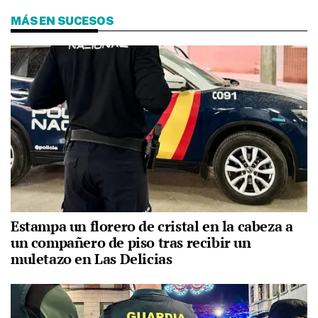
MÁS EN SUCESOS
Estampa un florero de cristal en la cabeza a
un compañero de piso tras recibir un
muletazo en Las Delicias