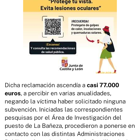
Dicha reclamación ascendía a
casi 77.000
euros
, a percibir en varias anualidades,
negando la víctima haber solicitado ninguna
subvención. Iniciadas las correspondientes
pesquisas por el Área de Investigación del
puesto de La Bañeza, procedieron a ponerse en
contacto con las distintas Administraciones