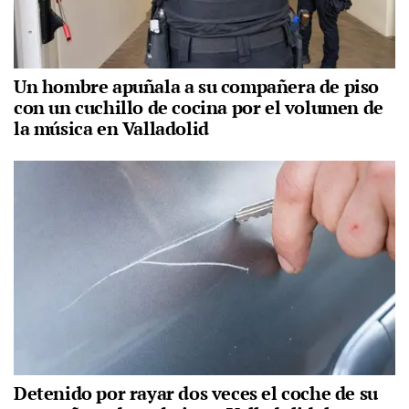
Un hombre apuñala a su compañera de piso
con un cuchillo de cocina por el volumen de
la música en Valladolid
Detenido por rayar dos veces el coche de su