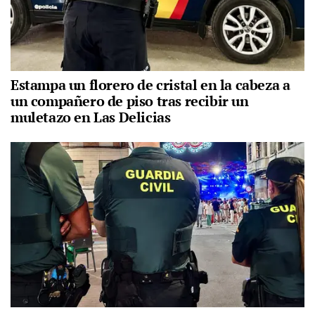
Estampa un florero de cristal en la cabeza a
un compañero de piso tras recibir un
muletazo en Las Delicias