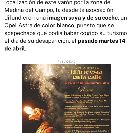
localización de este varón por la zona de
Medina del Campo, la desde la asociación
difundieron una
imagen suya y de su coche
, un
Opel Astra de color blanco, puesto que se
sospechaba que podía haber cogido su turismo
el día de su desaparición, el
pasado martes 14
de abril
.