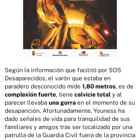
Según la información que facilitó por SOS
Desaparecidos, el varón que estaba en
paradero desconocido mide
1,80 metros
, es de
complexión fuerte
, tiene
calvicie total
y al
parecer llevaba
una gorra
en el momento de su
desaparición. Afortunadamente, Youness ha
dado señales de vida para tranquilidad de sus
familiares y amigos tras ser localizado por una
patrulla de la Guardia Civil fuera de la provincia