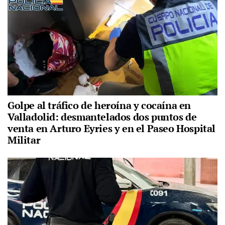
Golpe al tráfico de heroína y cocaína en
Valladolid: desmantelados dos puntos de
venta en Arturo Eyries y en el Paseo Hospital
Militar