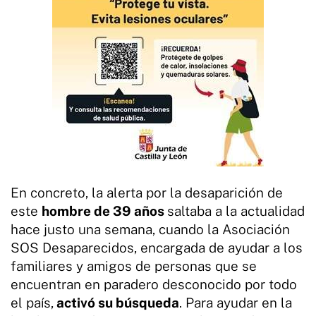
En concreto, la alerta por la desaparición de
este
hombre de 39 años
saltaba a la actualidad
hace justo una semana, cuando la Asociación
SOS Desaparecidos, encargada de ayudar a los
familiares y amigos de personas que se
encuentran en paradero desconocido por todo
el país,
activó su búsqueda
. Para ayudar en la