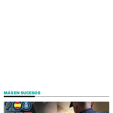
MÁS EN SUCESOS