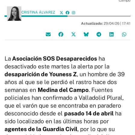
Campo
CRISTINA ÁLVAREZ
Actualizado:
29/04/26 |
17:41
La
Asociación SOS Desaparecidos
ha
desactivado este martes la alerta por la
desaparición de Youness Z
, un hombre de 39
años al que se le perdió el rastro hace dos
semanas en
Medina del Campo
. Fuentes
policiales han confirmado a Valladolid Plural,
que el varón que se encontraba en paradero
desconocido desde el
pasado 14 de abril
ha
sido localizado en las últimas horas por
agentes de la Guardia Civil
, por lo que su