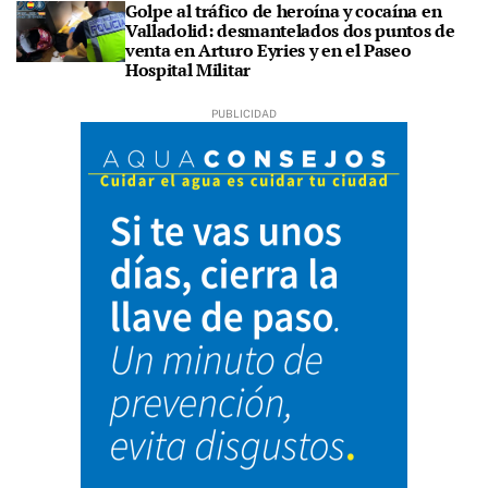
Golpe al tráfico de heroína y cocaína en
Valladolid: desmantelados dos puntos de
venta en Arturo Eyries y en el Paseo
Hospital Militar