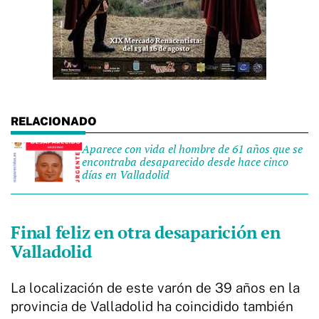
Aparece con vida el hombre de 61 años que se
encontraba desaparecido desde hace cinco
días en Valladolid
Final feliz en otra desaparición en
Valladolid
La localización de este varón de 39 años en la
provincia de Valladolid ha coincidido también