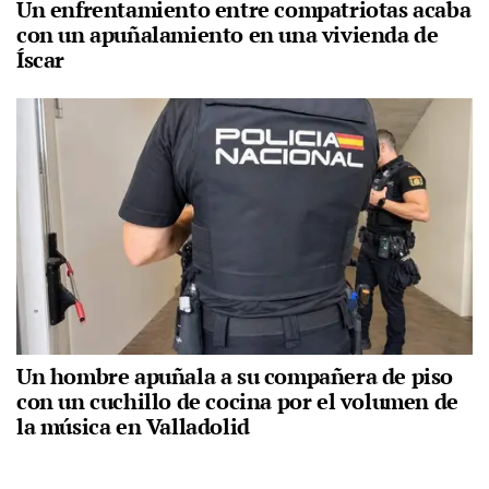
Un enfrentamiento entre compatriotas acaba
con un apuñalamiento en una vivienda de
Íscar
Un hombre apuñala a su compañera de piso
con un cuchillo de cocina por el volumen de
la música en Valladolid