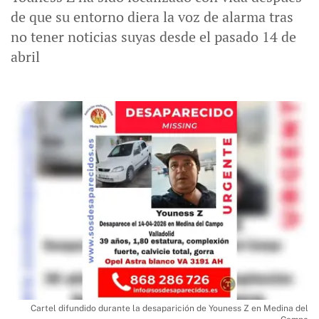
de que su entorno diera la voz de alarma tras
no tener noticias suyas desde el pasado 14 de
abril
Cartel difundido durante la desaparición de Youness Z en Medina del