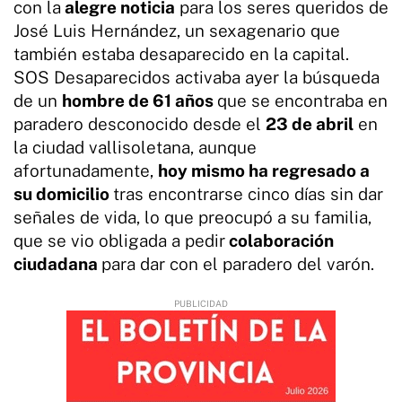
con la
alegre noticia
para los seres queridos de
José Luis Hernández, un sexagenario que
también estaba desaparecido en la capital.
SOS Desaparecidos activaba ayer la búsqueda
de un
hombre de 61 años
que se encontraba en
paradero desconocido desde el
23 de abril
en
la ciudad vallisoletana, aunque
afortunadamente,
hoy mismo ha regresado a
su domicilio
tras encontrarse cinco días sin dar
señales de vida, lo que preocupó a su familia,
que se vio obligada a pedir
colaboración
ciudadana
para dar con el paradero del varón.