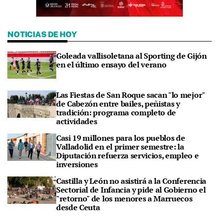
NOTICIAS DE HOY
Goleada vallisoletana al Sporting de Gijón
en el último ensayo del verano
Las Fiestas de San Roque sacan "lo mejor"
de Cabezón entre bailes, peñistas y
tradición: programa completo de
actividades
Casi 19 millones para los pueblos de
Valladolid en el primer semestre: la
Diputación refuerza servicios, empleo e
inversiones
Castilla y León no asistirá a la Conferencia
Sectorial de Infancia y pide al Gobierno el
"retorno" de los menores a Marruecos
desde Ceuta