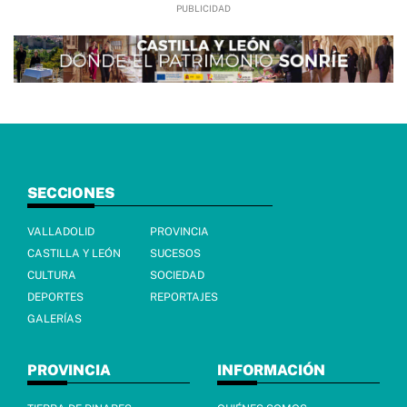
SECCIONES
VALLADOLID
PROVINCIA
CASTILLA Y LEÓN
SUCESOS
CULTURA
SOCIEDAD
DEPORTES
REPORTAJES
GALERÍAS
PROVINCIA
INFORMACIÓN