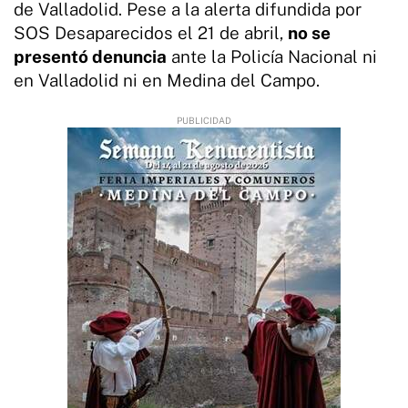
de Valladolid. Pese a la alerta difundida por
SOS Desaparecidos el 21 de abril,
no se
presentó denuncia
ante la Policía Nacional ni
en Valladolid ni en Medina del Campo.