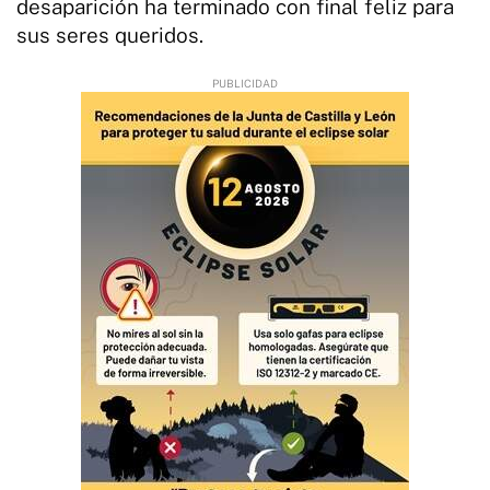
desaparición ha terminado con final feliz para
sus seres queridos.