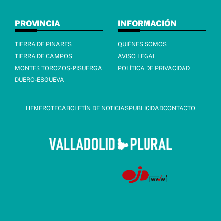
PROVINCIA
INFORMACIÓN
TIERRA DE PINARES
QUIÉNES SOMOS
TIERRA DE CAMPOS
AVISO LEGAL
MONTES TOROZOS-PISUERGA
POLÍTICA DE PRIVACIDAD
DUERO-ESGUEVA
HEMEROTECA
BOLETÍN DE NOTICIAS
PUBLICIDAD
CONTACTO