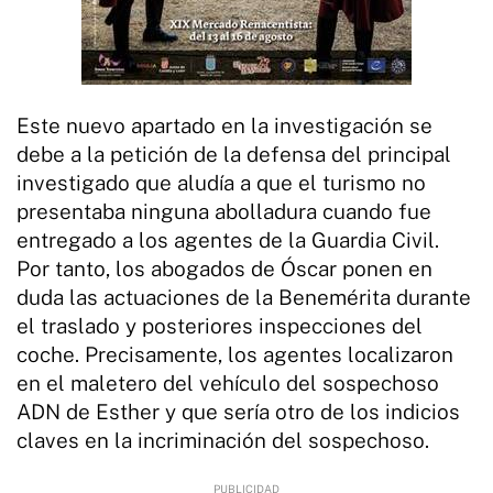
Este nuevo apartado en la investigación se
debe a la petición de la defensa del principal
investigado que aludía a que el turismo no
presentaba ninguna abolladura cuando fue
entregado a los agentes de la Guardia Civil.
Por tanto, los abogados de Óscar ponen en
duda las actuaciones de la Benemérita durante
el traslado y posteriores inspecciones del
coche. Precisamente, los agentes localizaron
en el maletero del vehículo del sospechoso
ADN de Esther y que sería otro de los indicios
claves en la incriminación del sospechoso.