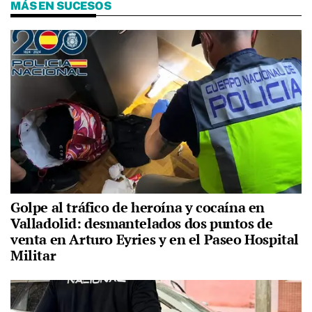
MÁS EN SUCESOS
Golpe al tráfico de heroína y cocaína en
Valladolid: desmantelados dos puntos de
venta en Arturo Eyries y en el Paseo Hospital
Militar