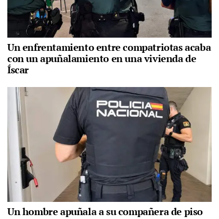
Un enfrentamiento entre compatriotas acaba
con un apuñalamiento en una vivienda de
Íscar
Un hombre apuñala a su compañera de piso