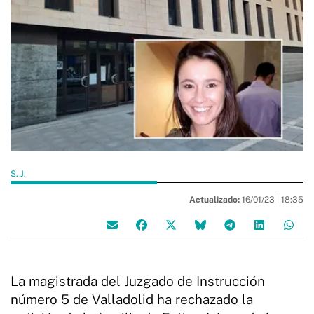
S. J.
Actualizado:
16/01/23 |
18:35
La magistrada del Juzgado de Instrucción
número 5 de Valladolid ha rechazado la