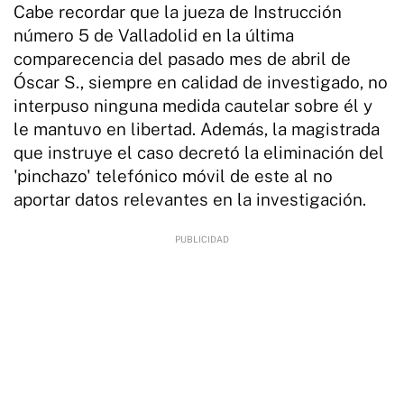
Cabe recordar que la jueza de Instrucción
número 5 de Valladolid en la última
comparecencia del pasado mes de abril de
Óscar S., siempre en calidad de investigado, no
interpuso ninguna medida cautelar sobre él y
le mantuvo en libertad. Además, la magistrada
que instruye el caso decretó la eliminación del
'pinchazo' telefónico móvil de este al no
aportar datos relevantes en la investigación.