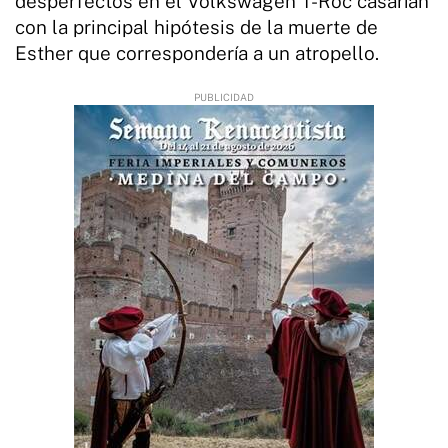
desperfectos en el Volkswagen T-Roc casarían
con la principal hipótesis de la muerte de
Esther que correspondería a un atropello.