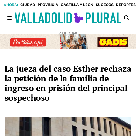
CIUDAD
PROVINCIA
CASTILLA Y LEÓN
SUCESOS
DEPORTES
La jueza del caso Esther rechaza
la petición de la familia de
ingreso en prisión del principal
sospechoso