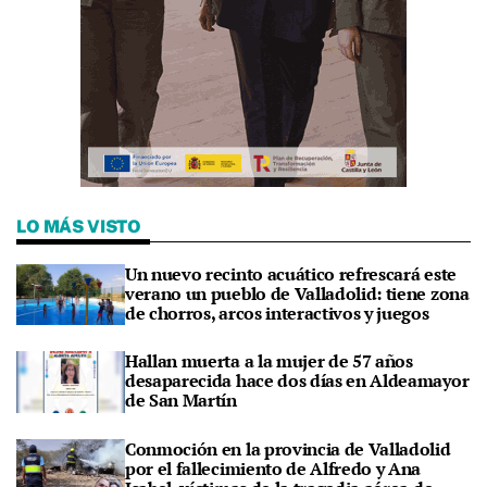
LO MÁS VISTO
Un nuevo recinto acuático refrescará este
verano un pueblo de Valladolid: tiene zona
de chorros, arcos interactivos y juegos
Hallan muerta a la mujer de 57 años
desaparecida hace dos días en Aldeamayor
de San Martín
Conmoción en la provincia de Valladolid
por el fallecimiento de Alfredo y Ana