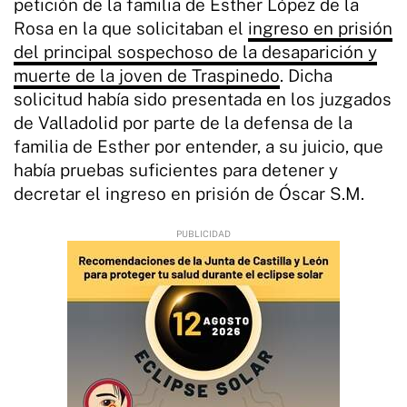
petición de la familia de Esther López de la
Rosa en la que solicitaban el
ingreso en prisión
del principal sospechoso de la desaparición y
muerte de la joven de Traspinedo
. Dicha
solicitud había sido presentada en los juzgados
de Valladolid por parte de la defensa de la
familia de Esther por entender, a su juicio, que
había pruebas suficientes para detener y
decretar el ingreso en prisión de Óscar S.M.