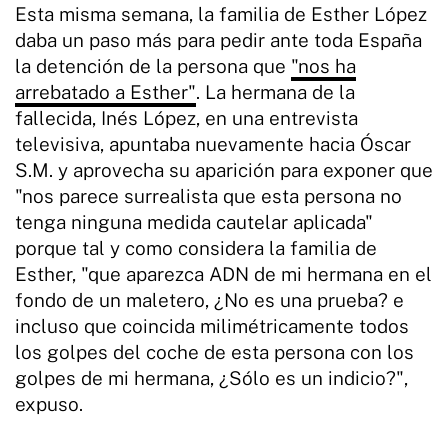
Esta misma semana, la familia de Esther López
daba un paso más para pedir ante toda España
la detención de la persona que
"nos ha
arrebatado a Esther"
. La hermana de la
fallecida, Inés López, en una entrevista
televisiva, apuntaba nuevamente hacia Óscar
S.M. y aprovecha su aparición para exponer que
"nos parece surrealista que esta persona no
tenga ninguna medida cautelar aplicada"
porque tal y como considera la familia de
Esther, "que aparezca ADN de mi hermana en el
fondo de un maletero, ¿No es una prueba? e
incluso que coincida milimétricamente todos
los golpes del coche de esta persona con los
golpes de mi hermana, ¿Sólo es un indicio?",
expuso.