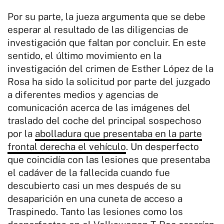
Por su parte, la jueza argumenta que se debe
esperar al resultado de las diligencias de
investigación que faltan por concluir. En este
sentido, el último movimiento en la
investigación del crimen de Esther López de la
Rosa ha sido la solicitud por parte del juzgado
a diferentes medios y agencias de
comunicación acerca de las imágenes del
traslado del coche del principal sospechoso
por la
abolladura que presentaba en la parte
frontal derecha el vehículo
. Un desperfecto
que coincidía con las lesiones que presentaba
el cadáver de la fallecida cuando fue
descubierto casi un mes después de su
desaparición en una cuneta de acceso a
Traspinedo. Tanto las lesiones como los