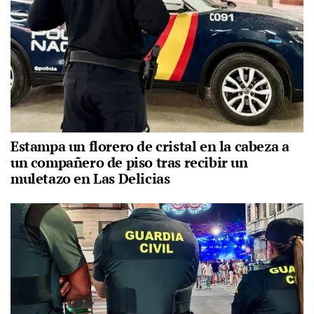
Estampa un florero de cristal en la cabeza a
un compañero de piso tras recibir un
muletazo en Las Delicias