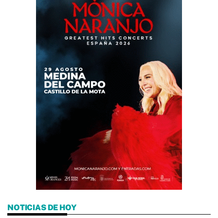
NOTICIAS DE HOY