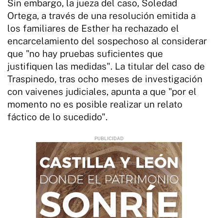
Sin embargo, la jueza del caso, Soledad
Ortega, a través de una resolución emitida a
los familiares de Esther ha rechazado el
encarcelamiento del sospechoso al considerar
que "no hay pruebas suficientes que
justifiquen las medidas". La titular del caso de
Traspinedo, tras ocho meses de investigación
con vaivenes judiciales, apunta a que "por el
momento no es posible realizar un relato
fáctico de lo sucedido".