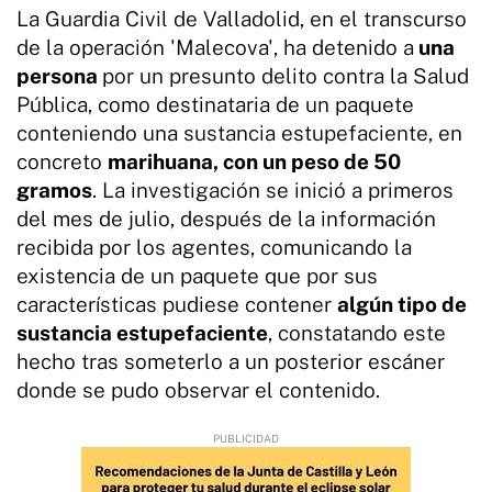
La Guardia Civil de Valladolid, en el transcurso
de la operación 'Malecova', ha detenido a
una
persona
por un presunto delito contra la Salud
Pública, como destinataria de un paquete
conteniendo una sustancia estupefaciente, en
concreto
marihuana, con un peso de 50
gramos
. La investigación se inició a primeros
del mes de julio, después de la información
recibida por los agentes, comunicando la
existencia de un paquete que por sus
características pudiese contener
algún tipo de
sustancia estupefaciente
, constatando este
hecho tras someterlo a un posterior escáner
donde se pudo observar el contenido.