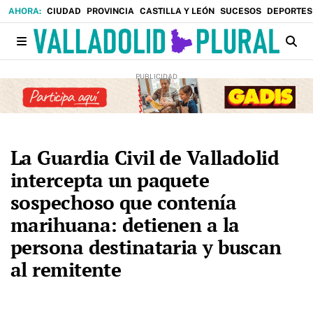
CIUDAD
PROVINCIA
CASTILLA Y LEÓN
SUCESOS
DEPORTES
La Guardia Civil de Valladolid
intercepta un paquete
sospechoso que contenía
marihuana: detienen a la
persona destinataria y buscan
al remitente