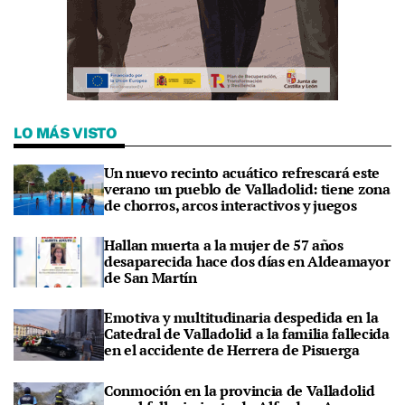
LO MÁS VISTO
Un nuevo recinto acuático refrescará este
verano un pueblo de Valladolid: tiene zona
de chorros, arcos interactivos y juegos
Hallan muerta a la mujer de 57 años
desaparecida hace dos días en Aldeamayor
de San Martín
Emotiva y multitudinaria despedida en la
Catedral de Valladolid a la familia fallecida
en el accidente de Herrera de Pisuerga
Conmoción en la provincia de Valladolid