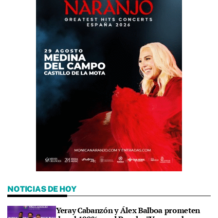
NOTICIAS DE HOY
Yeray Cabanzón y Álex Balboa prometen