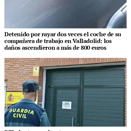
Detenido por rayar dos veces el coche de su
compañera de trabajo en Valladolid: los
daños ascendieron a más de 800 euros