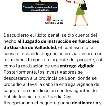
Descubierto el ilícito penal, se dio cuenta del
hecho al
Juzgado de Instrucción en funciones
de Guardia de Valladolid
, el cual asumió la
causa e incoando diligencias previas, acordó en
las mismas la apertura urgente del paquete, así
como la realización de una
entrega vigilada
.
Posteriormente, los investigadores se
desplazaron a la provincia de León, donde se
procedió a llevar a cabo la entrega vigilada del
paquete, en coordinación con los agentes de
Policía Judicial de la Guardia Civil.
Recepcionado el paquete por su
destinatario
y