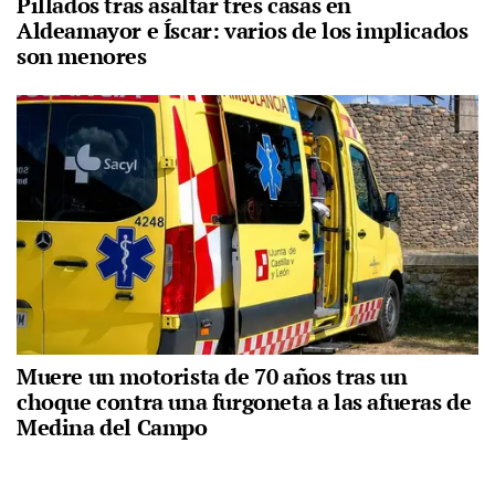
Pillados tras asaltar tres casas en
Aldeamayor e Íscar: varios de los implicados
son menores
Muere un motorista de 70 años tras un
choque contra una furgoneta a las afueras de
Medina del Campo