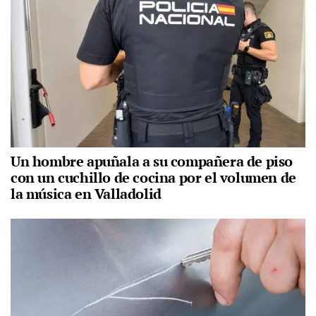
Un hombre apuñala a su compañera de piso
con un cuchillo de cocina por el volumen de
la música en Valladolid