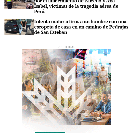
por el fallecimiento de Alfredo y Ana
Isabel, víctimas de la tragedia aérea de
Perú
Intenta matar a tiros a un hombre con una
escopeta de caza en un camino de Pedrajas
de San Esteban