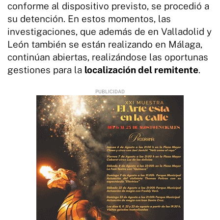
conforme al dispositivo previsto, se procedió a
su detención. En estos momentos, las
investigaciones, que además de en Valladolid y
León también se están realizando en Málaga,
continúan abiertas, realizándose las oportunas
gestiones para la
localización del remitente
.