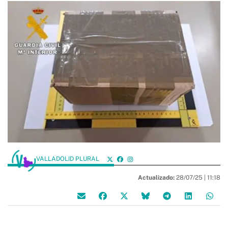
VALLADOLID PLURAL
Actualizado:
28/07/25 |
11:18