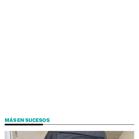
MÁS EN SUCESOS