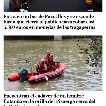
Entra en un bar de Pajarillos y se esconde
hasta que cierra al público para robar casi
3.500 euros en monedas de las tragaperras
Encuentran el cadáver de un hombre
flotando en la orilla del Pisuerga cerca del