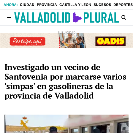
CIUDAD
PROVINCIA
CASTILLA Y LEÓN
SUCESOS
DEPORTES
Investigado un vecino de
Santovenia por marcarse varios
'simpas' en gasolineras de la
provincia de Valladolid