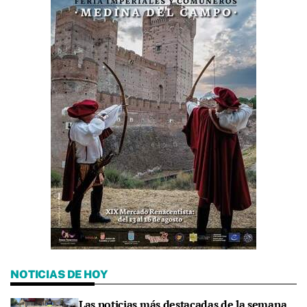
NOTICIAS DE HOY
Las noticias más destacadas de la semana