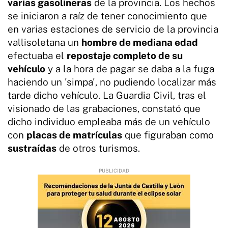
varias gasolineras
de la provincia. Los hechos
se iniciaron a raíz de tener conocimiento que
en varias estaciones de servicio de la provincia
vallisoletana un
hombre de mediana edad
efectuaba el
repostaje completo de su
vehículo
y a la hora de pagar se daba a la fuga
haciendo un 'simpa', no pudiendo localizar más
tarde dicho vehículo. La Guardia Civil, tras el
visionado de las grabaciones, constató que
dicho individuo empleaba más de un vehículo
con
placas de matrículas
que figuraban como
sustraídas
de otros turismos.