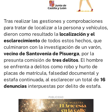
Tras realizar las gestiones y comprobaciones
para tratar de localizar a la persona y vehículos,
dieron como resultado la
localización y el
esclarecimiento
de todos estos hechos, que
culminaron con la investigación de un varón,
vecino de Santovenia de Pisuerga
, por la
presunta comisión de
tres delitos
. El hombre
se enfrenta a delitos como robo y hurto de
placas de matrícula, falsedad documental y
estafa continuada, al esclarecer un total de
16
denuncias
interpuestas por delito de estafa.