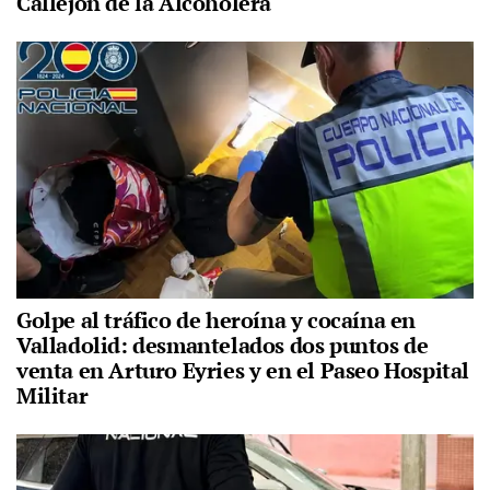
Callejón de la Alcoholera
Golpe al tráfico de heroína y cocaína en
Valladolid: desmantelados dos puntos de
venta en Arturo Eyries y en el Paseo Hospital
Militar