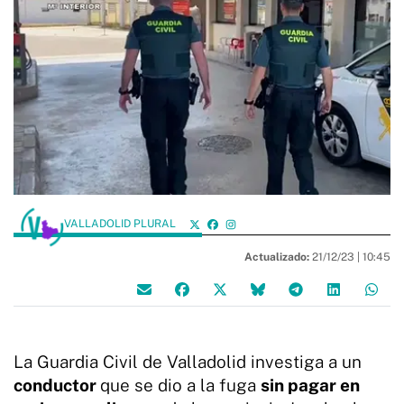
VALLADOLID PLURAL
Actualizado:
21/12/23 |
10:45
La Guardia Civil de Valladolid investiga a un
conductor
que se dio a la fuga
sin pagar en