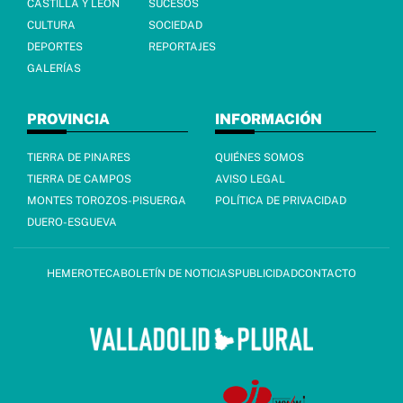
CASTILLA Y LEÓN
SUCESOS
CULTURA
SOCIEDAD
DEPORTES
REPORTAJES
GALERÍAS
PROVINCIA
INFORMACIÓN
TIERRA DE PINARES
QUIÉNES SOMOS
TIERRA DE CAMPOS
AVISO LEGAL
MONTES TOROZOS-PISUERGA
POLÍTICA DE PRIVACIDAD
DUERO-ESGUEVA
HEMEROTECA
BOLETÍN DE NOTICIAS
PUBLICIDAD
CONTACTO