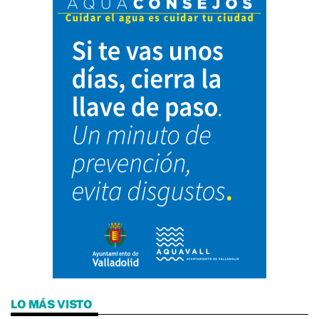
LO MÁS VISTO