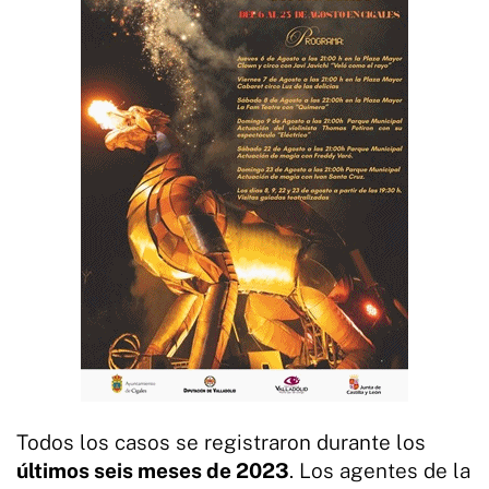
Todos los casos se registraron durante los
últimos seis meses de 2023
. Los agentes de la