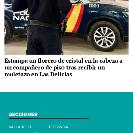
Estampa un florero de cristal en la cabeza a
un compañero de piso tras recibir un
muletazo en Las Delicias
SECCIONES
VALLADOLID
PROVINCIA