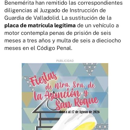
Benemérita han remitido las correspondientes
diligencias al Juzgado de Instrucción de
Guardia de Valladolid. La sustitución de la
placa de matrícula legítima
de un vehículo a
motor contempla penas de prisión de seis
meses a tres años y multa de seis a dieciocho
meses en el Código Penal.