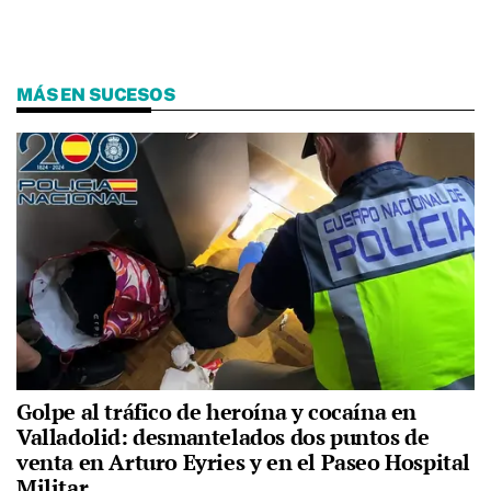
MÁS EN SUCESOS
Golpe al tráfico de heroína y cocaína en
Valladolid: desmantelados dos puntos de
venta en Arturo Eyries y en el Paseo Hospital
Militar