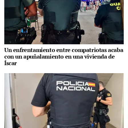
Un enfrentamiento entre compatriotas acaba
con un apuñalamiento en una vivienda de
Íscar