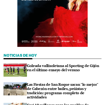
NOTICIAS DE HOY
Goleada vallisoletana al Sporting de Gijón
en el último ensayo del verano
Las Fiestas de San Roque sacan "lo mejor"
de Cabezón entre bailes, peñistas y
tradición: programa completo de
actividades