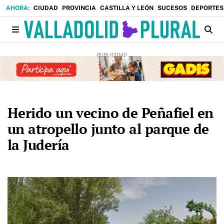
CIUDAD
PROVINCIA
CASTILLA Y LEÓN
SUCESOS
DEPORTES
Herido un vecino de Peñafiel en
un atropello junto al parque de
la Judería