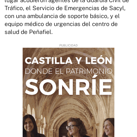
Tráfico, el Servicio de Emergencias de Sacyl,
con una ambulancia de soporte básico, y el
equipo médico de urgencias del centro de
salud de Peñafiel.