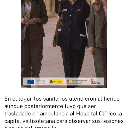
En el lugar, los sanitarios atendieron al herido
aunque posteriormente tuvo que ser
trasladado en ambulancia al Hospital Clínico la
capital vallisoletana para observar sus lesiones