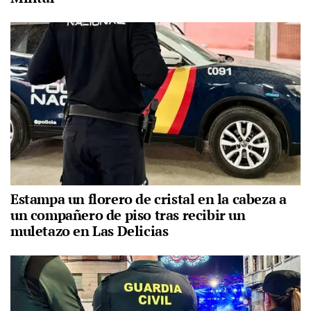
Estampa un florero de cristal en la cabeza a
un compañero de piso tras recibir un
muletazo en Las Delicias