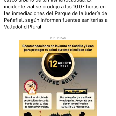
incidente vial se produjo a las 10.07 horas en
las inmediaciones del Parque de la Judería de
Peñafiel, según informan fuentes sanitarias a
Valladolid Plural.