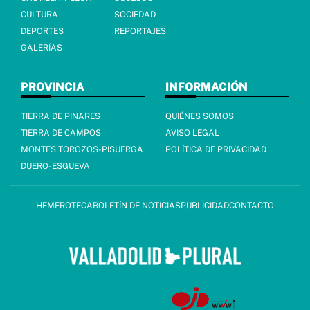
CULTURA
SOCIEDAD
DEPORTES
REPORTAJES
GALERÍAS
PROVINCIA
INFORMACIÓN
TIERRA DE PINARES
QUIÉNES SOMOS
TIERRA DE CAMPOS
AVISO LEGAL
MONTES TOROZOS-PISUERGA
POLÍTICA DE PRIVACIDAD
DUERO-ESGUEVA
HEMEROTECA
BOLETÍN DE NOTICIAS
PUBLICIDAD
CONTACTO