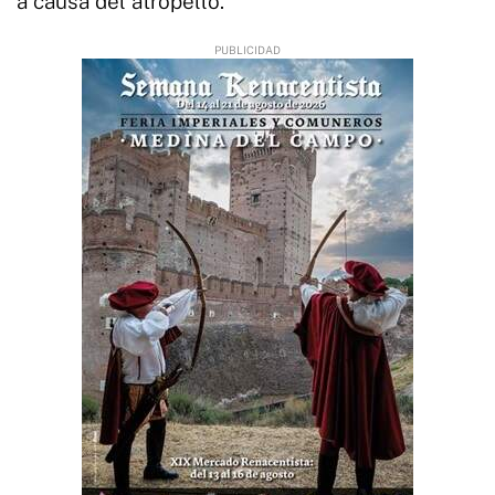
a causa del atropello.