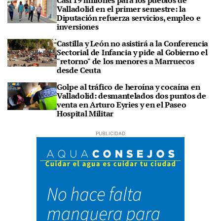
Casi 19 millones para los pueblos de
Valladolid en el primer semestre: la
Diputación refuerza servicios, empleo e
inversiones
Castilla y León no asistirá a la Conferencia
Sectorial de Infancia y pide al Gobierno el
"retorno" de los menores a Marruecos
desde Ceuta
Golpe al tráfico de heroína y cocaína en
Valladolid: desmantelados dos puntos de
venta en Arturo Eyries y en el Paseo
Hospital Militar