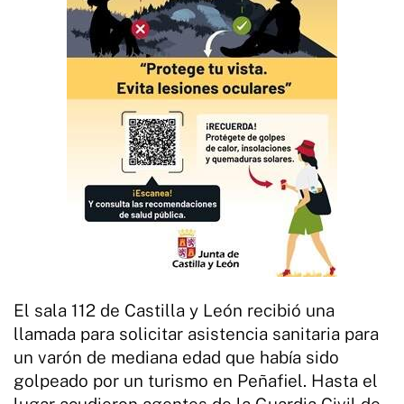
El sala 112 de Castilla y León recibió una
llamada para solicitar asistencia sanitaria para
un varón de mediana edad que había sido
golpeado por un turismo en Peñafiel. Hasta el
lugar acudieron agentes de la Guardia Civil de