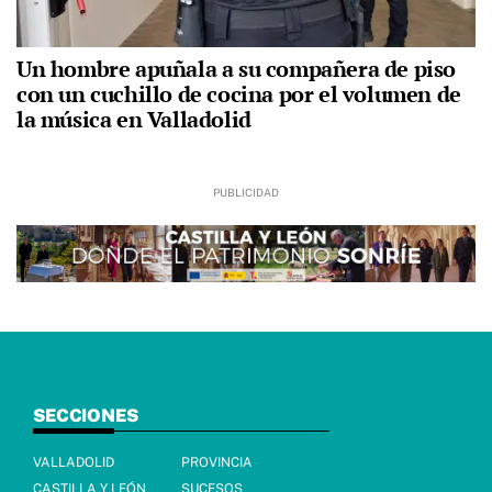
Un hombre apuñala a su compañera de piso
con un cuchillo de cocina por el volumen de
la música en Valladolid
SECCIONES
VALLADOLID
PROVINCIA
CASTILLA Y LEÓN
SUCESOS