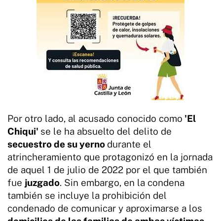
Por otro lado, al acusado conocido como
'El
Chiqui'
se le ha absuelto del delito de
secuestro de su yerno
durante el
atrincheramiento que protagonizó en la jornada
de aquel 1 de julio de 2022 por el que también
fue
juzgado
. Sin embargo, en la condena
también se incluye la prohibición del
condenado de comunicar y aproximarse a los
domicilios de las familias de ambas víctimas