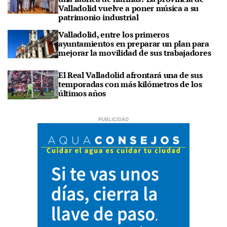
Valladolid vuelve a poner música a su
patrimonio industrial
Valladolid, entre los primeros
ayuntamientos en preparar un plan para
mejorar la movilidad de sus trabajadores
El Real Valladolid afrontará una de sus
temporadas con más kilómetros de los
últimos años