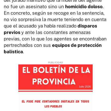
no fue un asesinato sino un
homicidio doloso
.
En concreto, según se recoge en la sentencia,
no vio sorpresiva la muerte teniendo en cuenta
que el acusado ya había realizado
disparos
previos
y ante las constantes amenazas
previas, con lo que los agentes se encontraban
pertrechados con sus
equipos de protección
balística
.