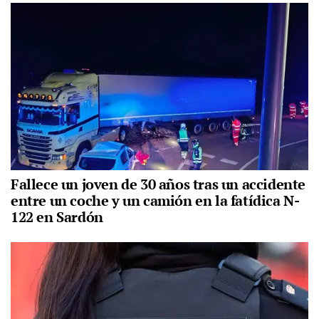
Fallece un joven de 30 años tras un accidente
entre un coche y un camión en la fatídica N-
122 en Sardón