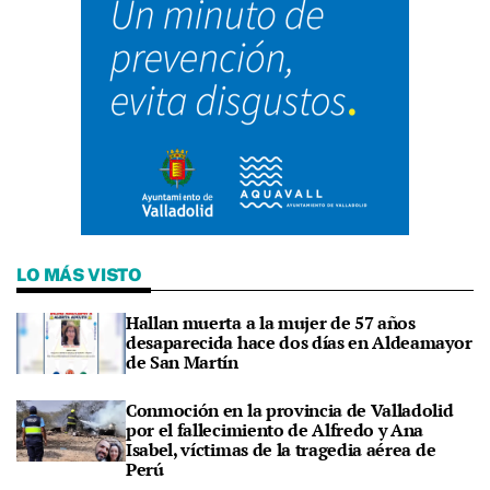
LO MÁS VISTO
Hallan muerta a la mujer de 57 años
desaparecida hace dos días en Aldeamayor
de San Martín
Conmoción en la provincia de Valladolid
por el fallecimiento de Alfredo y Ana
Isabel, víctimas de la tragedia aérea de
Perú