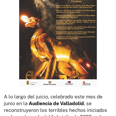
A lo largo del juicio, celebrado este mes de
junio en la
Audiencia de Valladolid
, se
reconstruyeron los terribles hechos iniciados