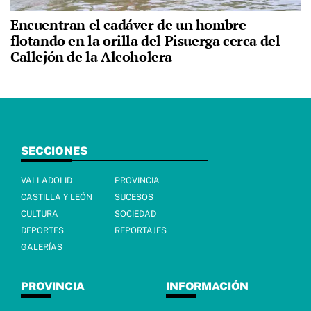
Encuentran el cadáver de un hombre
flotando en la orilla del Pisuerga cerca del
Callejón de la Alcoholera
SECCIONES
VALLADOLID
PROVINCIA
CASTILLA Y LEÓN
SUCESOS
CULTURA
SOCIEDAD
DEPORTES
REPORTAJES
GALERÍAS
PROVINCIA
INFORMACIÓN