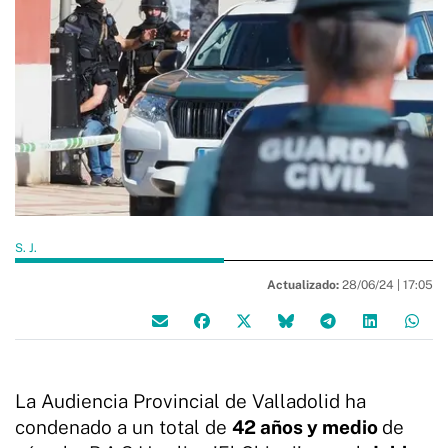
S. J.
Actualizado:
28/06/24 |
17:05
La Audiencia Provincial de Valladolid ha
condenado a un total de
42 años y medio
de