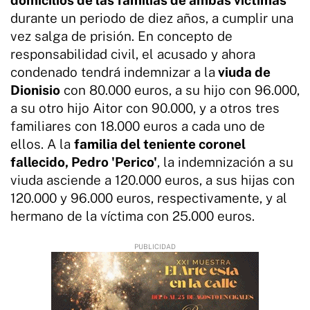
durante un periodo de diez años, a cumplir una
vez salga de prisión. En concepto de
responsabilidad civil, el acusado y ahora
condenado tendrá indemnizar a la
viuda de
Dionisio
con 80.000 euros, a su hijo con 96.000,
a su otro hijo Aitor con 90.000, y a otros tres
familiares con 18.000 euros a cada uno de
ellos. A la
familia del teniente coronel
fallecido, Pedro 'Perico'
, la indemnización a su
viuda asciende a 120.000 euros, a sus hijas con
120.000 y 96.000 euros, respectivamente, y al
hermano de la víctima con 25.000 euros.