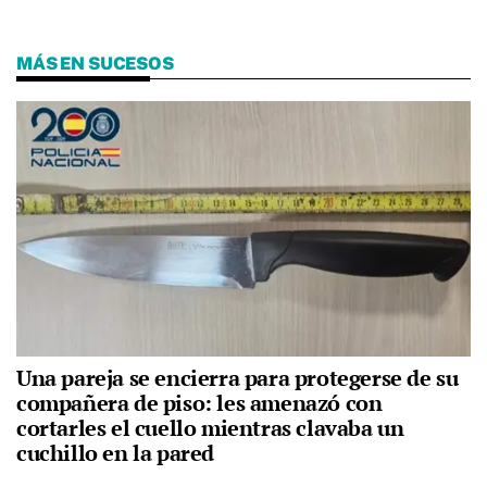
MÁS EN SUCESOS
Una pareja se encierra para protegerse de su
compañera de piso: les amenazó con
cortarles el cuello mientras clavaba un
cuchillo en la pared