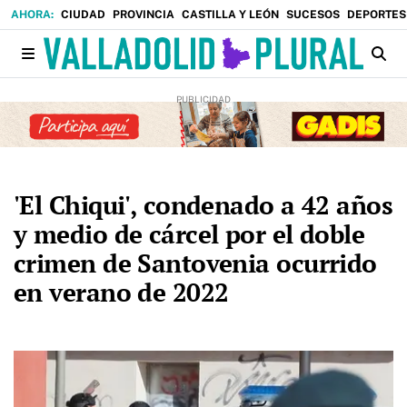
CIUDAD
PROVINCIA
CASTILLA Y LEÓN
SUCESOS
DEPORTES
'El Chiqui', condenado a 42 años
y medio de cárcel por el doble
crimen de Santovenia ocurrido
en verano de 2022