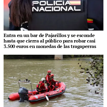
Entra en un bar de Pajarillos y se esconde
hasta que cierra al público para robar casi
3.500 euros en monedas de las tragaperras