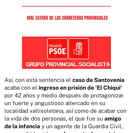
Así, con esta sentencia el
caso de Santovenia
acaba con el
ingreso en prisión de 'El Chiqui'
por 42 años y medio después de protagonizar
un fuerte y angustioso altercado en su
localidad vallisoletana, así como de acabar con
la vida de dos personas, el que fue su
amigo
de la infancia
y un agente de la Guardia Civil,