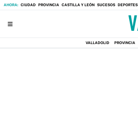
CIUDAD
PROVINCIA
CASTILLA Y LEÓN
SUCESOS
DEPORTES
VALLADOLID
PROVINCIA