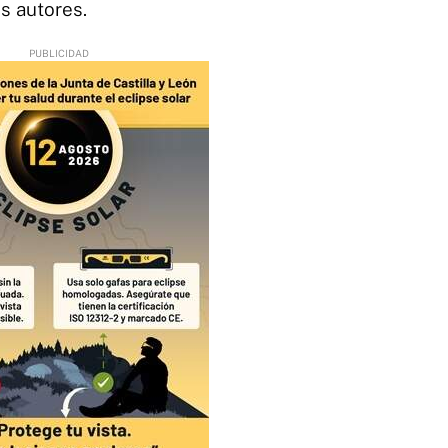
s autores.