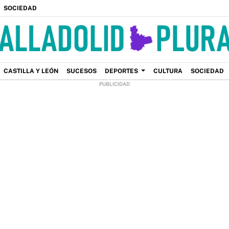
SOCIEDAD
CASTILLA Y LEÓN
SUCESOS
DEPORTES
CULTURA
SOCIEDAD