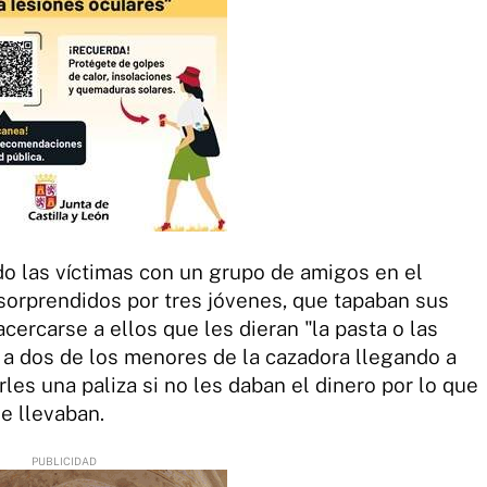
o las víctimas con un grupo de amigos en el
 sorprendidos por tres jóvenes, que tapaban sus
cercarse a ellos que les dieran "la pasta o las
 a dos de los menores de la cazadora llegando a
es una paliza si no les daban el dinero por lo que
ue llevaban.