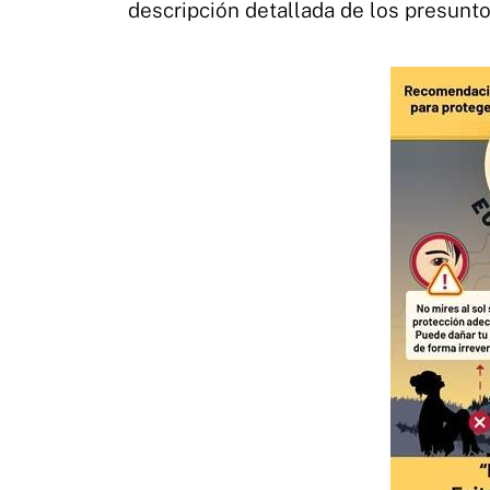
descripción detallada de los presunto