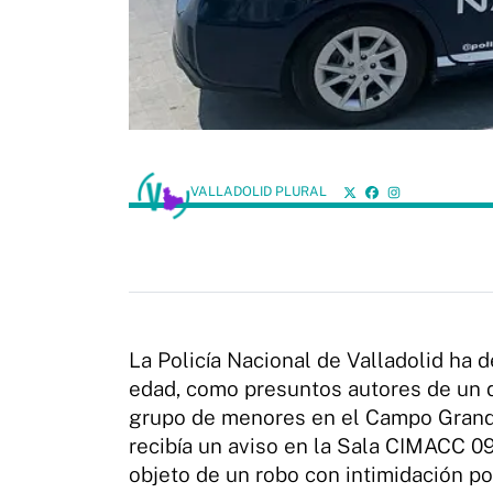
VALLADOLID PLURAL
La Policía Nacional de Valladolid ha 
edad, como presuntos autores de un de
grupo de menores en el Campo Grande.
recibía un aviso en la Sala CIMACC 0
objeto de un robo con intimidación po