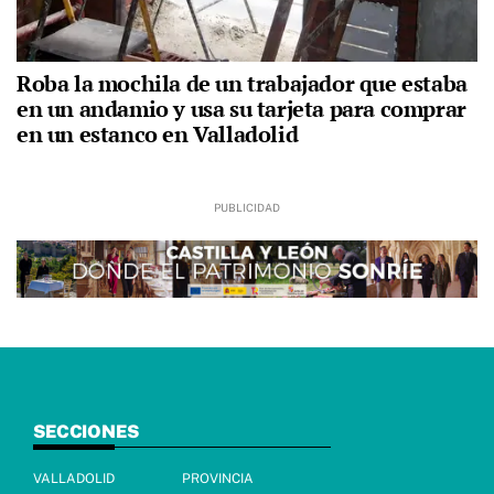
Roba la mochila de un trabajador que estaba
en un andamio y usa su tarjeta para comprar
en un estanco en Valladolid
SECCIONES
VALLADOLID
PROVINCIA