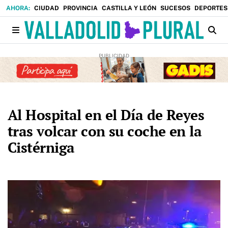
CIUDAD
PROVINCIA
CASTILLA Y LEÓN
SUCESOS
DEPORTES
Al Hospital en el Día de Reyes
tras volcar con su coche en la
Cistérniga