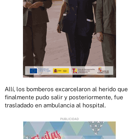
Allí, los bomberos excarcelaron al herido que
finalmente pudo salir y posteriormente, fue
trasladado en ambulancia al hospital.