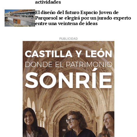
actividades
El diseño del futuro Espacio Joven de
Parquesol se elegirá por un jurado experto
entre una veintena de ideas