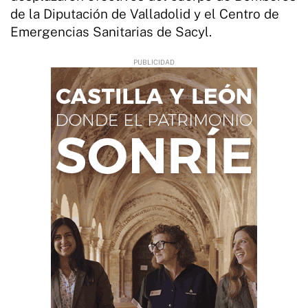
de la Diputación de Valladolid y el Centro de
Emergencias Sanitarias de Sacyl.