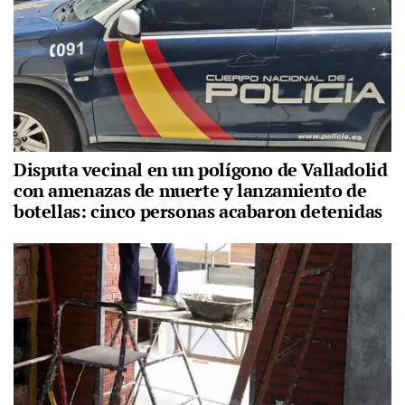
Disputa vecinal en un polígono de Valladolid
con amenazas de muerte y lanzamiento de
botellas: cinco personas acabaron detenidas