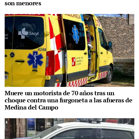
son menores
Muere un motorista de 70 años tras un
choque contra una furgoneta a las afueras de
Medina del Campo