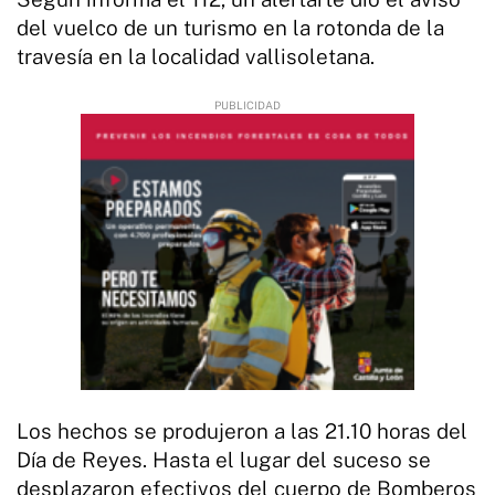
del vuelco de un turismo en la rotonda de la
travesía en la localidad vallisoletana.
Los hechos se produjeron a las 21.10 horas del
Día de Reyes. Hasta el lugar del suceso se
desplazaron efectivos del cuerpo de Bomberos