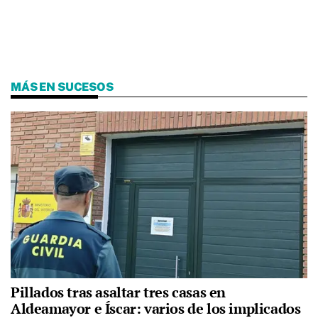
MÁS EN SUCESOS
Pillados tras asaltar tres casas en
Aldeamayor e Íscar: varios de los implicados