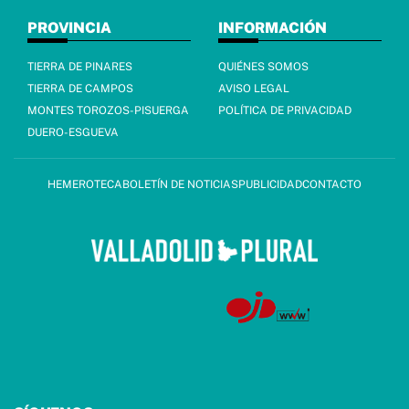
PROVINCIA
INFORMACIÓN
TIERRA DE PINARES
QUIÉNES SOMOS
TIERRA DE CAMPOS
AVISO LEGAL
MONTES TOROZOS-PISUERGA
POLÍTICA DE PRIVACIDAD
DUERO-ESGUEVA
HEMEROTECA
BOLETÍN DE NOTICIAS
PUBLICIDAD
CONTACTO