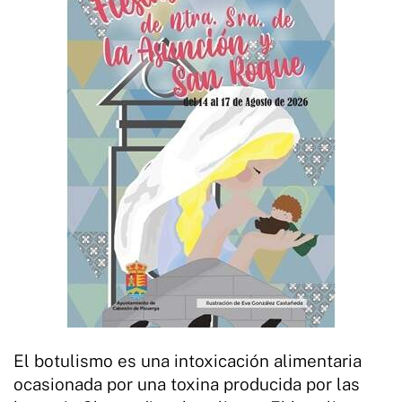
El botulismo es una intoxicación alimentaria
ocasionada por una toxina producida por las