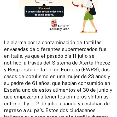
La alarma por la contaminación de tortillas
envasadas de diferentes supermercados fue
en Italia, ya que el pasado día 11 julio se
notificó, a través del Sistema de Alerta Precoz
y Respuesta de la Unión Europea (EWRS), dos
casos de botulismo en una mujer de 23 años y
su padre de 61 años, que habían consumido en
España uno de estos alimentos el 30 de junio y
que empezaron a tener los primeros síntomas
entre el 1 y el 2 de julio, cuando ya estaban de
regreso a su país. Estos dos ciudadanos
italianos pudieron consumir la tortilla durante