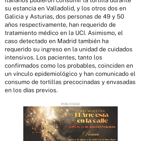
su estancia en Valladolid, y los otros dos en
Galicia y Asturias, dos personas de 49 y 50
años respectivamente, han requerido de
tratamiento médico en la UCI. Asimismo, el
caso detectado en Madrid también ha
requerido su ingreso en la unidad de cuidados
intensivos. Los pacientes, tanto los
confirmados como los probables, coinciden en
un vínculo epidemiológico y han comunicado el
consumo de tortillas precocinadas y envasadas
en los días previos.