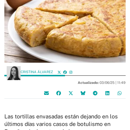
CRISTINA ÁLVAREZ
Actualizado:
03/06/25 |
11:49
Las tortillas envasadas están dejando en los
últimos días varios casos de botulismo en