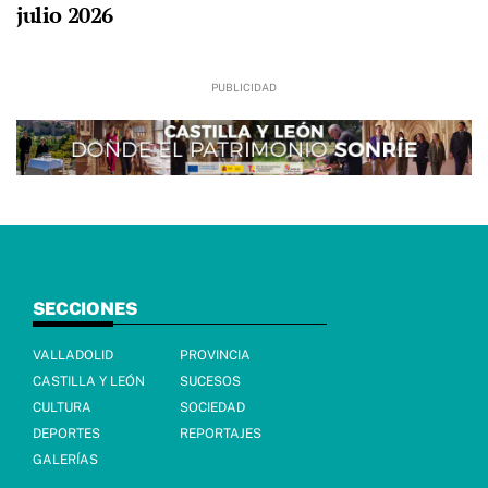
julio 2026
SECCIONES
VALLADOLID
PROVINCIA
CASTILLA Y LEÓN
SUCESOS
CULTURA
SOCIEDAD
DEPORTES
REPORTAJES
GALERÍAS