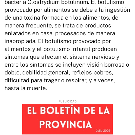
bacteria Clostrydium botulinum. El botulismo
provocado por alimentos se debe a la ingestión
de una toxina formada en los alimentos, de
manera frecuente, se trata de productos
enlatados en casa, procesados de manera
inapropiada. El botulismo provocado por
alimentos y el botulismo infantil producen
síntomas que afectan el sistema nervioso y
entre los síntomas se incluyen visión borrosa o
doble, debilidad general, reflejos pobres,
dificultad para tragar o respirar, y a veces,
hasta la muerte.