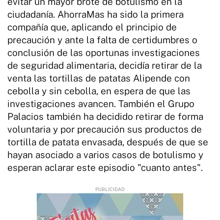
evitar un mayor brote de botulismo en la
ciudadanía. AhorraMas ha sido la primera
compañía que, aplicando el principio de
precaución y ante la falta de certidumbres o
conclusión de las oportunas investigaciones
de seguridad alimentaria, decidía retirar de la
venta las tortillas de patatas Alipende con
cebolla y sin cebolla, en espera de que las
investigaciones avancen. También el Grupo
Palacios también ha decidido retirar de forma
voluntaria y por precaución sus productos de
tortilla de patata envasada, después de que se
hayan asociado a varios casos de botulismo y
esperan aclarar este episodio "cuanto antes".