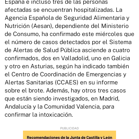
España e incluso tres de las personas
afectadas se encuentran hospitalizadas. La
Agencia Española de Seguridad Alimentaria y
Nutrición (Aesan), dependiente del Ministerio
de Consumo, ha confirmado este miércoles que
el número de casos detectados por el Sistema
de Alertas de Salud Pública asciende a cuatro
confirmados, dos en Valladolid, uno en Galicia
y otro en Asturias, según ha indicado también
el Centro de Coordinación de Emergencias y
Alertas Sanitarias (CCAES) en su informe
sobre el brote. Además, hay otros tres casos
que están siendo investigados, en Madrid,
Andalucía y la Comunidad Valencia, para
confirmar la intoxicación.