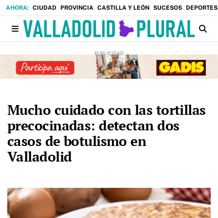
CIUDAD
PROVINCIA
CASTILLA Y LEÓN
SUCESOS
DEPORTES
Mucho cuidado con las tortillas
precocinadas: detectan dos
casos de botulismo en
Valladolid