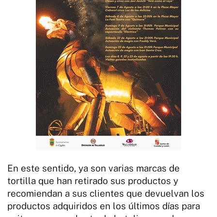
En este sentido, ya son varias marcas de
tortilla que han retirado sus productos y
recomiendan a sus clientes que devuelvan los
productos adquiridos en los últimos días para