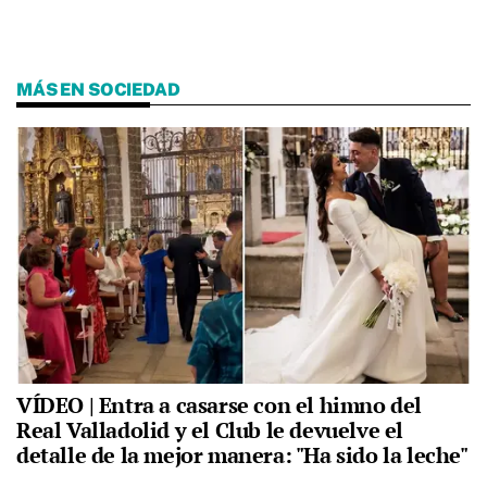
MÁS EN SOCIEDAD
VÍDEO | Entra a casarse con el himno del
Real Valladolid y el Club le devuelve el
detalle de la mejor manera: "Ha sido la leche"