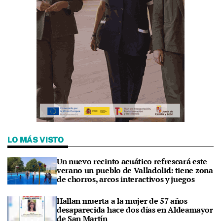
LO MÁS VISTO
Un nuevo recinto acuático refrescará este
verano un pueblo de Valladolid: tiene zona
de chorros, arcos interactivos y juegos
Hallan muerta a la mujer de 57 años
desaparecida hace dos días en Aldeamayor
de San Martín