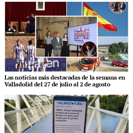
Las noticias más destacadas de la semana en
Valladolid del 27 de julio al 2 de agosto