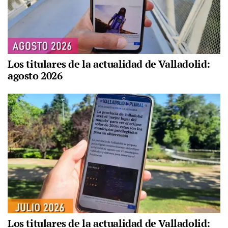
Los titulares de la actualidad de Valladolid:
agosto 2026
Los titulares de la actualidad de Valladolid: