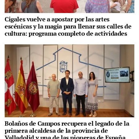
Cigales vuelve a apostar por las artes
escénicas y la magia para llenar sus calles de
cultura: programa completo de actividades
Bolaños de Campos recupera el legado de la
primera alcaldesa de la provincia de
Valladolid y una de las pioneras de España