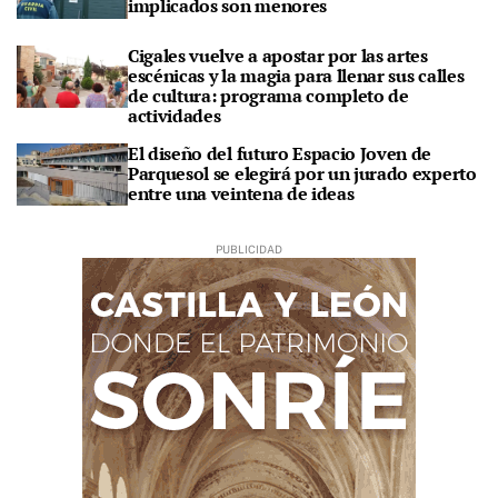
implicados son menores
Cigales vuelve a apostar por las artes
escénicas y la magia para llenar sus calles
de cultura: programa completo de
actividades
El diseño del futuro Espacio Joven de
Parquesol se elegirá por un jurado experto
entre una veintena de ideas