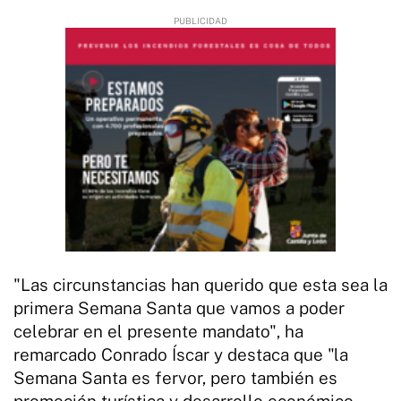
"Las circunstancias han querido que esta sea la
primera Semana Santa que vamos a poder
celebrar en el presente mandato", ha
remarcado Conrado Íscar y destaca que "la
Semana Santa es fervor, pero también es
promoción turística y desarrollo económico.