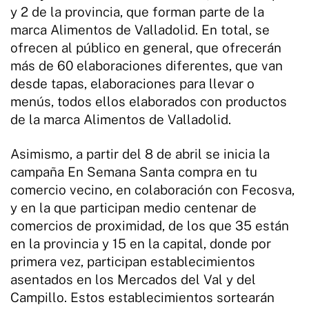
y 2 de la provincia, que forman parte de la
marca Alimentos de Valladolid. En total, se
ofrecen al público en general, que ofrecerán
más de 60 elaboraciones diferentes, que van
desde tapas, elaboraciones para llevar o
menús, todos ellos elaborados con productos
de la marca Alimentos de Valladolid.
Asimismo, a partir del 8 de abril se inicia la
campaña En Semana Santa compra en tu
comercio vecino, en colaboración con Fecosva,
y en la que participan medio centenar de
comercios de proximidad, de los que 35 están
en la provincia y 15 en la capital, donde por
primera vez, participan establecimientos
asentados en los Mercados del Val y del
Campillo. Estos establecimientos sortearán