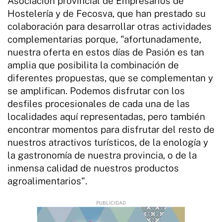
Asociación provincial de Empresarios de
Hostelería y de Fecosva, que han prestado su
colaboración para desarrollar otras actividades
complementarias porque, "afortunadamente,
nuestra oferta en estos días de Pasión es tan
amplia que posibilita la combinación de
diferentes propuestas, que se complementan y
se amplifican. Podemos disfrutar con los
desfiles procesionales de cada una de las
localidades aquí representadas, pero también
encontrar momentos para disfrutar del resto de
nuestros atractivos turísticos, de la enología y
la gastronomía de nuestra provincia, o de la
inmensa calidad de nuestros productos
agroalimentarios".