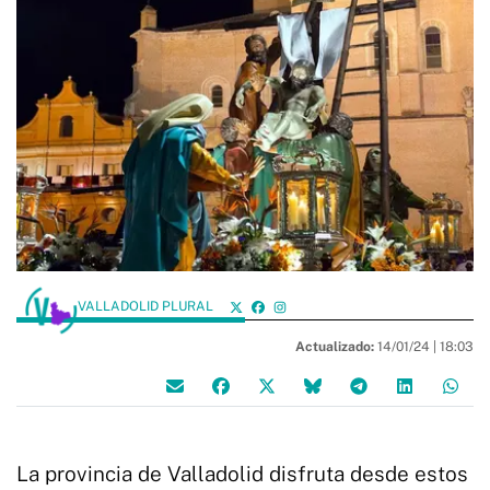
VALLADOLID PLURAL
Actualizado:
14/01/24 |
18:03
La provincia de Valladolid disfruta desde estos