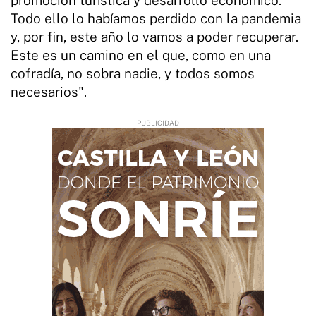
Todo ello lo habíamos perdido con la pandemia
y, por fin, este año lo vamos a poder recuperar.
Este es un camino en el que, como en una
cofradía, no sobra nadie, y todos somos
necesarios".