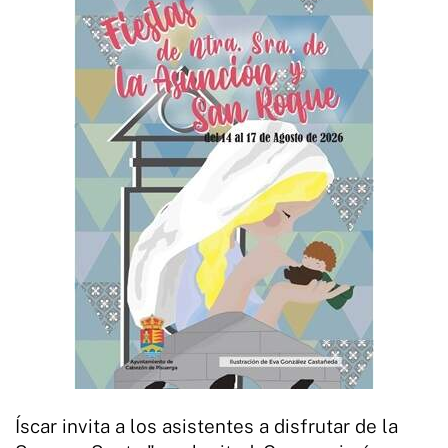
Íscar invita a los asistentes a disfrutar de la