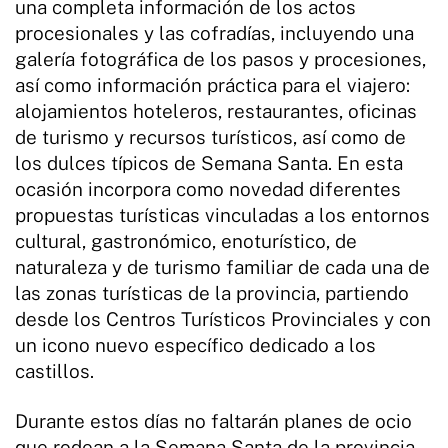
una completa información de los actos
procesionales y las cofradías, incluyendo una
galería fotográfica de los pasos y procesiones,
así como información práctica para el viajero:
alojamientos hoteleros, restaurantes, oficinas
de turismo y recursos turísticos, así como de
los dulces típicos de Semana Santa. En esta
ocasión incorpora como novedad diferentes
propuestas turísticas vinculadas a los entornos
cultural, gastronómico, enoturístico, de
naturaleza y de turismo familiar de cada una de
las zonas turísticas de la provincia, partiendo
desde los Centros Turísticos Provinciales y con
un icono nuevo específico dedicado a los
castillos.
Durante estos días no faltarán planes de ocio
que rodean a la Semana Santa de la provincia