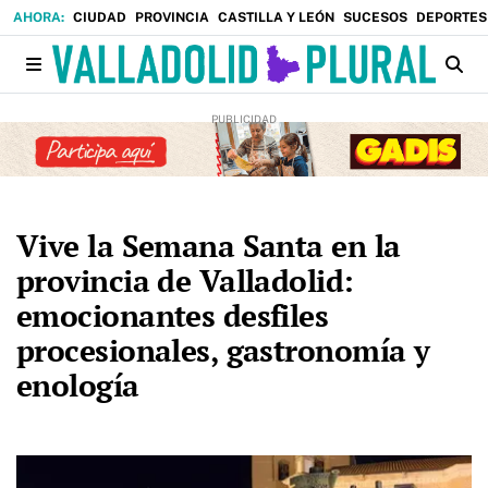
CIUDAD
PROVINCIA
CASTILLA Y LEÓN
SUCESOS
DEPORTES
Vive la Semana Santa en la
provincia de Valladolid:
emocionantes desfiles
procesionales, gastronomía y
enología