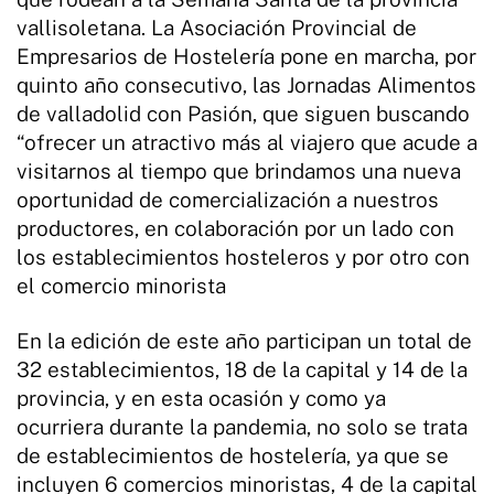
vallisoletana. La Asociación Provincial de
Empresarios de Hostelería pone en marcha, por
quinto año consecutivo, las Jornadas Alimentos
de valladolid con Pasión, que siguen buscando
“ofrecer un atractivo más al viajero que acude a
visitarnos al tiempo que brindamos una nueva
oportunidad de comercialización a nuestros
productores, en colaboración por un lado con
los establecimientos hosteleros y por otro con
el comercio minorista
En la edición de este año participan un total de
32 establecimientos, 18 de la capital y 14 de la
provincia, y en esta ocasión y como ya
ocurriera durante la pandemia, no solo se trata
de establecimientos de hostelería, ya que se
incluyen 6 comercios minoristas, 4 de la capital