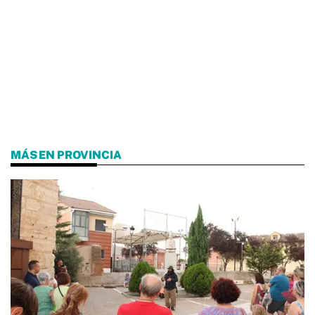
MÁS EN PROVINCIA