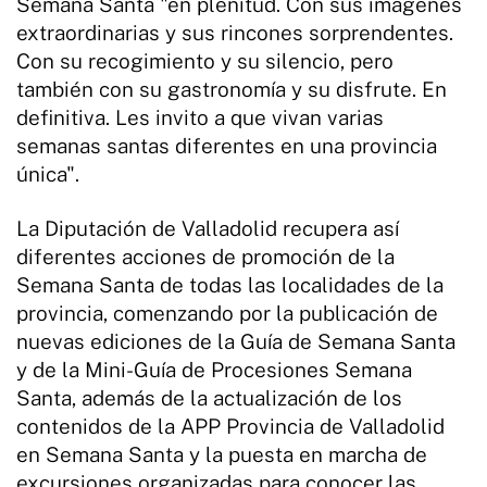
Semana Santa "en plenitud. Con sus imágenes
extraordinarias y sus rincones sorprendentes.
Con su recogimiento y su silencio, pero
también con su gastronomía y su disfrute. En
definitiva. Les invito a que vivan varias
semanas santas diferentes en una provincia
única".
La Diputación de Valladolid recupera así
diferentes acciones de promoción de la
Semana Santa de todas las localidades de la
provincia, comenzando por la publicación de
nuevas ediciones de la Guía de Semana Santa
y de la Mini-Guía de Procesiones Semana
Santa, además de la actualización de los
contenidos de la APP Provincia de Valladolid
en Semana Santa y la puesta en marcha de
excursiones organizadas para conocer las