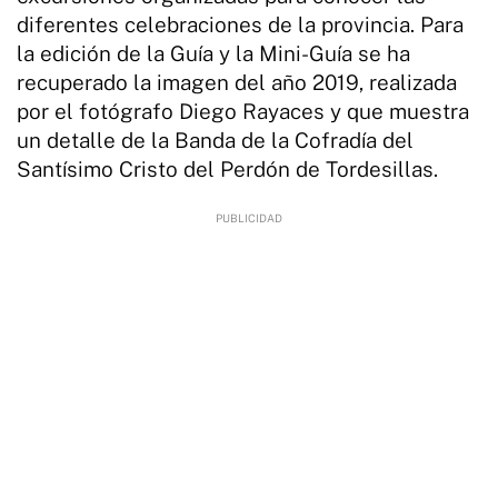
diferentes celebraciones de la provincia. Para
la edición de la Guía y la Mini-Guía se ha
recuperado la imagen del año 2019, realizada
por el fotógrafo Diego Rayaces y que muestra
un detalle de la Banda de la Cofradía del
Santísimo Cristo del Perdón de Tordesillas.