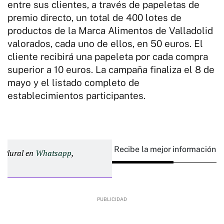
entre sus clientes, a través de papeletas de
premio directo, un total de 400 lotes de
productos de la Marca Alimentos de Valladolid
valorados, cada uno de ellos, en 50 euros. El
cliente recibirá una papeleta por cada compra
superior a 10 euros. La campaña finaliza el 8 de
mayo y el listado completo de
establecimientos participantes.
Recibe la mejor información e
d Plural en
Whatsapp
,