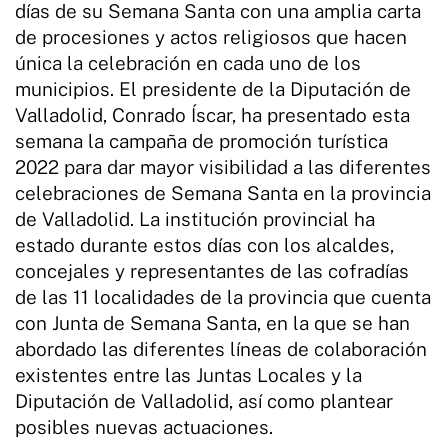
días de su Semana Santa con una amplia carta
de procesiones y actos religiosos que hacen
única la celebración en cada uno de los
municipios. El presidente de la Diputación de
Valladolid, Conrado Íscar, ha presentado esta
semana la campaña de promoción turística
2022 para dar mayor visibilidad a las diferentes
celebraciones de Semana Santa en la provincia
de Valladolid. La institución provincial ha
estado durante estos días con los alcaldes,
concejales y representantes de las cofradías
de las 11 localidades de la provincia que cuenta
con Junta de Semana Santa, en la que se han
abordado las diferentes líneas de colaboración
existentes entre las Juntas Locales y la
Diputación de Valladolid, así como plantear
posibles nuevas actuaciones.