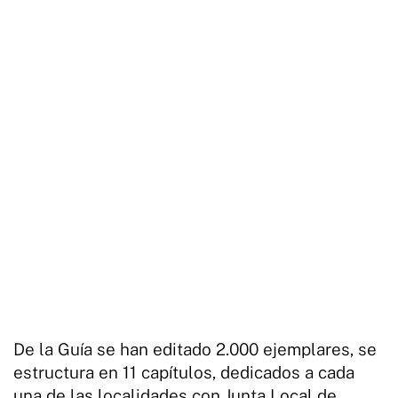
De la Guía se han editado 2.000 ejemplares, se
estructura en 11 capítulos, dedicados a cada
una de las localidades con Junta Local de