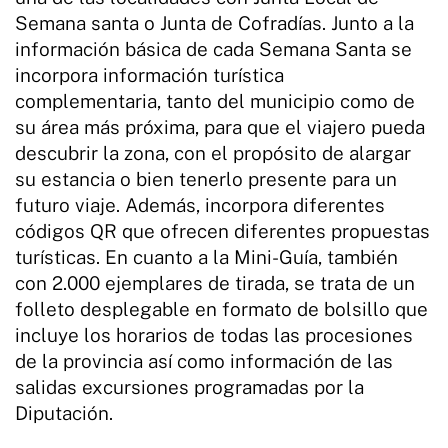
Semana santa o Junta de Cofradías. Junto a la
información básica de cada Semana Santa se
incorpora información turística
complementaria, tanto del municipio como de
su área más próxima, para que el viajero pueda
descubrir la zona, con el propósito de alargar
su estancia o bien tenerlo presente para un
futuro viaje. Además, incorpora diferentes
códigos QR que ofrecen diferentes propuestas
turísticas. En cuanto a la Mini-Guía, también
con 2.000 ejemplares de tirada, se trata de un
folleto desplegable en formato de bolsillo que
incluye los horarios de todas las procesiones
de la provincia así como información de las
salidas excursiones programadas por la
Diputación.