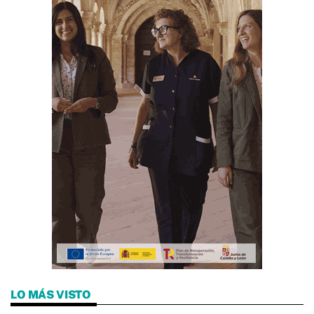
LO MÁS VISTO