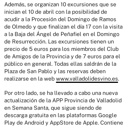
Además, se organizan 10 excursiones que se
inician el 10 de abril con la posibilidad de
acudir a la Procesión del Domingo de Ramos
de Olmedo y que finalizan el día 17 con la visita
a la Baja del Ángel de Peñafiel en el Domingo
de Resurrección. Las excursiones tienen un
precio de 5 euros para los miembros del Club
de Amigos de la Provincia y de 7 euros para el
público en general. Todas ellas saldrán de la
Plaza de San Pablo y las reservas deben
realizarse en la web
www.valladolidesvino.es
.
Por otro lado, se ha llevado a cabo una nueva
actualización de la APP Provincia de Valladolid
en Semana Santa, que sigue siendo de
descarga gratuita en las plataformas Google
Play de Android y AppStore de Apple. Contiene