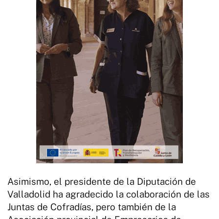
Asimismo, el presidente de la Diputación de
Valladolid ha agradecido la colaboración de las
Juntas de Cofradías, pero también de la