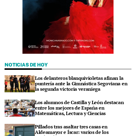
NOTICIAS DE HOY
Los delanteros blanquivioletas afinan la
puntería ante la Gimnástica Segoviana en
la segunda victoria veraniega
Los alumnos de Castilla y León destacan
entre los mejores de España en
Matemáticas, Lectura y Ciencias
Pillados tras asaltar tres casas en
Aldeamayor e Íscar: varios de los