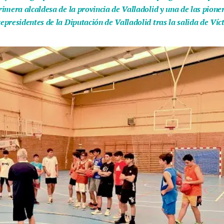
imera alcaldesa de la provincia de Valladolid y una de las pion
presidentes de la Diputación de Valladolid tras la salida de Víc