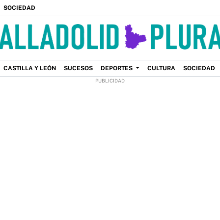
SOCIEDAD
CASTILLA Y LEÓN
SUCESOS
DEPORTES
CULTURA
SOCIEDAD