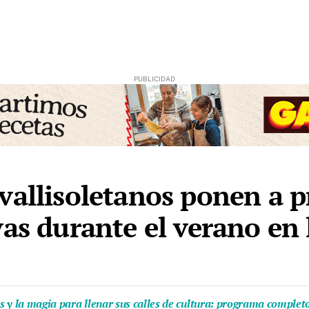
vallisoletanos ponen a p
vas durante el verano en
as y la magia para llenar sus calles de cultura: programa complet