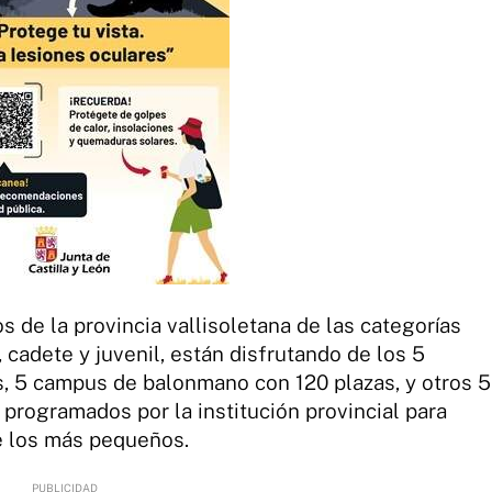
s de la provincia vallisoletana de las categorías
, cadete y juvenil, están disfrutando de los 5
, 5 campus de balonmano con 120 plazas, y otros 5
programados por la institución provincial para
e los más pequeños.