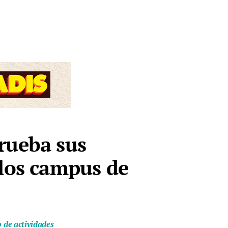
rueba sus
 los campus de
o de actividades