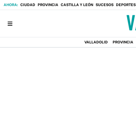
CIUDAD
PROVINCIA
CASTILLA Y LEÓN
SUCESOS
DEPORTES
VALLADOLID
PROVINCIA