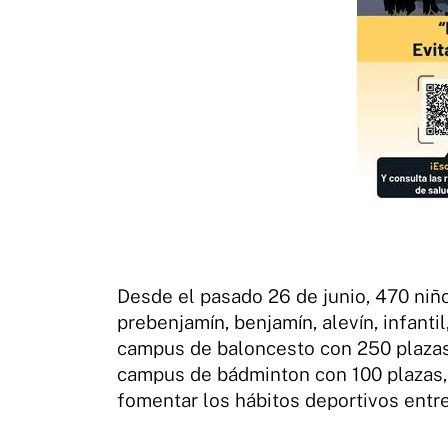
Desde el pasado 26 de junio, 470 niño
prebenjamín, benjamín, alevín, infantil
campus de baloncesto con 250 plazas
campus de bádminton con 100 plazas, 
fomentar los hábitos deportivos entr