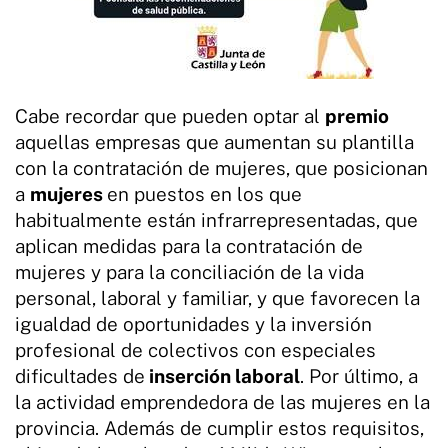
Cabe recordar que pueden optar al
premio
aquellas empresas que aumentan su plantilla
con la contratación de mujeres, que posicionan
a
mujeres
en puestos en los que
habitualmente están infrarrepresentadas, que
aplican medidas para la contratación de
mujeres y para la conciliación de la vida
personal, laboral y familiar, y que favorecen la
igualdad de oportunidades y la inversión
profesional de colectivos con especiales
dificultades de
inserción laboral
. Por último, a
la actividad emprendedora de las mujeres en la
provincia. Además de cumplir estos requisitos,