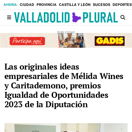
CIUDAD
PROVINCIA
CASTILLA Y LEÓN
SUCESOS
DEPORTES
Las originales ideas
empresariales de Mélida Wines
y Caritademono, premios
Igualdad de Oportunidades
2023 de la Diputación