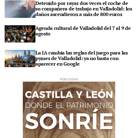
Detenido por rayar dos veces el coche de
su compañera de trabajo en Valladolid: los
daños ascendieron a más de 800 euros
Agenda cultural de Valladolid del 7 al 9 de
agosto
La IA cambia las reglas del juego para las
pymes de Valladolid: ya no basta con
aparecer en Google