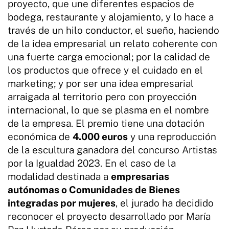
proyecto, que une diferentes espacios de
bodega, restaurante y alojamiento, y lo hace a
través de un hilo conductor, el sueño, haciendo
de la idea empresarial un relato coherente con
una fuerte carga emocional; por la calidad de
los productos que ofrece y el cuidado en el
marketing; y por ser una idea empresarial
arraigada al territorio pero con proyección
internacional, lo que se plasma en el nombre
de la empresa. El premio tiene una dotación
económica de
4.000 euros
y una reproducción
de la escultura ganadora del concurso Artistas
por la Igualdad 2023. En el caso de la
modalidad destinada a
empresarias
autónomas o Comunidades de Bienes
integradas por mujeres
, el jurado ha decidido
reconocer el proyecto desarrollado por María