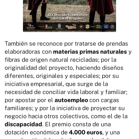
También se reconoce por tratarse de prendas
elaboradoras con
materias primas naturales
y
fibras de origen natural recicladas; por la
originalidad del proyecto, haciendo diseños
diferentes, originales y especiales; por su
iniciativa empresarial, que surge de la
necesidad de conciliar vida laboral y familiar;
por apostar por el
autoempleo
con cargas
familiares; y por la iniciativa de proyectar su
negocio hacia otros colectivos, como el de la
discapacidad
. El premio consta de una
dotación económica de
4.000 euros
, y una