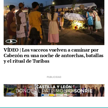
VÍDEO | Los vacceos vuelven a caminar por
Cabezón en una noche de antorchas, batallas
y el ritual de Turibas