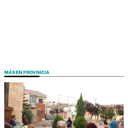
MÁS EN PROVINCIA