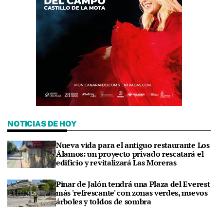
NOTICIAS DE HOY
Nueva vida para el antiguo restaurante Los
Álamos: un proyecto privado rescatará el
edificio y revitalizará Las Moreras
Pinar de Jalón tendrá una Plaza del Everest
más 'refrescante' con zonas verdes, nuevos
árboles y toldos de sombra