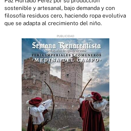
Paz Hurtado Pérez por su producción
sostenible y artesanal, bajo demanda y con
filosofía residuos cero, haciendo ropa evolutiva
que se adapta al crecimiento del niño.