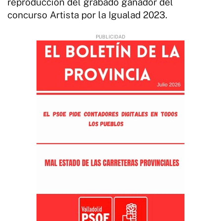
reproducción del grabado ganador del
concurso Artista por la Igualad 2023.