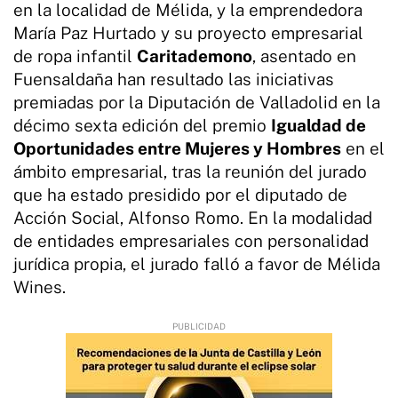
en la localidad de Mélida, y la emprendedora
María Paz Hurtado y su proyecto empresarial
de ropa infantil
Caritademono
, asentado en
Fuensaldaña han resultado las iniciativas
premiadas por la Diputación de Valladolid en la
décimo sexta edición del premio
Igualdad de
Oportunidades entre Mujeres y Hombres
en el
ámbito empresarial, tras la reunión del jurado
que ha estado presidido por el diputado de
Acción Social, Alfonso Romo. En la modalidad
de entidades empresariales con personalidad
jurídica propia, el jurado falló a favor de Mélida
Wines.