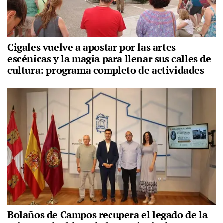
Cigales vuelve a apostar por las artes
escénicas y la magia para llenar sus calles de
cultura: programa completo de actividades
Bolaños de Campos recupera el legado de la