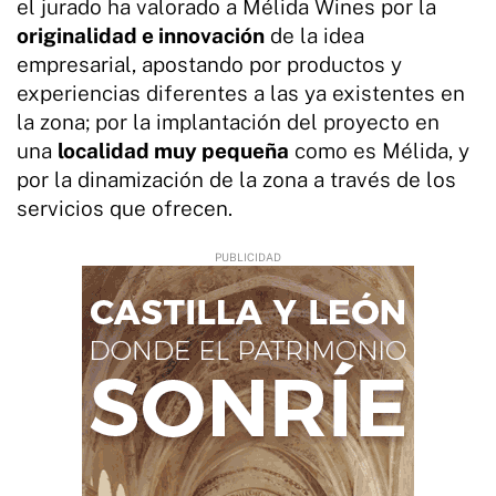
el jurado ha valorado a Mélida Wines por la
originalidad e innovación
de la idea
empresarial, apostando por productos y
experiencias diferentes a las ya existentes en
la zona; por la implantación del proyecto en
una
localidad muy pequeña
como es Mélida, y
por la dinamización de la zona a través de los
servicios que ofrecen.