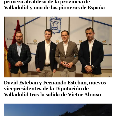
primera alcaldesa de la provincia de
Valladolid y una de las pioneras de España
David Esteban y Fernando Esteban, nuevos
vicepresidentes de la Diputación de
Valladolid tras la salida de Víctor Alonso