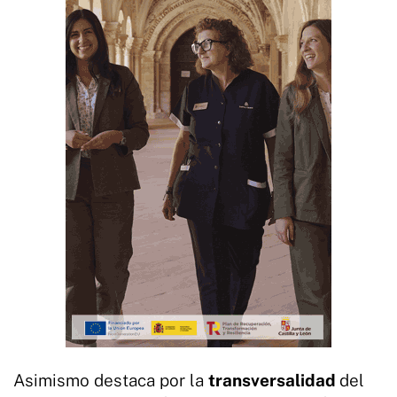
Asimismo destaca por la
transversalidad
del