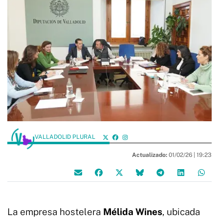
VALLADOLID PLURAL
Actualizado:
01/02/26 |
19:23
La empresa hostelera
Mélida Wines
, ubicada