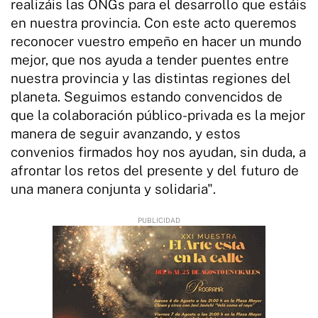
realizáis las ONGs para el desarrollo que estáis
en nuestra provincia. Con este acto queremos
reconocer vuestro empeño en hacer un mundo
mejor, que nos ayuda a tender puentes entre
nuestra provincia y las distintas regiones del
planeta. Seguimos estando convencidos de
que la colaboración público-privada es la mejor
manera de seguir avanzando, y estos
convenios firmados hoy nos ayudan, sin duda, a
afrontar los retos del presente y del futuro de
una manera conjunta y solidaria".