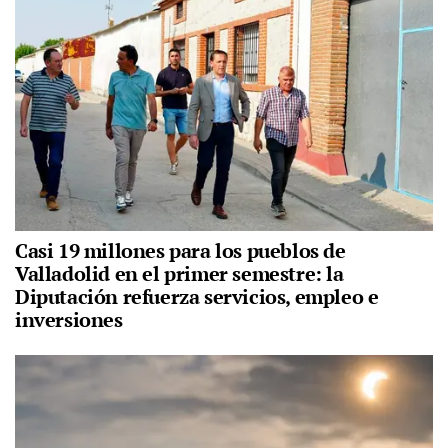
Casi 19 millones para los pueblos de
Valladolid en el primer semestre: la
Diputación refuerza servicios, empleo e
inversiones