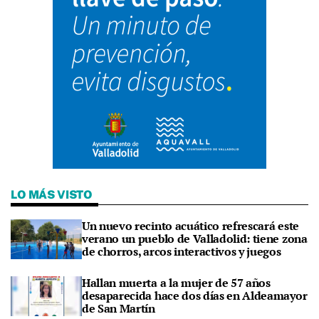
LO MÁS VISTO
Un nuevo recinto acuático refrescará este
verano un pueblo de Valladolid: tiene zona
de chorros, arcos interactivos y juegos
Hallan muerta a la mujer de 57 años
desaparecida hace dos días en Aldeamayor
de San Martín