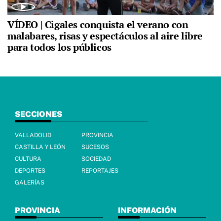
VÍDEO | Cigales conquista el verano con
malabares, risas y espectáculos al aire libre
para todos los públicos
SECCIONES
VALLADOLID
PROVINCIA
CASTILLA Y LEÓN
SUCESOS
CULTURA
SOCIEDAD
DEPORTES
REPORTAJES
GALERÍAS
PROVINCIA
INFORMACIÓN