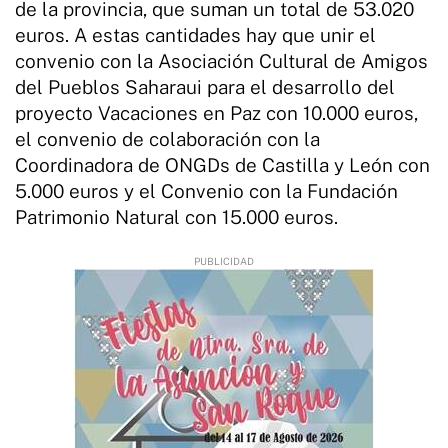
de la provincia, que suman un total de 53.020
euros. A estas cantidades hay que unir el
convenio con la Asociación Cultural de Amigos
del Pueblos Saharaui para el desarrollo del
proyecto Vacaciones en Paz con 10.000 euros,
el convenio de colaboración con la
Coordinadora de ONGDs de Castilla y León con
5.000 euros y el Convenio con la Fundación
Patrimonio Natural con 15.000 euros.