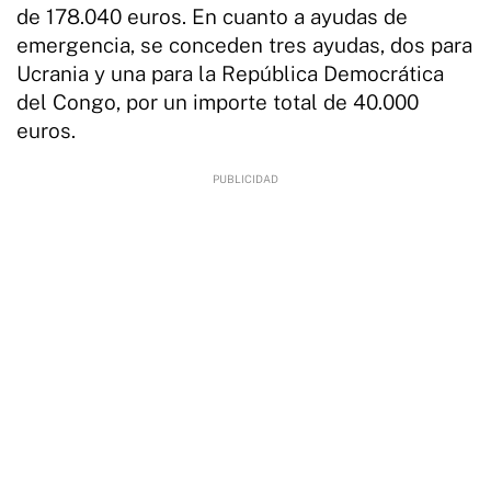
de 178.040 euros. En cuanto a ayudas de
emergencia, se conceden tres ayudas, dos para
Ucrania y una para la República Democrática
del Congo, por un importe total de 40.000
euros.