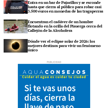
Entra en un bar de Pajarillos y se esconde
hasta que cierra al público para robar casi
3.500 euros en monedas de las tragaperras
Encuentran el cadáver de un hombre
flotando en la orilla del Pisuerga cerca del
Callejón de la Alcoholera
Dónde ver el eclipse solar de 2026: los
mejores destinos para vivir un fenómeno
único