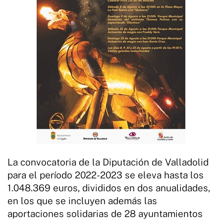
La convocatoria de la Diputación de Valladolid
para el período 2022-2023 se eleva hasta los
1.048.369 euros, divididos en dos anualidades,
en los que se incluyen además las
aportaciones solidarias de 28 ayuntamientos