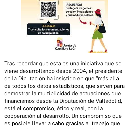
Tras recordar que esta es una iniciativa que se
viene desarrollando desde 2004, el presidente
de la Diputación ha insistido en que "más allá
de todos los datos estadísticos, que sirven para
demostrar la multiplicidad de actuaciones que
financiamos desde la Diputación de Valladolid,
está el compromiso, ético y real, con la
cooperación al desarrollo. Un compromiso que
es posible llevar a cabo gracias al trabajo que