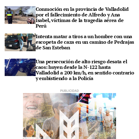
Conmoción en la provincia de Valladolid
por el fallecimiento de Alfredo y Ana
Isabel, víctimas de la tragedia aérea de
Perú
Intenta matar a tiros a un hombre con una
escopeta de caza en un camino de Pedrajas
de San Esteban
Una persecución de alto riesgo desata el
caos: huyen desde la N-122 hasta
Valladolid a 200 km/h, en sentido contrario
y embistiendo a la Policía