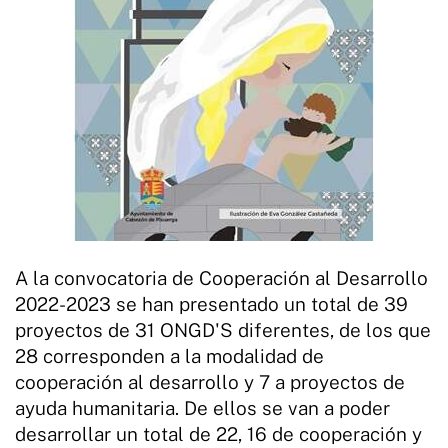
A la convocatoria de Cooperación al Desarrollo
2022-2023 se han presentado un total de 39
proyectos de 31 ONGD'S diferentes, de los que
28 corresponden a la modalidad de
cooperación al desarrollo y 7 a proyectos de
ayuda humanitaria. De ellos se van a poder
desarrollar un total de 22, 16 de cooperación y