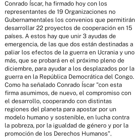
Conrado Íscar, ha firmado hoy con los
representantes de 19 Organizaciones no
Gubernamentales los convenios que permitirán
desarrollar 22 proyectos de cooperación en 15
países. A estos hay que unir 3 ayudas de
emergencia, de las que dos están destinadas a
paliar los efectos de la guerra en Ucrania y uno
más, que se probará en el próximo pleno de
diciembre, para ayudar a los desplazados por la
guerra en la República Democrática del Congo.
Como ha señalado Conrado Íscar "con esta
firma asumimos, de nuevo, el compromiso con
el desarrollo, cooperando con distintas
regiones del planeta para apostar por un
modelo humano y sostenible, en lucha contra
la pobreza, por la igualdad de género y por la
promoción de los Derechos Humanos".