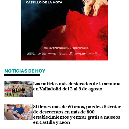
NOTICIAS DE HOY
Las noticias más destacadas de la semana
en Valladolid del 3 al 9 de agosto
Si tienes más de 60 años, puedes disfrutar
de descuentos en más de 800
establecimientos y entrar gratis a museos
en Castilla y León