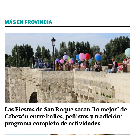
MÁS EN PROVINCIA
Las Fiestas de San Roque sacan "lo mejor" de
Cabezón entre bailes, peñistas y tradición:
programa completo de actividades