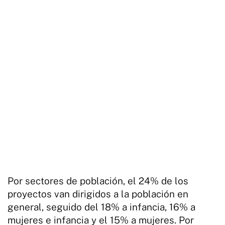
Por sectores de población, el 24% de los
proyectos van dirigidos a la población en
general, seguido del 18% a infancia, 16% a
mujeres e infancia y el 15% a mujeres. Por