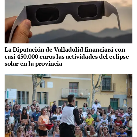
La Diputación de Valladolid financiará con
casi 450.000 euros las actividades del eclipse
solar en la provincia