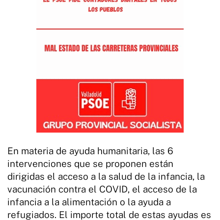
En materia de ayuda humanitaria, las 6
intervenciones que se proponen están
dirigidas el acceso a la salud de la infancia, la
vacunación contra el COVID, el acceso de la
infancia a la alimentación o la ayuda a
refugiados. El importe total de estas ayudas es