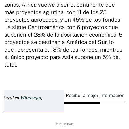
zonas, África vuelve a ser el continente que
más proyectos aglutina, con 11 de los 25
proyectos aprobados, y un 45% de los fondos.
Le sigue Centroamérica con 6 proyectos que
suponen el 28% de la aportación económica; 5
proyectos se destinan a América del Sur, lo
que representa el 18% de los fondos, mientras
el único proyecto para Asia supone un 5% del
total.
Recibe la mejor información e
d Plural en
Whatsapp
,