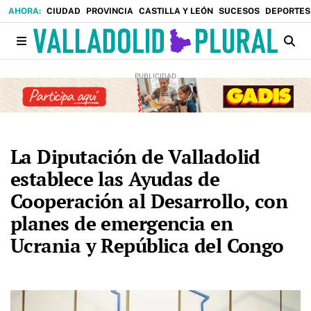
CIUDAD
PROVINCIA
CASTILLA Y LEÓN
SUCESOS
DEPORTES
La Diputación de Valladolid
establece las Ayudas de
Cooperación al Desarrollo, con
planes de emergencia en
Ucrania y República del Congo