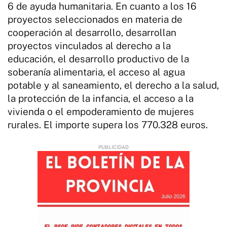
6 de ayuda humanitaria. En cuanto a los 16
proyectos seleccionados en materia de
cooperación al desarrollo, desarrollan
proyectos vinculados al derecho a la
educación, el desarrollo productivo de la
soberanía alimentaria, el acceso al agua
potable y al saneamiento, el derecho a la salud,
la protección de la infancia, el acceso a la
vivienda o el empoderamiento de mujeres
rurales. El importe supera los 770.328 euros.