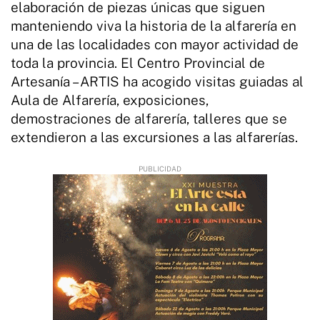
elaboración de piezas únicas que siguen
manteniendo viva la historia de la alfarería en
una de las localidades con mayor actividad de
toda la provincia. El Centro Provincial de
Artesanía – ARTIS ha acogido visitas guiadas al
Aula de Alfarería, exposiciones,
demostraciones de alfarería, talleres que se
extendieron a las excursiones a las alfarerías.