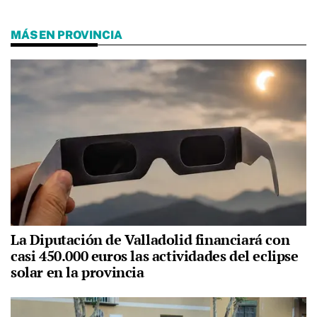
MÁS EN PROVINCIA
La Diputación de Valladolid financiará con
casi 450.000 euros las actividades del eclipse
solar en la provincia