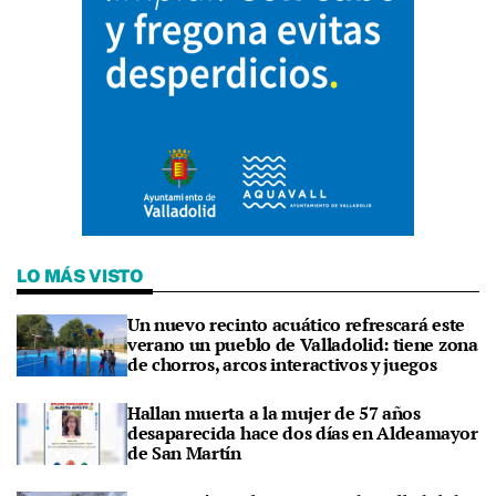
LO MÁS VISTO
Un nuevo recinto acuático refrescará este
verano un pueblo de Valladolid: tiene zona
de chorros, arcos interactivos y juegos
Hallan muerta a la mujer de 57 años
desaparecida hace dos días en Aldeamayor
de San Martín