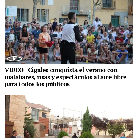
VÍDEO | Cigales conquista el verano con
malabares, risas y espectáculos al aire libre
para todos los públicos