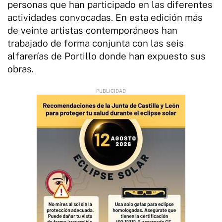
personas que han participado en las diferentes
actividades convocadas. En esta edición más
de veinte artistas contemporáneos han
trabajado de forma conjunta con las seis
alfarerías de Portillo donde han expuesto sus
obras.