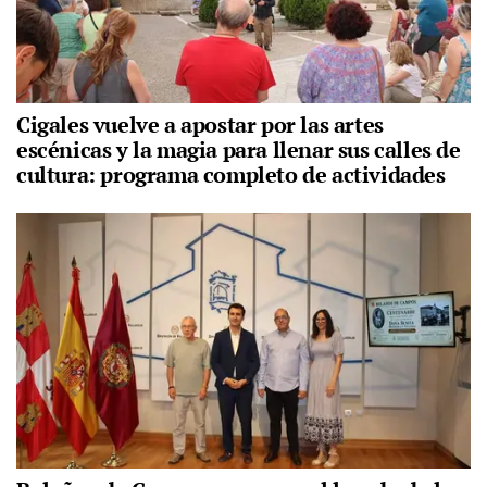
Cigales vuelve a apostar por las artes
escénicas y la magia para llenar sus calles de
cultura: programa completo de actividades