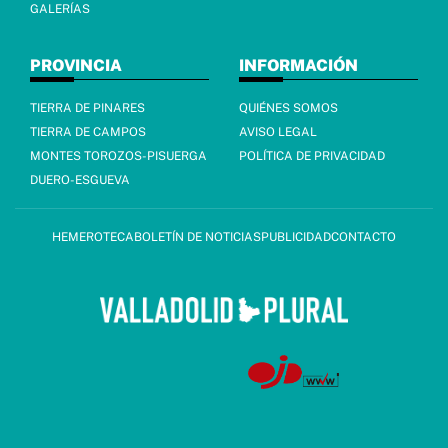
GALERÍAS
PROVINCIA
INFORMACIÓN
TIERRA DE PINARES
QUIÉNES SOMOS
TIERRA DE CAMPOS
AVISO LEGAL
MONTES TOROZOS-PISUERGA
POLÍTICA DE PRIVACIDAD
DUERO-ESGUEVA
HEMEROTECA
BOLETÍN DE NOTICIAS
PUBLICIDAD
CONTACTO