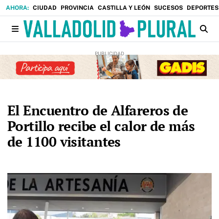
CIUDAD
PROVINCIA
CASTILLA Y LEÓN
SUCESOS
DEPORTES
El Encuentro de Alfareros de
Portillo recibe el calor de más
de 1100 visitantes