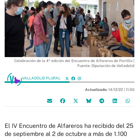
Celebración de la 4ª edición del Encuentro de Alfareros de Portillo |
Fuente: Diputación de Valladolid
VALLADOLID PLURAL
Actualizado:
14/12/22 |
11:50
El IV Encuentro de Alfareros ha recibido del 25
de septiembre al 2 de octubre a más de 1.100