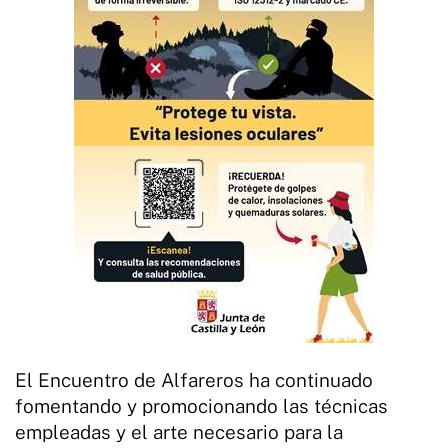
El Encuentro de Alfareros ha continuado
fomentando y promocionando las técnicas
empleadas y el arte necesario para la