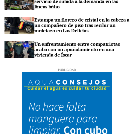
servicio de subida a la demanda en las
líneas búho
Estampa un florero de cristal en la cabeza a
un compañero de piso tras recibir un
muletazo en Las Delicias
Un enfrentamiento entre compatriotas
acaba con un apuñalamiento en una
vivienda de Íscar