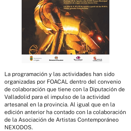
La programación y las actividades han sido
organizadas por FOACAL dentro del convenio
de colaboración que tiene con la Diputación de
Valladolid para el impulso de la actividad
artesanal en la provincia. Al igual que en la
edición anterior ha contado con la colaboración
de la Asociación de Artistas Contemporáneo
NEXODOS.