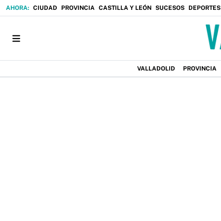
CIUDAD
PROVINCIA
CASTILLA Y LEÓN
SUCESOS
DEPORTES
VALLADOLID
PROVINCIA