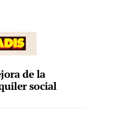
jora de la
quiler social