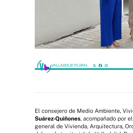
VALLADOLID PLURAL
El consejero de Medio Ambiente, Vivi
Suárez-Quiñones
, acompañado por el 
general de Vivienda, Arquitectura, Or