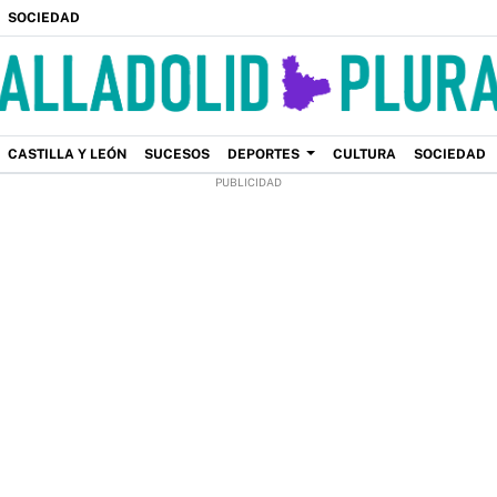
SOCIEDAD
CASTILLA Y LEÓN
SUCESOS
DEPORTES
CULTURA
SOCIEDAD