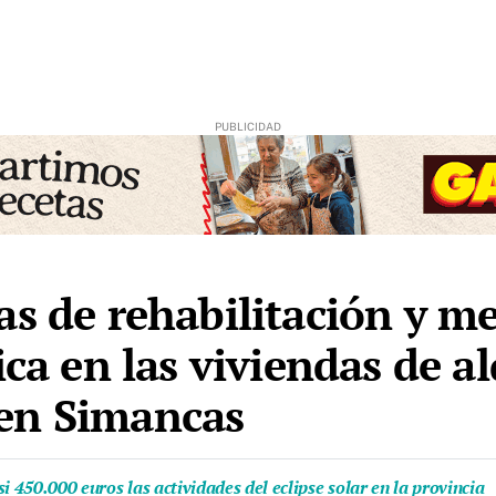
s de rehabilitación y me
ica en las viviendas de al
en Simancas
i 450.000 euros las actividades del eclipse solar en la provincia