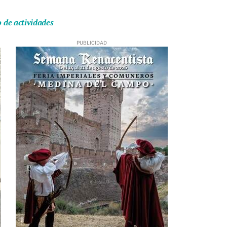
o de actividades