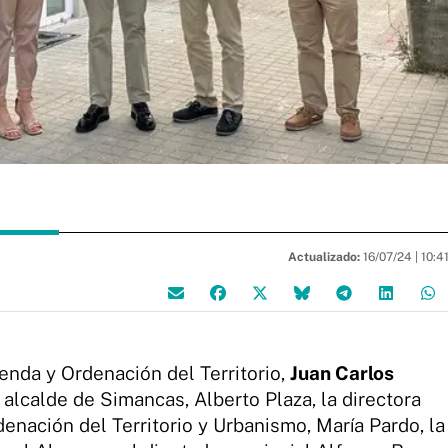
Actualizado:
16/07/24 |
10:4
enda y Ordenación del Territorio,
Juan Carlos
alcalde de Simancas, Alberto Plaza, la directora
denación del Territorio y Urbanismo, María Pardo, la