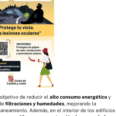
objetivo de reducir el
alto consumo energético
y
de
filtraciones y humedades
, mejorando la
aneamiento. Además, en el interior de los edificios