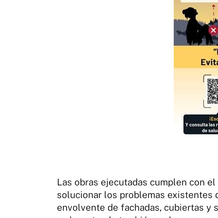
Las obras ejecutadas cumplen con el 
solucionar los problemas existentes 
envolvente de fachadas, cubiertas y s