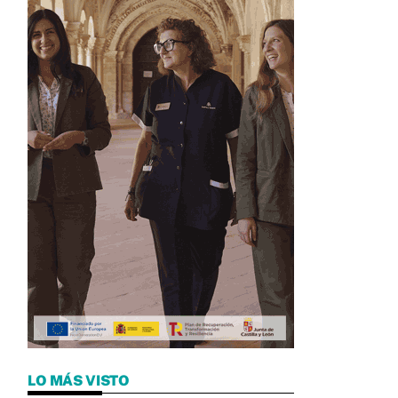
LO MÁS VISTO