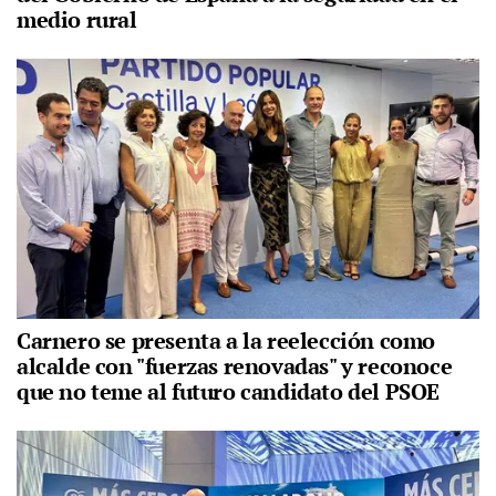
medio rural
Carnero se presenta a la reelección como
alcalde con "fuerzas renovadas" y reconoce
que no teme al futuro candidato del PSOE