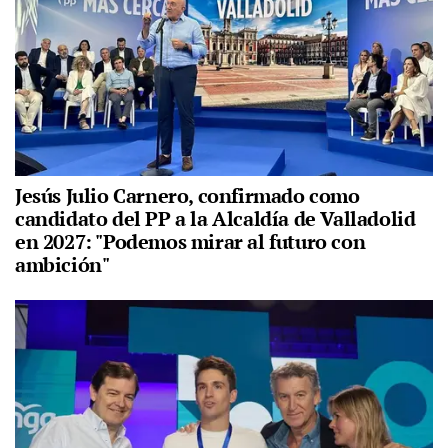
Jesús Julio Carnero, confirmado como
candidato del PP a la Alcaldía de Valladolid
en 2027: "Podemos mirar al futuro con
ambición"