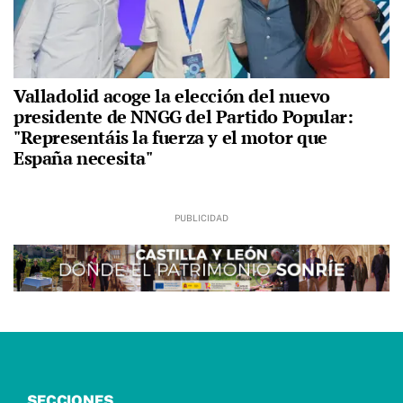
Valladolid acoge la elección del nuevo
presidente de NNGG del Partido Popular:
"Representáis la fuerza y el motor que
España necesita"
SECCIONES