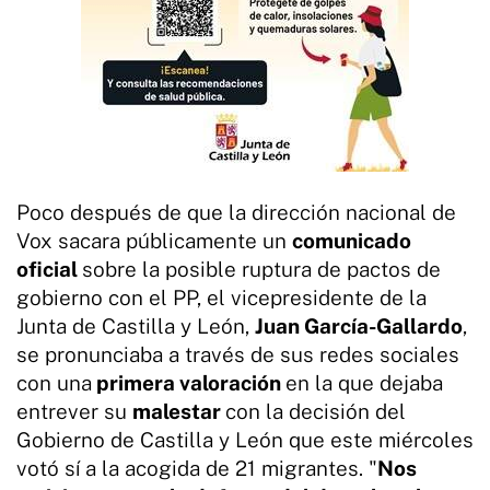
Poco después de que la dirección nacional de
Vox sacara públicamente un
comunicado
oficial
sobre la posible ruptura de pactos de
gobierno con el PP, el vicepresidente de la
Junta de Castilla y León,
Juan García-Gallardo
,
se pronunciaba a través de sus redes sociales
con una
primera valoración
en la que dejaba
entrever su
malestar
con la decisión del
Gobierno de Castilla y León que este miércoles
votó sí a la acogida de 21 migrantes. "
Nos