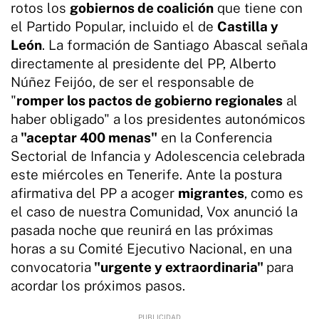
rotos los
gobiernos de coalición
que tiene con
el Partido Popular, incluido el de
Castilla y
León
. La formación de Santiago Abascal señala
directamente al presidente del PP, Alberto
Núñez Feijóo, de ser el responsable de
"
romper los pactos de gobierno regionales
al
haber obligado" a los presidentes autonómicos
a
"aceptar 400 menas"
en la Conferencia
Sectorial de Infancia y Adolescencia celebrada
este miércoles en Tenerife. Ante la postura
afirmativa del PP a acoger
migrantes
, como es
el caso de nuestra Comunidad, Vox anunció la
pasada noche que reunirá en las próximas
horas a su Comité Ejecutivo Nacional, en una
convocatoria
"urgente y extraordinaria"
para
acordar los próximos pasos.