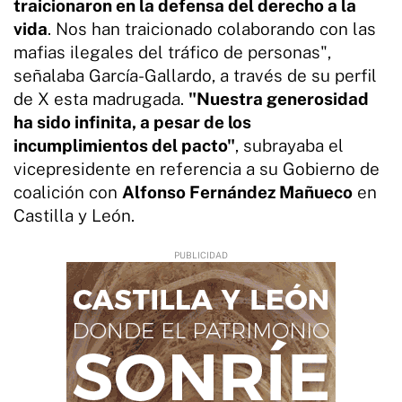
traicionaron en la defensa del derecho a la
vida
. Nos han traicionado colaborando con las
mafias ilegales del tráfico de personas",
señalaba García-Gallardo, a través de su perfil
de X esta madrugada.
"Nuestra generosidad
ha sido infinita, a pesar de los
incumplimientos del pacto"
, subrayaba el
vicepresidente en referencia a su Gobierno de
coalición con
Alfonso Fernández Mañueco
en
Castilla y León.