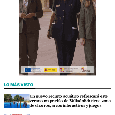
LO MÁS VISTO
Un nuevo recinto acuático refrescará este
verano un pueblo de Valladolid: tiene zona
de chorros, arcos interactivos y juegos