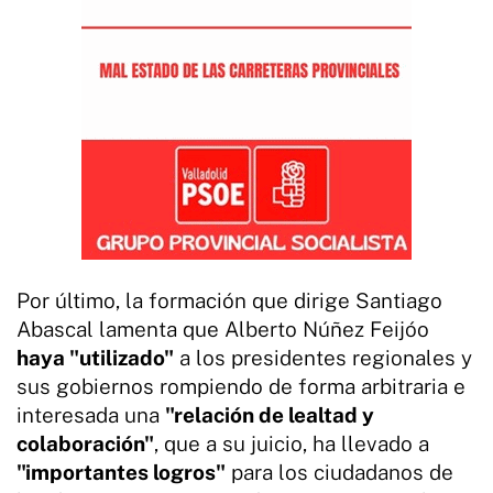
Por último, la formación que dirige Santiago
Abascal lamenta que Alberto Núñez Feijóo
haya "utilizado"
a los presidentes regionales y
sus gobiernos rompiendo de forma arbitraria e
interesada una
"relación de lealtad y
colaboración"
, que a su juicio, ha llevado a
"importantes logros"
para los ciudadanos de