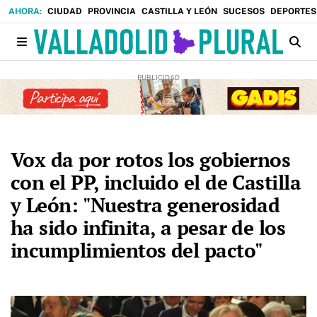
CIUDAD
PROVINCIA
CASTILLA Y LEÓN
SUCESOS
DEPORTES
Vox da por rotos los gobiernos
con el PP, incluido el de Castilla
y León: "Nuestra generosidad
ha sido infinita, a pesar de los
incumplimientos del pacto"