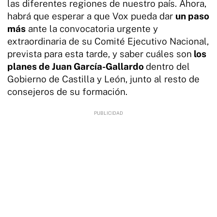
las diferentes regiones de nuestro país. Ahora,
habrá que esperar a que Vox pueda dar
un paso
más
ante la convocatoria urgente y
extraordinaria de su Comité Ejecutivo Nacional,
prevista para esta tarde, y saber cuáles son
los
planes de Juan García-Gallardo
dentro del
Gobierno de Castilla y León, junto al resto de
consejeros de su formación.