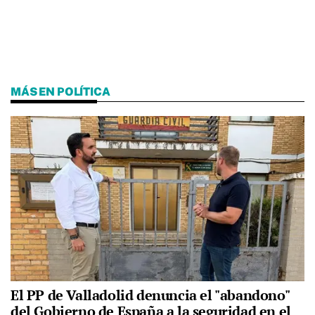
MÁS EN POLÍTICA
El PP de Valladolid denuncia el "abandono"
del Gobierno de España a la seguridad en el