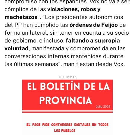
compromiso con los españoles. Vox no va a ser
cómplice de las
violaciones, robos y
machetazos
". "Los presidentes autonómicos
del PP han cumplido las
órdenes de Feijóo
de
forma unilateral, sin tener en cuenta a su socio
de gobierno, e incluso,
faltando a su propia
voluntad
, manifestada y comprometida en las
conversaciones internas mantenidas durante
las últimas semanas", manifiestan desde Vox.