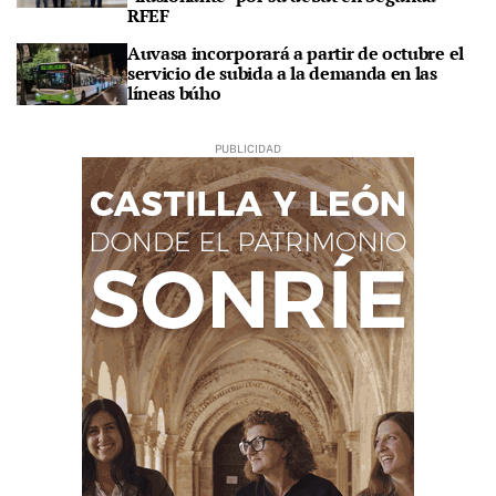
RFEF
Auvasa incorporará a partir de octubre el
servicio de subida a la demanda en las
líneas búho