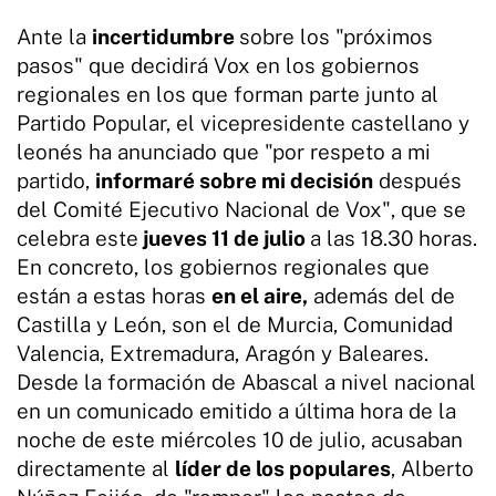
Ante la
incertidumbre
sobre los "próximos
pasos" que decidirá Vox en los gobiernos
regionales en los que forman parte junto al
Partido Popular, el vicepresidente castellano y
leonés ha anunciado que "por respeto a mi
partido,
informaré sobre mi decisión
después
del Comité Ejecutivo Nacional de Vox", que se
celebra este
jueves 11 de julio
a las 18.30 horas.
En concreto, los gobiernos regionales que
están a estas horas
en el aire,
además del de
Castilla y León, son el de Murcia, Comunidad
Valencia, Extremadura, Aragón y Baleares.
Desde la formación de Abascal a nivel nacional
en un comunicado emitido a última hora de la
noche de este miércoles 10 de julio, acusaban
directamente al
líder de los populares
, Alberto