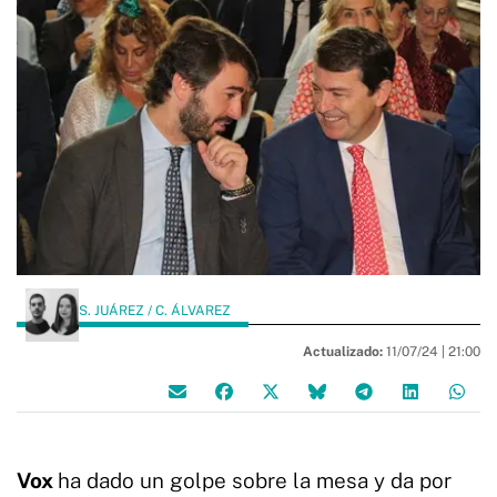
S. JUÁREZ / C. ÁLVAREZ
Actualizado:
11/07/24 |
21:00
Vox
ha dado un golpe sobre la mesa y da por