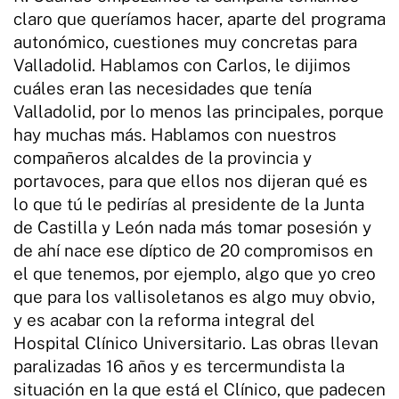
claro que queríamos hacer, aparte del programa
autonómico, cuestiones muy concretas para
Valladolid. Hablamos con Carlos, le dijimos
cuáles eran las necesidades que tenía
Valladolid, por lo menos las principales, porque
hay muchas más. Hablamos con nuestros
compañeros alcaldes de la provincia y
portavoces, para que ellos nos dijeran qué es
lo que tú le pedirías al presidente de la Junta
de Castilla y León nada más tomar posesión y
de ahí nace ese díptico de 20 compromisos en
el que tenemos, por ejemplo, algo que yo creo
que para los vallisoletanos es algo muy obvio,
y es acabar con la reforma integral del
Hospital Clínico Universitario. Las obras llevan
paralizadas 16 años y es tercermundista la
situación en la que está el Clínico, que padecen