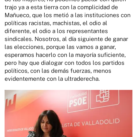
trajo ya a esta tierra con la complicidad de
Mañueco, que los metió a las instituciones con
políticas racistas, machistas, el odio al
diferente, el odio a los representantes
sindicales. Nosotros, al día siguiente de ganar
las elecciones, porque las vamos a ganar,
esperamos hacerlo con la mayoría suficiente,
pero hay que dialogar con todos los partidos
políticos, con las demás fuerzas, menos
evidentemente con la ultraderecha.