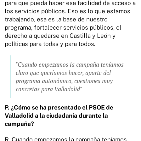
para que pueda haber esa facilidad de acceso a
los servicios públicos. Eso es lo que estamos
trabajando, esa es la base de nuestro
programa, fortalecer servicios públicos, el
derecho a quedarse en Castilla y León y
políticas para todas y para todos.
"Cuando empezamos la campaña teníamos
claro que queríamos hacer, aparte del
programa autonómico, cuestiones muy
concretas para Valladolid"
P. ¿Cómo se ha presentado el PSOE de
Valladolid a la ciudadanía durante la
campaña?
R. Cuando empezamos la campaña teníamos