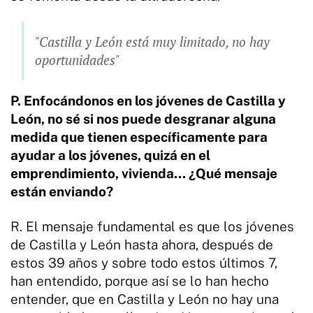
"Castilla y León está muy limitado, no hay
oportunidades"
P. Enfocándonos en los jóvenes de Castilla y
León, no sé si nos puede desgranar alguna
medida que tienen específicamente para
ayudar a los jóvenes, quizá en el
emprendimiento, vivienda... ¿Qué mensaje
están enviando?
R. El mensaje fundamental es que los jóvenes
de Castilla y León hasta ahora, después de
estos 39 años y sobre todo estos últimos 7,
han entendido, porque así se lo han hecho
entender, que en Castilla y León no hay una