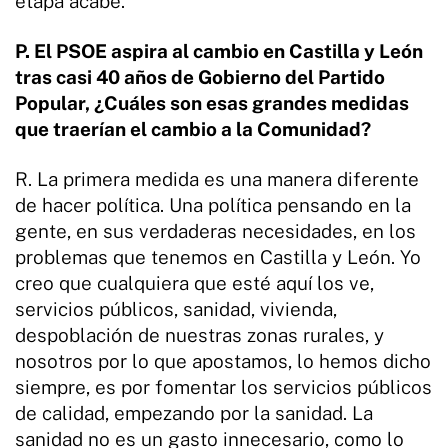
etapa acabe.
P. El PSOE aspira al cambio en Castilla y León
tras casi 40 años de Gobierno del Partido
Popular, ¿Cuáles son esas grandes medidas
que traerían el cambio a la Comunidad?
R. La primera medida es una manera diferente
de hacer política. Una política pensando en la
gente, en sus verdaderas necesidades, en los
problemas que tenemos en Castilla y León. Yo
creo que cualquiera que esté aquí los ve,
servicios públicos, sanidad, vivienda,
despoblación de nuestras zonas rurales, y
nosotros por lo que apostamos, lo hemos dicho
siempre, es por fomentar los servicios públicos
de calidad, empezando por la sanidad. La
sanidad no es un gasto innecesario, como lo