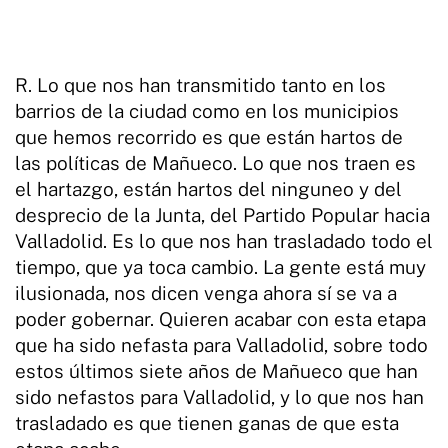
R. Lo que nos han transmitido tanto en los
barrios de la ciudad como en los municipios
que hemos recorrido es que están hartos de
las políticas de Mañueco. Lo que nos traen es
el hartazgo, están hartos del ninguneo y del
desprecio de la Junta, del Partido Popular hacia
Valladolid. Es lo que nos han trasladado todo el
tiempo, que ya toca cambio. La gente está muy
ilusionada, nos dicen venga ahora sí se va a
poder gobernar. Quieren acabar con esta etapa
que ha sido nefasta para Valladolid, sobre todo
estos últimos siete años de Mañueco que han
sido nefastos para Valladolid, y lo que nos han
trasladado es que tienen ganas de que esta