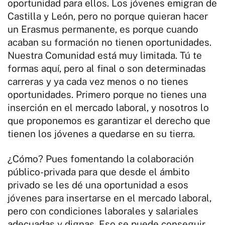
oportunidad para ellos. Los jóvenes emigran de
Castilla y León, pero no porque quieran hacer
un Erasmus permanente, es porque cuando
acaban su formación no tienen oportunidades.
Nuestra Comunidad está muy limitada. Tú te
formas aquí, pero al final o son determinadas
carreras y ya cada vez menos o no tienes
oportunidades. Primero porque no tienes una
inserción en el mercado laboral, y nosotros lo
que proponemos es garantizar el derecho que
tienen los jóvenes a quedarse en su tierra.
¿Cómo? Pues fomentando la colaboración
público-privada para que desde el ámbito
privado se les dé una oportunidad a esos
jóvenes para insertarse en el mercado laboral,
pero con condiciones laborales y salariales
adecuadas y dignas. Eso se puede conseguir