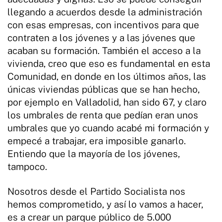
llegando a acuerdos desde la administración
con esas empresas, con incentivos para que
contraten a los jóvenes y a las jóvenes que
acaban su formación. También el acceso a la
vivienda, creo que eso es fundamental en esta
Comunidad, en donde en los últimos años, las
únicas viviendas públicas que se han hecho,
por ejemplo en Valladolid, han sido 67, y claro
los umbrales de renta que pedían eran unos
umbrales que yo cuando acabé mi formación y
empecé a trabajar, era imposible ganarlo.
Entiendo que la mayoría de los jóvenes,
tampoco.
Nosotros desde el Partido Socialista nos
hemos comprometido, y así lo vamos a hacer,
es a crear un parque público de 5.000