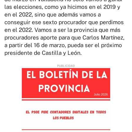
las elecciones, como ya hicimos en el 2019 y
en el 2022, sino que además vamos a
conseguir ese sexto procurador que perdimos
en el 2022. Vamos a ser la provincia que más
procuradores aporte para que Carlos Martínez,
a partir del 16 de marzo, pueda ser el próximo
presidente de Castilla y León.