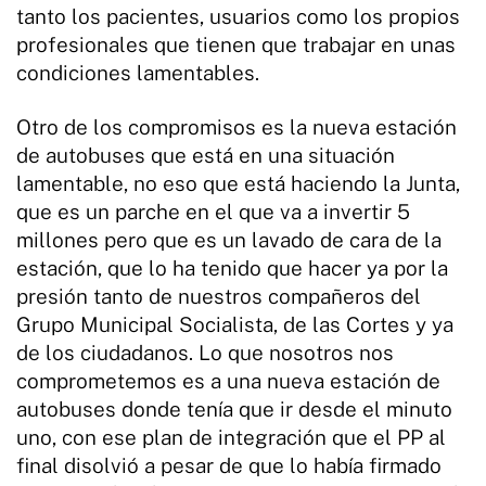
tanto los pacientes, usuarios como los propios
profesionales que tienen que trabajar en unas
condiciones lamentables.
Otro de los compromisos es la nueva estación
de autobuses que está en una situación
lamentable, no eso que está haciendo la Junta,
que es un parche en el que va a invertir 5
millones pero que es un lavado de cara de la
estación, que lo ha tenido que hacer ya por la
presión tanto de nuestros compañeros del
Grupo Municipal Socialista, de las Cortes y ya
de los ciudadanos. Lo que nosotros nos
comprometemos es a una nueva estación de
autobuses donde tenía que ir desde el minuto
uno, con ese plan de integración que el PP al
final disolvió a pesar de que lo había firmado