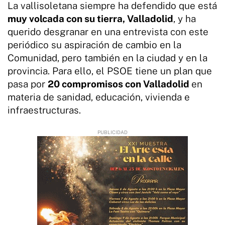
La vallisoletana siempre ha defendido que está
muy volcada con su tierra, Valladolid
, y ha
querido desgranar en una entrevista con este
periódico su aspiración de cambio en la
Comunidad, pero también en la ciudad y en la
provincia. Para ello, el PSOE tiene un plan que
pasa por
20 compromisos con Valladolid
en
materia de sanidad, educación, vivienda e
infraestructuras.