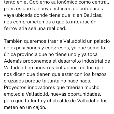
tanto en el Gobierno autonómico como central,
pues es que la nueva estación de autobuses
vaya ubicada donde tiene que ir, en Delicias,
nos comprometemos a que la integración
ferroviaria sea una realidad.
También queremos traer a Valladolid un palacio
de exposiciones y congresos, ya que somo la
única provincia que no tiene uno y ya toca.
Además proponemos el desarrollo industrial de
Valladolid en nuestros polígonos, en los que
nos dicen que tienen que estar con los brazos
cruzados porque la Junta no hace nada.
Proyectos innovadores que traerían mucho
empleo a Valladolid, nuevas oportunidades,
pero que la Junta y el alcalde de Valladolid los
meten en un cajón.