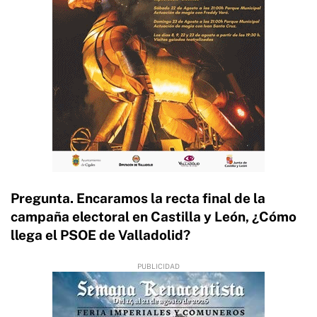
Pregunta. Encaramos la recta final de la
campaña electoral en Castilla y León, ¿Cómo
llega el PSOE de Valladolid?