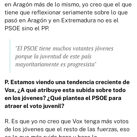
en Aragón más de lo mismo, yo creo que el que
tiene que reflexionar seriamente sobre lo que
pasó en Aragón y en Extremadura no es el
PSOE sino el PP.
"El PSOE tiene muchos votantes jóvenes
porque la juventud de este país
mayoritariamente es progresista"
P. Estamos viendo una tendencia creciente de
Vox, ¿A qué atribuye esta subida sobre todo
en los jóvenes? ¿Qué plantea el PSOE para
atraer el voto juvenil?
R. Es que yo no creo que Vox tenga más votos
de los jóvenes que el resto de las fuerzas, eso