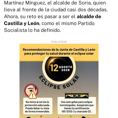
Martínez Mínguez, el alcalde de Soria, quien
lleva al frente de la ciudad casi dos décadas.
Ahora, su reto es pasar a ser el
alcalde de
Castilla y León
, como el mismo Partido
Socialista lo ha definido.