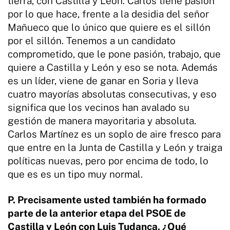
tierra, con Castilla y León. Carlos tiene pasión
por lo que hace, frente a la desidia del señor
Mañueco que lo único que quiere es el sillón
por el sillón. Tenemos a un candidato
comprometido, que le pone pasión, trabajo, que
quiere a Castilla y León y eso se nota. Además
es un líder, viene de ganar en Soria y lleva
cuatro mayorías absolutas consecutivas, y eso
significa que los vecinos han avalado su
gestión de manera mayoritaria y absoluta.
Carlos Martínez es un soplo de aire fresco para
que entre en la Junta de Castilla y León y traiga
políticas nuevas, pero por encima de todo, lo
que es es un tipo muy normal.
P. Precisamente usted también ha formado
parte de la anterior etapa del PSOE de
Castilla y León con Luis Tudanca, ¿Qué