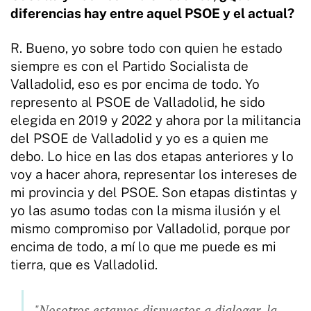
diferencias hay entre aquel PSOE y el actual?
R. Bueno, yo sobre todo con quien he estado
siempre es con el Partido Socialista de
Valladolid, eso es por encima de todo. Yo
represento al PSOE de Valladolid, he sido
elegida en 2019 y 2022 y ahora por la militancia
del PSOE de Valladolid y yo es a quien me
debo. Lo hice en las dos etapas anteriores y lo
voy a hacer ahora, representar los intereses de
mi provincia y del PSOE. Son etapas distintas y
yo las asumo todas con la misma ilusión y el
mismo compromiso por Valladolid, porque por
encima de todo, a mí lo que me puede es mi
tierra, que es Valladolid.
"Nosotros estamos dispuestos a dialogar, la