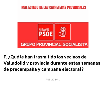
P. ¿Qué le han trasmitido los vecinos de
Valladolid y provincia durante estas semanas
de precampaña y campaña electoral?