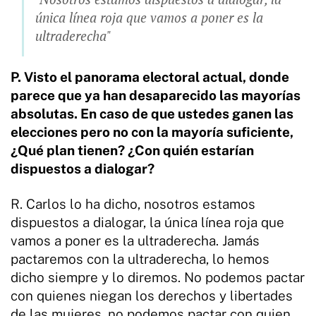
única línea roja que vamos a poner es la
ultraderecha"
P. Visto el panorama electoral actual, donde
parece que ya han desaparecido las mayorías
absolutas. En caso de que ustedes ganen las
elecciones pero no con la mayoría suficiente,
¿Qué plan tienen? ¿Con quién estarían
dispuestos a dialogar?
R. Carlos lo ha dicho, nosotros estamos
dispuestos a dialogar, la única línea roja que
vamos a poner es la ultraderecha. Jamás
pactaremos con la ultraderecha, lo hemos
dicho siempre y lo diremos. No podemos pactar
con quienes niegan los derechos y libertades
de las mujeres, no podemos pactar con quien