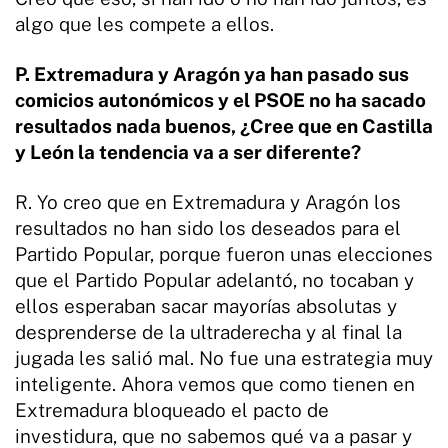
algo que les compete a ellos.
P. Extremadura y Aragón ya han pasado sus
comicios autonómicos y el PSOE no ha sacado
resultados nada buenos, ¿Cree que en Castilla
y León la tendencia va a ser diferente?
R. Yo creo que en Extremadura y Aragón los
resultados no han sido los deseados para el
Partido Popular, porque fueron unas elecciones
que el Partido Popular adelantó, no tocaban y
ellos esperaban sacar mayorías absolutas y
desprenderse de la ultraderecha y al final la
jugada les salió mal. No fue una estrategia muy
inteligente. Ahora vemos que como tienen en
Extremadura bloqueado el pacto de
investidura, que no sabemos qué va a pasar y