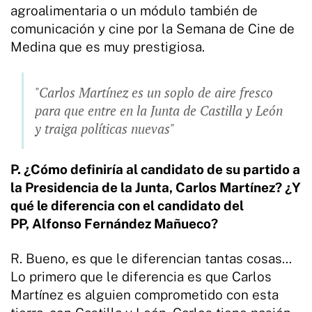
agroalimentaria o un módulo también de
comunicación y cine por la Semana de Cine de
Medina que es muy prestigiosa.
"Carlos Martínez es un soplo de aire fresco
para que entre en la Junta de Castilla y León
y traiga políticas nuevas"
P. ¿Cómo definiría al candidato de su partido a
la Presidencia de la Junta, Carlos Martínez? ¿Y
qué le diferencia con el candidato del
PP, Alfonso Fernández Mañueco?
R. Bueno, es que le diferencian tantas cosas…
Lo primero que le diferencia es que Carlos
Martínez es alguien comprometido con esta