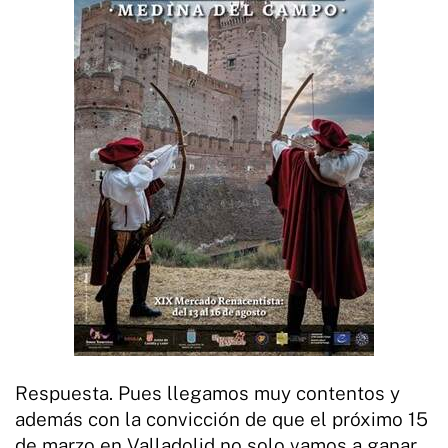
Respuesta. Pues llegamos muy contentos y
además con la convicción de que el próximo 15
de marzo en Valladolid no solo vamos a ganar