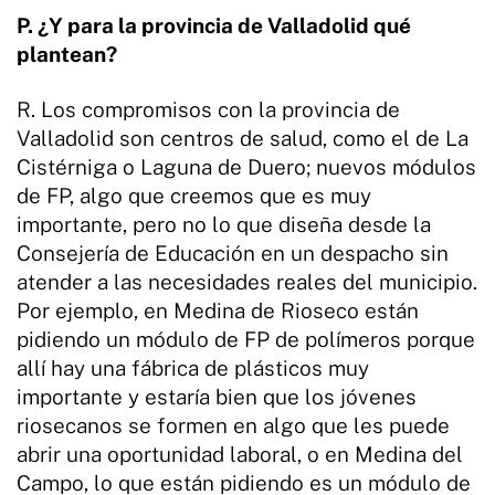
P. ¿Y para la provincia de Valladolid qué
plantean?
R. Los compromisos con la provincia de
Valladolid son centros de salud, como el de La
Cistérniga o Laguna de Duero; nuevos módulos
de FP, algo que creemos que es muy
importante, pero no lo que diseña desde la
Consejería de Educación en un despacho sin
atender a las necesidades reales del municipio.
Por ejemplo, en Medina de Rioseco están
pidiendo un módulo de FP de polímeros porque
allí hay una fábrica de plásticos muy
importante y estaría bien que los jóvenes
riosecanos se formen en algo que les puede
abrir una oportunidad laboral, o en Medina del
Campo, lo que están pidiendo es un módulo de