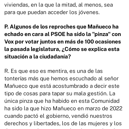
viviendas, en la que la mitad, al menos, sea
para que puedan acceder los jóvenes.
P. Algunos de los reproches que Mañueco ha
echado en cara al PSOE ha sido la "pinza" con
Vox por votar juntos en más de 100 ocasiones
la pasada legislatura, ¿Cómo se explica esta
situación a la ciudadanía?
R. Es que eso es mentira, es una de las
tonterías más que hemos escuchado al señor
Mañueco que está acostumbrado a decir este
tipo de cosas para tapar su mala gestión. La
única pinza que ha habido en esta Comunidad
ha sido la que hizo Mañueco en marzo de 2022
cuando pactó el gobierno, vendió nuestros
derechos y libertades, los de las mujeres y los