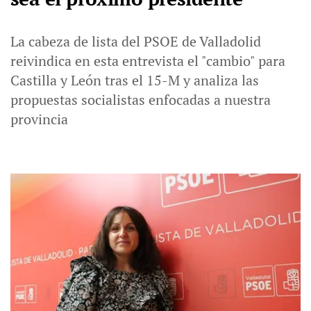
La cabeza de lista del PSOE de Valladolid
reivindica en esta entrevista el "cambio" para
Castilla y León tras el 15-M y analiza las
propuestas socialistas enfocadas a nuestra
provincia