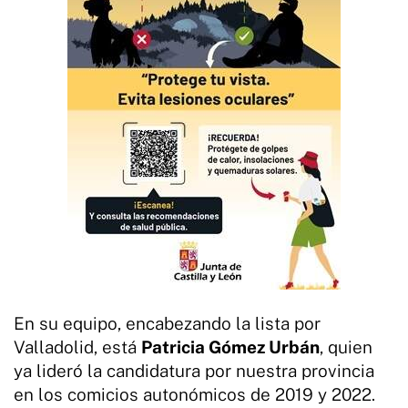
En su equipo, encabezando la lista por
Valladolid, está
Patricia Gómez Urbán
, quien
ya lideró la candidatura por nuestra provincia
en los comicios autonómicos de 2019 y 2022.