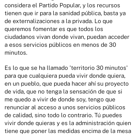
considera el Partido Popular, y los recursos
tienen que ir para la sanidad pública, basta ya
de externalizaciones a la privada. Lo que
queremos fomentar es que todos los
ciudadanos vivan donde vivan, puedan acceder
a esos servicios públicos en menos de 30
minutos.
Es lo que se ha llamado 'territorio 30 minutos'
para que cualquiera pueda vivir donde quiera,
en un pueblo, que pueda hacer ahí su proyecto
de vida, que no tenga la sensación de que si
me quedo a vivir de donde soy, tengo que
renunciar al acceso a unos servicios públicos
de calidad, sino todo lo contrario. Tú puedes
vivir donde quieras y es la administración quien
tiene que poner las medidas encima de la mesa