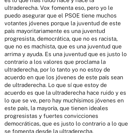
es lo que más ruido hace y hace la
ultraderecha. Vox fomenta eso, pero yo le
puedo asegurar que el PSOE tiene muchos
votantes jóvenes porque la juventud de este
país mayoritariamente es una juventud
progresista, democrática, que no es racista,
que no es machista, que es una juventud que
arrima y ayuda. Es una juventud que es justo lo
contrario a los valores que proclama la
ultraderecha, por lo tanto yo no estoy de
acuerdo en que los jóvenes de este país sean
de ultraderecha. Lo que sí que estoy de
acuerdo es que la ultraderecha hace ruido y es
lo que se ve, pero hay muchísimos jóvenes en
este país, la mayoría, que tienen ideales
progresistas y fuertes convicciones
democráticas, que es justo lo contrario a lo que
se fomenta desde la ultraderecha.